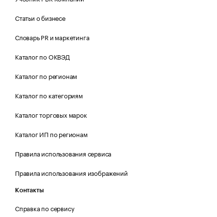
Статьи о бизнесе
Словарь PR и маркетинга
Каталог по ОКВЭД
Каталог по регионам
Каталог по категориям
Каталог торговых марок
Каталог ИП по регионам
Правила использования сервиса
Правила использования изображений
Контакты
Справка по сервису