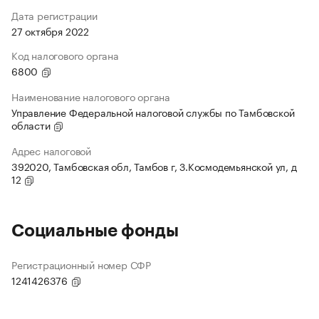
Дата регистрации
27 октября 2022
Код налогового органа
6800
Наименование налогового органа
Управление Федеральной налоговой службы по Тамбовской
области
Адрес налоговой
392020, Тамбовская обл, Тамбов г, З.Космодемьянской ул, д
12
Социальные фонды
Регистрационный номер СФР
1241426376