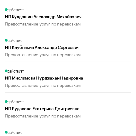
ДЕЙСТВУЕТ
ИП Кулдошин Александр Михайлович
Предоставление услуг по перевозкам
ДЕЙСТВУЕТ
ИП Клубникин Александр Сергеевич
Предоставление услуг по перевозкам
ДЕЙСТВУЕТ
ИП Мислимова Нурджахан Надировна
Предоставление услуг по перевозкам
ДЕЙСТВУЕТ
ИП Рудакова Екатерина Дмитриевна
Предоставление услуг по перевозкам
ДЕЙСТВУЕТ