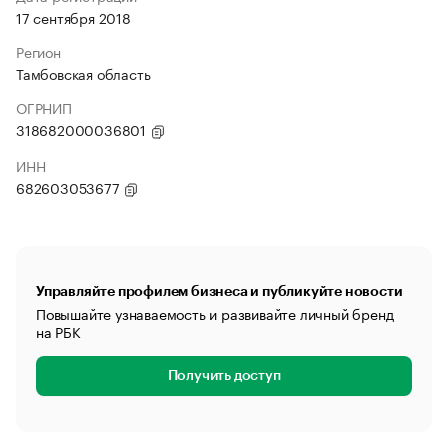
17 сентября 2018
Регион
Тамбовская область
ОГРНИП
318682000036801
ИНН
682603053677
Управляйте профилем бизнеса и публикуйте новости
Повышайте узнаваемость и развивайте личный бренд
на РБК
Получить доступ