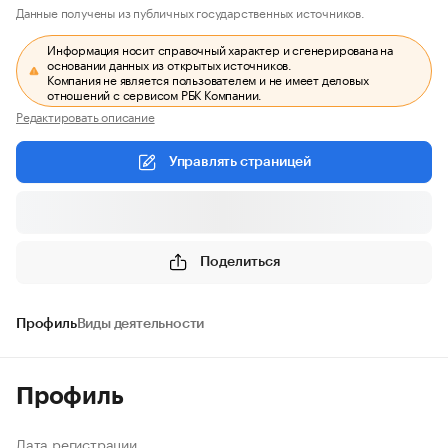
Данные получены из публичных государственных источников.
Информация носит справочный характер и сгенерирована на
основании данных из открытых источников.
Компания не является пользователем и не имеет деловых
отношений с сервисом РБК Компании.
Редактировать описание
Управлять страницей
Поделиться
Профиль
Виды деятельности
Профиль
Дата регистрации