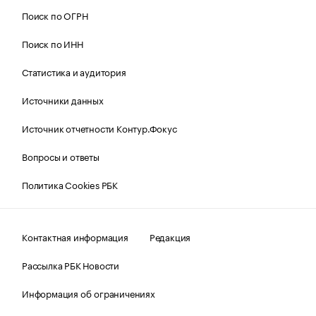
Поиск по ОГРН
Поиск по ИНН
Статистика и аудитория
Источники данных
Источник отчетности Контур.Фокус
Вопросы и ответы
Политика Cookies РБК
Контактная информация
Редакция
Рассылка РБК Новости
Информация об ограничениях