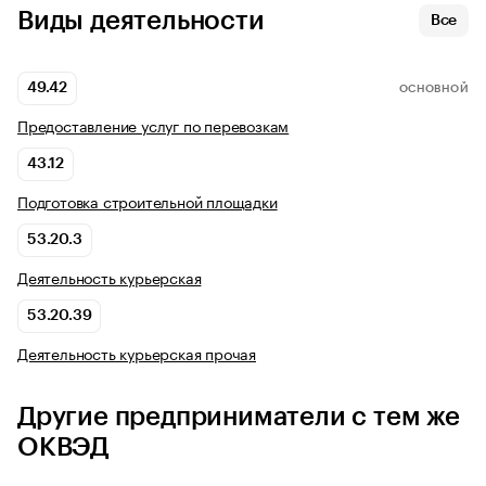
Виды деятельности
Все
49.42
ОСНОВНОЙ
Предоставление услуг по перевозкам
43.12
Подготовка строительной площадки
53.20.3
Деятельность курьерская
53.20.39
Деятельность курьерская прочая
Другие предприниматели с тем же
ОКВЭД