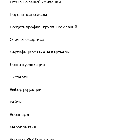
Отзывы о вашей компании
Поделиться кейсом
Создать профиль группы компаний
Отзывы о сервисе
Сертифицированные партнеры
Лента публикаций
Эксперты
Выбор редакции
Кейсы
Вебинары
Мероприятия
Учебник РБК Компании