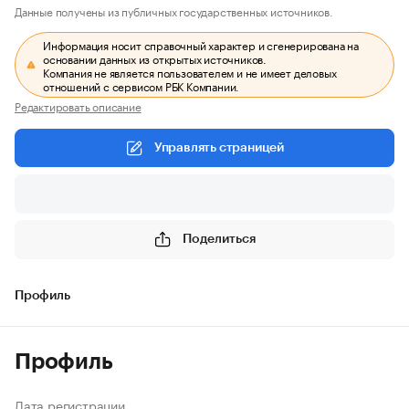
Данные получены из публичных государственных источников.
Информация носит справочный характер и сгенерирована на
основании данных из открытых источников.
Компания не является пользователем и не имеет деловых
отношений с сервисом РБК Компании.
Редактировать описание
Управлять страницей
Поделиться
Профиль
Профиль
Дата регистрации