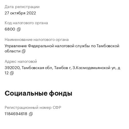
Дата регистрации
27 октября 2022
Код налогового органа
6800
Наименование налогового органа
Управление Федеральной налоговой службы по Тамбовской
области
Адрес налоговой
392020, Тамбовская обл, Тамбов г, З.Космодемьянской ул, д
12
Социальные фонды
Регистрационный номер СФР
1184694618