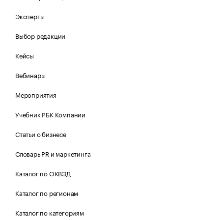
Эксперты
Выбор редакции
Кейсы
Вебинары
Мероприятия
Учебник РБК Компании
Статьи о бизнесе
Словарь PR и маркетинга
Каталог по ОКВЭД
Каталог по регионам
Каталог по категориям