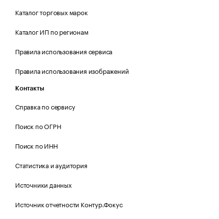
Каталог торговых марок
Каталог ИП по регионам
Правила использования сервиса
Правила использования изображений
Контакты
Справка по сервису
Поиск по ОГРН
Поиск по ИНН
Статистика и аудитория
Источники данных
Источник отчетности Контур.Фокус