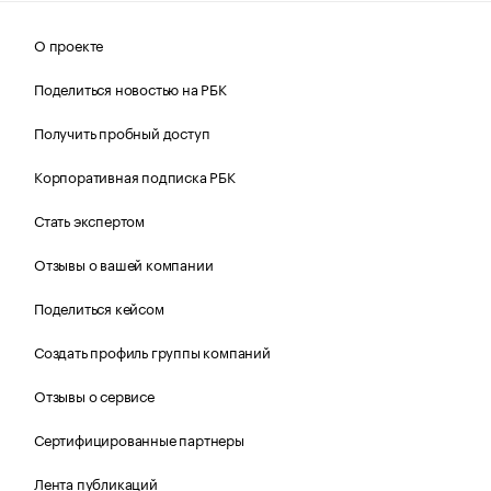
О проекте
Поделиться новостью на РБК
Получить пробный доступ
Корпоративная подписка РБК
Стать экспертом
Отзывы о вашей компании
Поделиться кейсом
Создать профиль группы компаний
Отзывы о сервисе
Сертифицированные партнеры
Лента публикаций