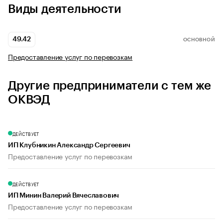
Виды деятельности
49.42
ОСНОВНОЙ
Предоставление услуг по перевозкам
Другие предприниматели с тем же
ОКВЭД
ДЕЙСТВУЕТ
ИП Клубникин Александр Сергеевич
Предоставление услуг по перевозкам
ДЕЙСТВУЕТ
ИП Минин Валерий Вячеславович
Предоставление услуг по перевозкам