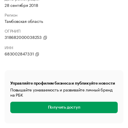
28 сентября 2018
Регион
Тамбовская область
ОГРНИП
318682000038253
ИНН
683002847331
Управляйте профилем бизнеса и публикуйте новости
Повышайте узнаваемость и развивайте личный бренд
на РБК
Получить доступ