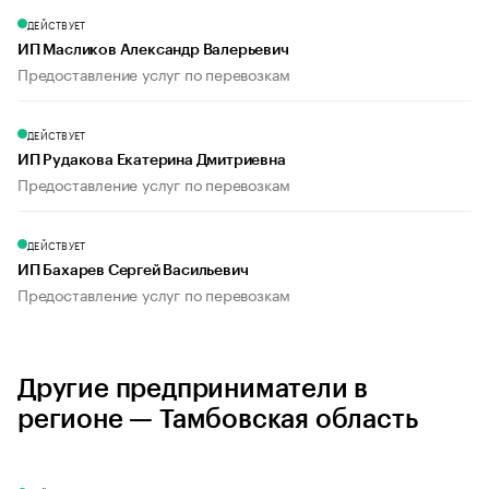
ДЕЙСТВУЕТ
ИП Масликов Александр Валерьевич
Предоставление услуг по перевозкам
ДЕЙСТВУЕТ
ИП Рудакова Екатерина Дмитриевна
Предоставление услуг по перевозкам
ДЕЙСТВУЕТ
ИП Бахарев Сергей Васильевич
Предоставление услуг по перевозкам
Другие предприниматели в
регионе — Тамбовская область