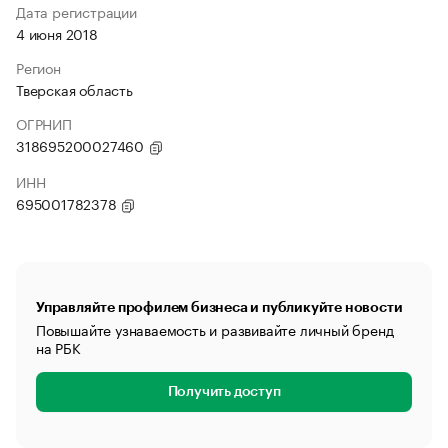
Дата регистрации
4 июня 2018
Регион
Тверская область
ОГРНИП
318695200027460
ИНН
695001782378
Управляйте профилем бизнеса и публикуйте новости
Повышайте узнаваемость и развивайте личный бренд
на РБК
Получить доступ