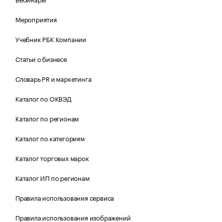
Мероприятия
Учебник РБК Компании
Статьи о бизнесе
Словарь PR и маркетинга
Каталог по ОКВЭД
Каталог по регионам
Каталог по категориям
Каталог торговых марок
Каталог ИП по регионам
Правила использования сервиса
Правила использования изображений