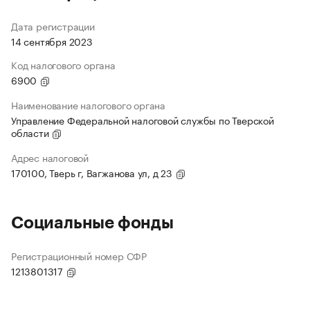
Дата регистрации
14 сентября 2023
Код налогового органа
6900
Наименование налогового органа
Управление Федеральной налоговой службы по Тверской
области
Адрес налоговой
170100, Тверь г, Вагжанова ул, д 23
Социальные фонды
Регистрационный номер СФР
1213801317