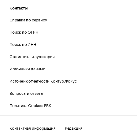
Контакты
Справка по сервису
Поиск по ОГРН
Поиск по ИНН
Статистика и аудитория
Источники данных
Источник отчетности Контур.Фокус
Вопросы и ответы
Политика Cookies РБК
Контактная информация
Редакция