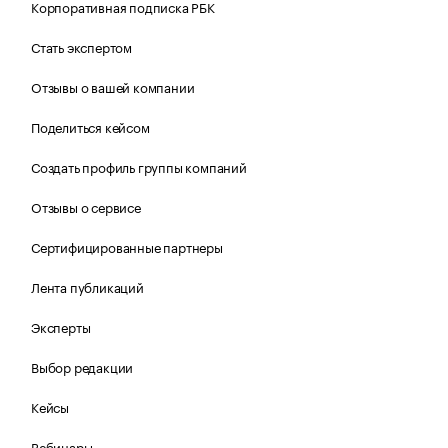
Корпоративная подписка РБК
Стать экспертом
Отзывы о вашей компании
Поделиться кейсом
Создать профиль группы компаний
Отзывы о сервисе
Сертифицированные партнеры
Лента публикаций
Эксперты
Выбор редакции
Кейсы
Вебинары