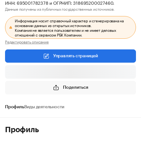
ИНН: 695001782378 и ОГРНИП: 318695200027460.
Данные получены из публичных государственных источников.
Информация носит справочный характер и сгенерирована на
основании данных из открытых источников.
Компания не является пользователем и не имеет деловых
отношений с сервисом РБК Компании.
Редактировать описание
Управлять страницей
Поделиться
Профиль
Виды деятельности
Профиль