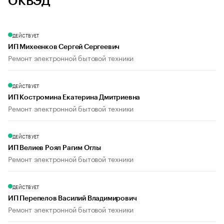
ОКВЭД
ДЕЙСТВУЕТ
ИП Михеенков Сергей Сергеевич
Ремонт электронной бытовой техники
ДЕЙСТВУЕТ
ИП Костромина Екатерина Дмитриевна
Ремонт электронной бытовой техники
ДЕЙСТВУЕТ
ИП Велиев Роял Рагим Оглы
Ремонт электронной бытовой техники
ДЕЙСТВУЕТ
ИП Перепелов Василий Владимирович
Ремонт электронной бытовой техники