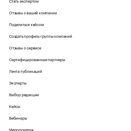
Стать экспертом
Отзывы о вашей компании
Поделиться кейсом
Создать профиль группы компаний
Отзывы о сервисе
Сертифицированные партнеры
Лента публикаций
Эксперты
Выбор редакции
Кейсы
Вебинары
Мероприятия