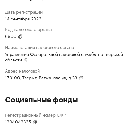
Дата регистрации
14 сентября 2023
Код налогового органа
6900
Наименование налогового органа
Управление Федеральной налоговой службы по Тверской
области
Адрес налоговой
170100, Тверь г, Вагжанова ул, д 23
Социальные фонды
Регистрационный номер СФР
1204042335