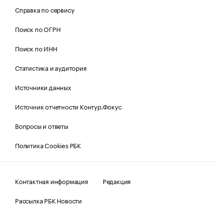
Справка по сервису
Поиск по ОГРН
Поиск по ИНН
Статистика и аудитория
Источники данных
Источник отчетности Контур.Фокус
Вопросы и ответы
Политика Cookies РБК
Контактная информация
Редакция
Рассылка РБК Новости