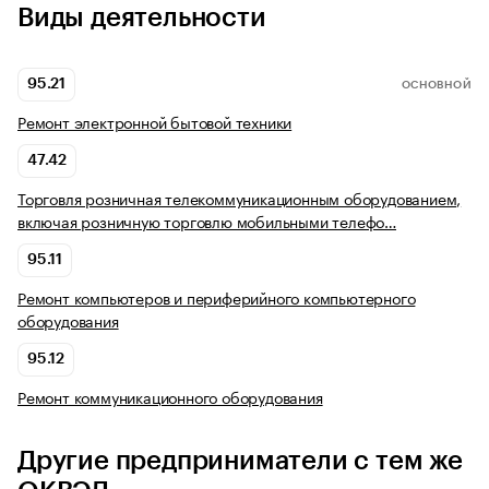
Виды деятельности
95.21
ОСНОВНОЙ
Ремонт электронной бытовой техники
47.42
Торговля розничная телекоммуникационным оборудованием,
включая розничную торговлю мобильными телефо…
95.11
Ремонт компьютеров и периферийного компьютерного
оборудования
95.12
Ремонт коммуникационного оборудования
Другие предприниматели с тем же