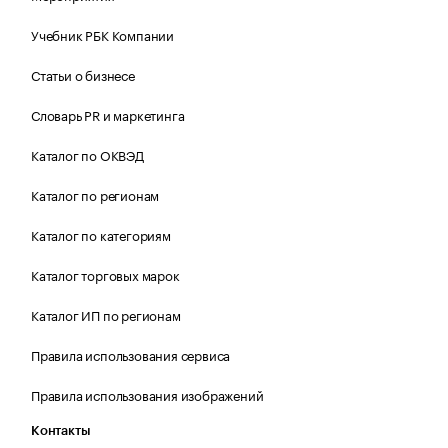
Учебник РБК Компании
Статьи о бизнесе
Словарь PR и маркетинга
Каталог по ОКВЭД
Каталог по регионам
Каталог по категориям
Каталог торговых марок
Каталог ИП по регионам
Правила использования сервиса
Правила использования изображений
Контакты