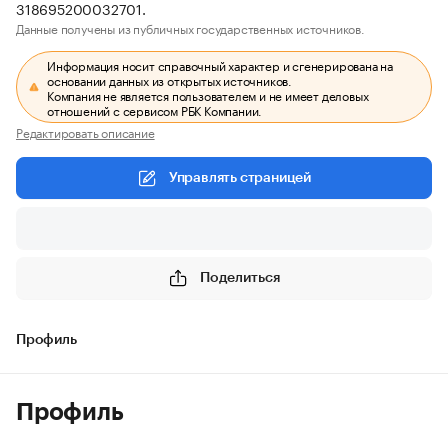
318695200032701.
Данные получены из публичных государственных источников.
Информация носит справочный характер и сгенерирована на
основании данных из открытых источников.
Компания не является пользователем и не имеет деловых
отношений с сервисом РБК Компании.
Редактировать описание
Управлять страницей
Поделиться
Профиль
Профиль