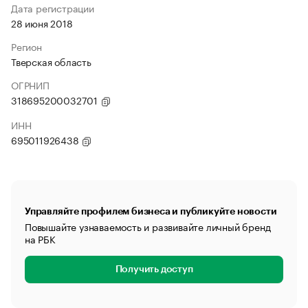
Дата регистрации
28 июня 2018
Регион
Тверская область
ОГРНИП
318695200032701
ИНН
695011926438
Управляйте профилем бизнеса и публикуйте новости
Повышайте узнаваемость и развивайте личный бренд
на РБК
Получить доступ