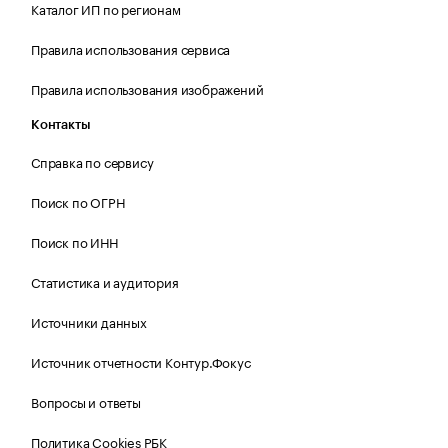
Каталог ИП по регионам
Правила использования сервиса
Правила использования изображений
Контакты
Справка по сервису
Поиск по ОГРН
Поиск по ИНН
Статистика и аудитория
Источники данных
Источник отчетности Контур.Фокус
Вопросы и ответы
Политика Cookies РБК