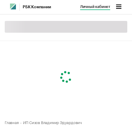
Личный кабинет
РБК Компании
Главная
ИП Сизов Владимир Эдуардович