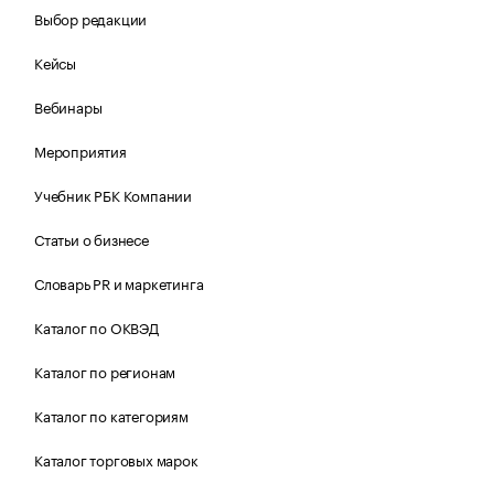
Выбор редакции
Кейсы
Вебинары
Мероприятия
Учебник РБК Компании
Статьи о бизнесе
Словарь PR и маркетинга
Каталог по ОКВЭД
Каталог по регионам
Каталог по категориям
Каталог торговых марок