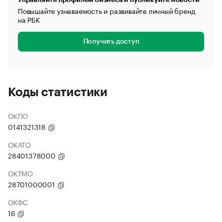
Повышайте узнаваемость и развивайте личный бренд
на РБК
Получить доступ
Коды статистики
ОКПО
0141321318
ОКАТО
28401378000
ОКТМО
28701000001
ОКФС
16