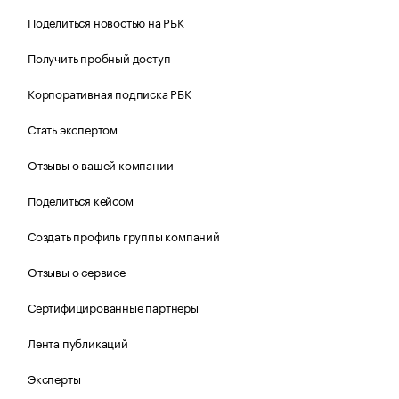
Поделиться новостью на РБК
Получить пробный доступ
Корпоративная подписка РБК
Стать экспертом
Отзывы о вашей компании
Поделиться кейсом
Создать профиль группы компаний
Отзывы о сервисе
Сертифицированные партнеры
Лента публикаций
Эксперты