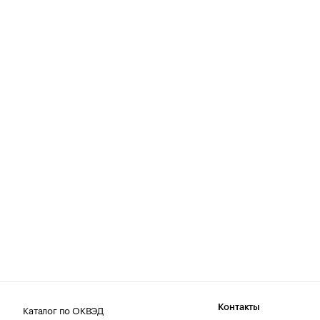
Каталог по ОКВЭД
Контакты