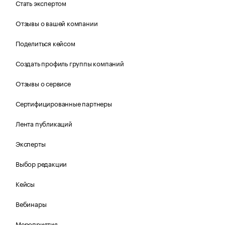
Стать экспертом
Отзывы о вашей компании
Поделиться кейсом
Создать профиль группы компаний
Отзывы о сервисе
Сертифицированные партнеры
Лента публикаций
Эксперты
Выбор редакции
Кейсы
Вебинары
Мероприятия