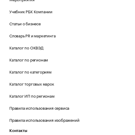
Учебник РБК Компании
Статьи о бизнесе
Словарь PR и маркетинга
Каталог по ОКВЭД
Каталог по регионам
Каталог по категориям
Каталог торговых марок
Каталог ИП по регионам
Правила использования сервиса
Правила использования изображений
Контакты