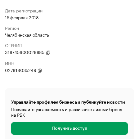
Дата регистрации
15 февраля 2018
Регион
Челябинская область
ОГРНИП
318745600028885
ИНН
027818035249
Управляйте профилем бизнеса и публикуйте новости
Повышайте узнаваемость и развивайте личный бренд
на РБК
Получить доступ