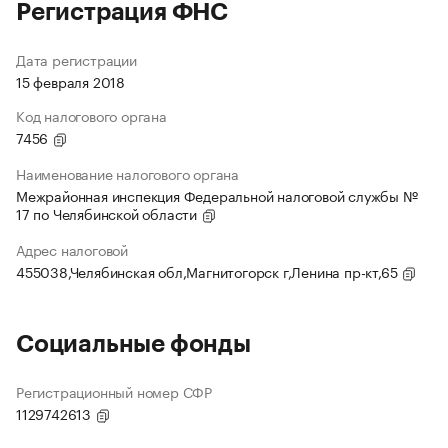
Регистрация ФНС
Дата регистрации
15 февраля 2018
Код налогового органа
7456
Наименование налогового органа
Межрайонная инспекция Федеральной налоговой службы №
17 по Челябинской области
Адрес налоговой
455038,Челябинская обл,Магнитогорск г,Ленина пр-кт,65
Социальные фонды
Регистрационный номер СФР
1129742613