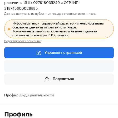
реквизиты ИНН: 027818035249 и ОГРНИП:
318745600028885.
Данные получены из публичных государственных источников.
Информация носит справочный характер и сгенерирована на
основании данных из открытых источников.
Компания не является пользователем и не имеет деловых
отношений с сервисом РБК Компании.
Редактировать описание
Управлять страницей
Поделиться
Профиль
Виды деятельности
Профиль