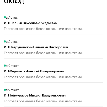
ОКВЭД
ДЕЙСТВУЕТ
ИП Шевнин Вячеслав Аркадьевич
Торговля розничная безалкогольными напитками...
ДЕЙСТВУЕТ
ИП Петруновский Валентин Викторович
Торговля розничная безалкогольными напитками...
ДЕЙСТВУЕТ
ИП Федяинов Алексей Владимирович
Торговля розничная безалкогольными напитками...
ДЕЙСТВУЕТ
ИП Теймуразов Михаил Владимирович
Торговля розничная безалкогольными напитками...