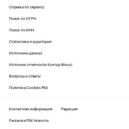
Справка по сервису
Поиск по ОГРН
Поиск по ИНН
Статистика и аудитория
Источники данных
Источник отчетности Контур.Фокус
Вопросы и ответы
Политика Cookies РБК
Контактная информация
Редакция
Рассылка РБК Новости