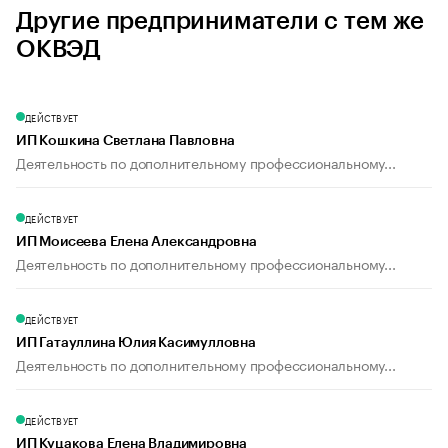
Другие предприниматели с тем же
ОКВЭД
ДЕЙСТВУЕТ
ИП Кошкина Светлана Павловна
Деятельность по дополнительному профессиональному...
ДЕЙСТВУЕТ
ИП Моисеева Елена Александровна
Деятельность по дополнительному профессиональному...
ДЕЙСТВУЕТ
ИП Гатауллина Юлия Касимулловна
Деятельность по дополнительному профессиональному...
ДЕЙСТВУЕТ
ИП Куцакова Елена Владимировна