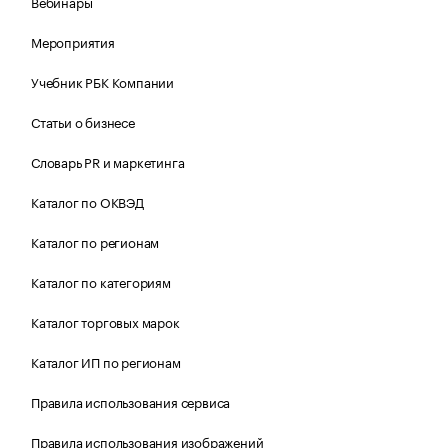
Вебинары
Мероприятия
Учебник РБК Компании
Статьи о бизнесе
Словарь PR и маркетинга
Каталог по ОКВЭД
Каталог по регионам
Каталог по категориям
Каталог торговых марок
Каталог ИП по регионам
Правила использования сервиса
Правила использования изображений