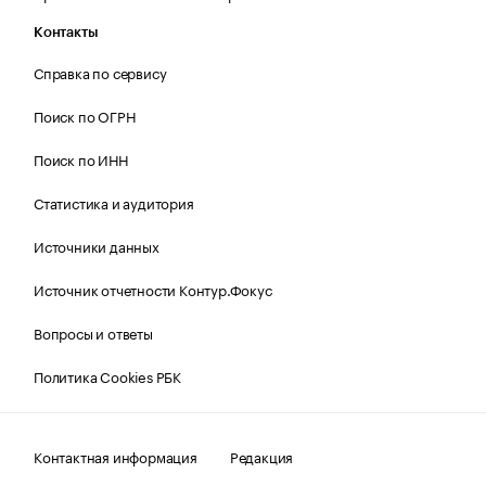
Контакты
Справка по сервису
Поиск по ОГРН
Поиск по ИНН
Статистика и аудитория
Источники данных
Источник отчетности Контур.Фокус
Вопросы и ответы
Политика Cookies РБК
Контактная информация
Редакция