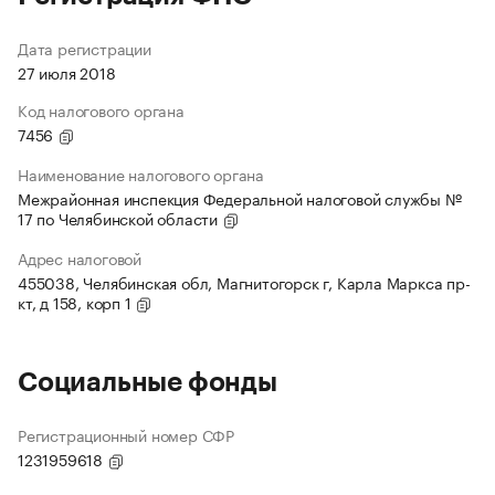
Дата регистрации
27 июля 2018
Код налогового органа
7456
Наименование налогового органа
Межрайонная инспекция Федеральной налоговой службы №
17 по Челябинской области
Адрес налоговой
455038, Челябинская обл, Магнитогорск г, Карла Маркса пр-
кт, д 158, корп 1
Социальные фонды
Регистрационный номер СФР
1231959618