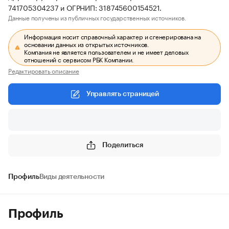
741705304237 и ОГРНИП: 318745600154521.
Данные получены из публичных государственных источников.
Информация носит справочный характер и сгенерирована на
основании данных из открытых источников.
Компания не является пользователем и не имеет деловых
отношений с сервисом РБК Компании.
Редактировать описание
Управлять страницей
Поделиться
Профиль
Виды деятельности
Профиль