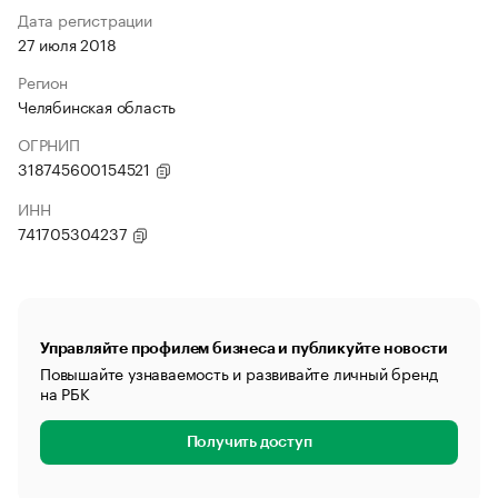
Дата регистрации
27 июля 2018
Регион
Челябинская область
ОГРНИП
318745600154521
ИНН
741705304237
Управляйте профилем бизнеса и публикуйте новости
Повышайте узнаваемость и развивайте личный бренд
на РБК
Получить доступ