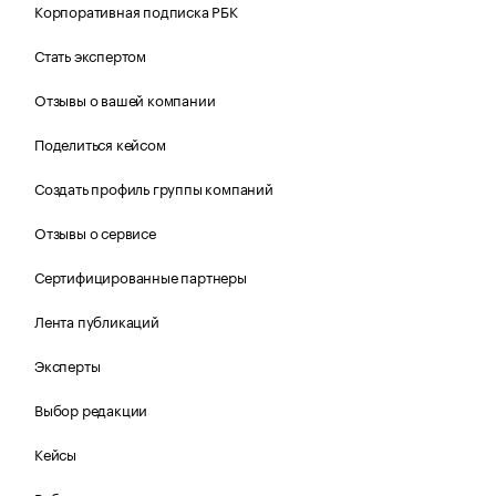
Корпоративная подписка РБК
Стать экспертом
Отзывы о вашей компании
Поделиться кейсом
Создать профиль группы компаний
Отзывы о сервисе
Сертифицированные партнеры
Лента публикаций
Эксперты
Выбор редакции
Кейсы