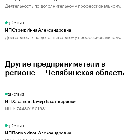
Деятельность по дополнительному профессиональному...
ДЕЙСТВУЕТ
ИП Стреж Инна Александровна
Деятельность по дополнительному профессиональному...
Другие предприниматели в
регионе — Челябинская область
ДЕЙСТВУЕТ
ИП Хасанов Дамир Бахаткиреевич
ИНН: 744301901931
ДЕЙСТВУЕТ
ИП Попов Иван Александрович
ИНН: 743134677806