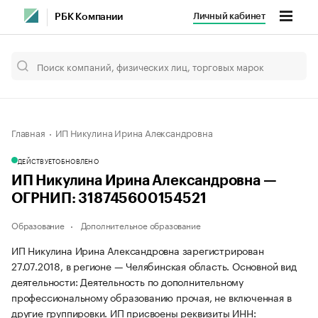
Личный кабинет
РБК Компании
Главная
ИП Никулина Ирина Александровна
ДЕЙСТВУЕТ
ОБНОВЛЕНО
ИП Никулина Ирина Александровна —
ОГРНИП: 318745600154521
Образование
Дополнительное образование
ИП Никулина Ирина Александровна зарегистрирован
27.07.2018, в регионе — Челябинская область. Основной вид
деятельности: Деятельность по дополнительному
профессиональному образованию прочая, не включенная в
другие группировки. ИП присвоены реквизиты ИНН: