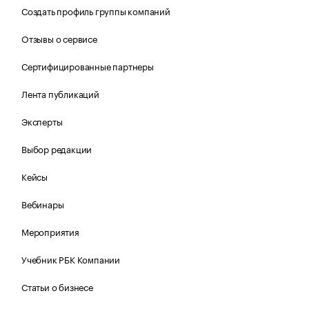
Создать профиль группы компаний
Отзывы о сервисе
Сертифицированные партнеры
Лента публикаций
Эксперты
Выбор редакции
Кейсы
Вебинары
Мероприятия
Учебник РБК Компании
Статьи о бизнесе