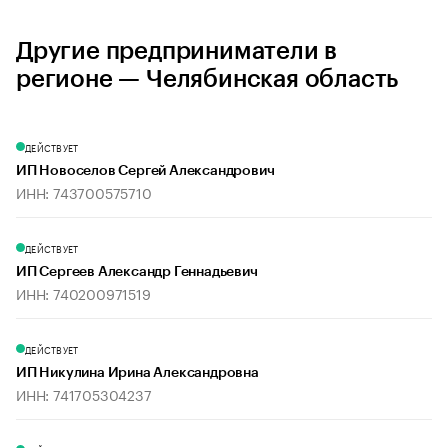
Другие предприниматели в
регионе — Челябинская область
ДЕЙСТВУЕТ
ИП Новоселов Сергей Александрович
ИНН: 743700575710
ДЕЙСТВУЕТ
ИП Сергеев Александр Геннадьевич
ИНН: 740200971519
ДЕЙСТВУЕТ
ИП Никулина Ирина Александровна
ИНН: 741705304237