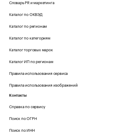
Словарь PR и маркетинга
Каталог по ОКВЭД
Каталог по регионам
Каталог по категориям
Каталог торговых марок
Каталог ИП по регионам
Правила использования сервиса
Правила использования изображений
Контакты
Справка по сервису
Поиск по ОГРН
Поиск по ИНН