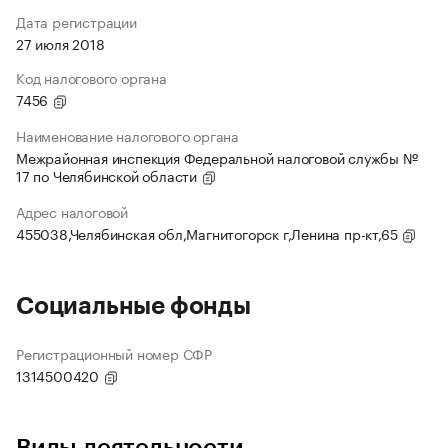
Дата регистрации
27 июля 2018
Код налогового органа
7456
Наименование налогового органа
Межрайонная инспекция Федеральной налоговой службы №
17 по Челябинской области
Адрес налоговой
455038,Челябинская обл,Магнитогорск г,Ленина пр-кт,65
Социальные фонды
Регистрационный номер СФР
1314500420