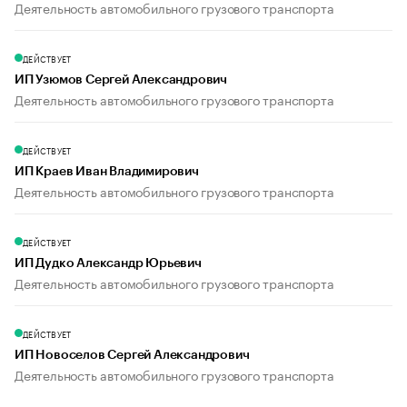
Деятельность автомобильного грузового транспорта
ДЕЙСТВУЕТ
ИП Узюмов Сергей Александрович
Деятельность автомобильного грузового транспорта
ДЕЙСТВУЕТ
ИП Краев Иван Владимирович
Деятельность автомобильного грузового транспорта
ДЕЙСТВУЕТ
ИП Дудко Александр Юрьевич
Деятельность автомобильного грузового транспорта
ДЕЙСТВУЕТ
ИП Новоселов Сергей Александрович
Деятельность автомобильного грузового транспорта