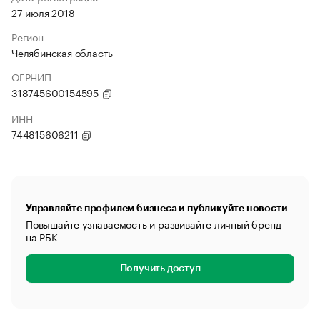
27 июля 2018
Регион
Челябинская область
ОГРНИП
318745600154595
ИНН
744815606211
Управляйте профилем бизнеса и публикуйте новости
Повышайте узнаваемость и развивайте личный бренд
на РБК
Получить доступ