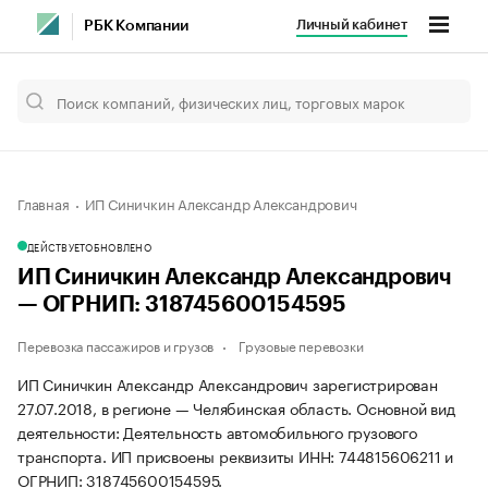
Личный кабинет
РБК Компании
Главная
ИП Синичкин Александр Александрович
ДЕЙСТВУЕТ
ОБНОВЛЕНО
ИП Синичкин Александр Александрович
— ОГРНИП: 318745600154595
Перевозка пассажиров и грузов
Грузовые перевозки
ИП Синичкин Александр Александрович зарегистрирован
27.07.2018, в регионе — Челябинская область. Основной вид
деятельности: Деятельность автомобильного грузового
транспорта. ИП присвоены реквизиты ИНН: 744815606211 и
ОГРНИП: 318745600154595.