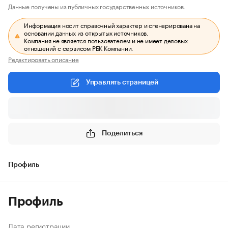
Данные получены из публичных государственных источников.
Информация носит справочный характер и сгенерирована на
основании данных из открытых источников.
Компания не является пользователем и не имеет деловых
отношений с сервисом РБК Компании.
Редактировать описание
Управлять страницей
Поделиться
Профиль
Профиль
Дата регистрации