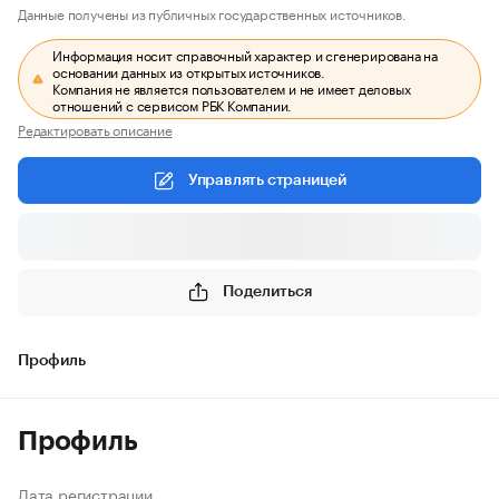
Данные получены из публичных государственных источников.
Информация носит справочный характер и сгенерирована на
основании данных из открытых источников.
Компания не является пользователем и не имеет деловых
отношений с сервисом РБК Компании.
Редактировать описание
Управлять страницей
Поделиться
Профиль
Профиль
Дата регистрации