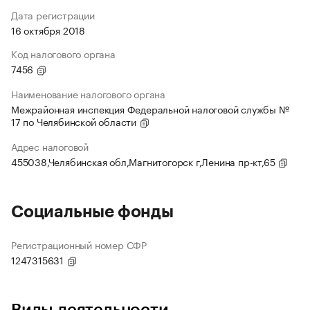
Дата регистрации
16 октября 2018
Код налогового органа
7456
Наименование налогового органа
Межрайонная инспекция Федеральной налоговой службы №
17 по Челябинской области
Адрес налоговой
455038,Челябинская обл,Магнитогорск г,Ленина пр-кт,65
Социальные фонды
Регистрационный номер СФР
1247315631