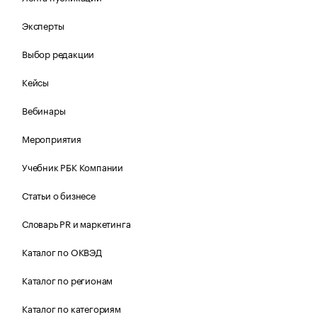
Эксперты
Выбор редакции
Кейсы
Вебинары
Мероприятия
Учебник РБК Компании
Статьи о бизнесе
Словарь PR и маркетинга
Каталог по ОКВЭД
Каталог по регионам
Каталог по категориям