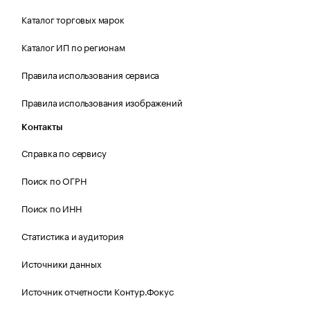
Каталог торговых марок
Каталог ИП по регионам
Правила использования сервиса
Правила использования изображений
Контакты
Справка по сервису
Поиск по ОГРН
Поиск по ИНН
Статистика и аудитория
Источники данных
Источник отчетности Контур.Фокус