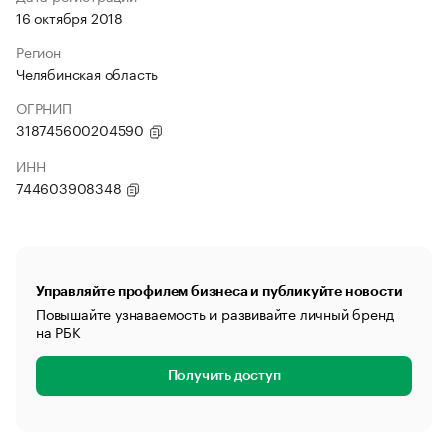
16 октября 2018
Регион
Челябинская область
ОГРНИП
318745600204590
ИНН
744603908348
Управляйте профилем бизнеса и публикуйте новости
Повышайте узнаваемость и развивайте личный бренд
на РБК
Получить доступ