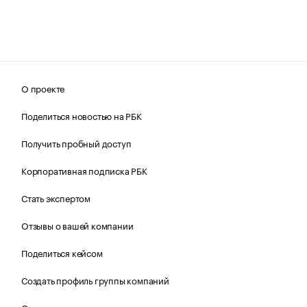
О проекте
Поделиться новостью на РБК
Получить пробный доступ
Корпоративная подписка РБК
Стать экспертом
Отзывы о вашей компании
Поделиться кейсом
Создать профиль группы компаний