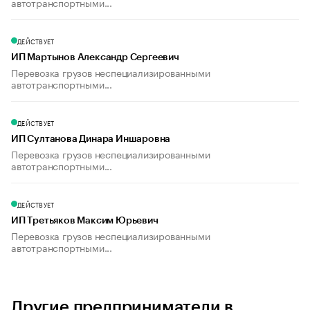
автотранспортными...
ДЕЙСТВУЕТ
ИП Мартынов Александр Сергеевич
Перевозка грузов неспециализированными
автотранспортными...
ДЕЙСТВУЕТ
ИП Султанова Динара Иншаровна
Перевозка грузов неспециализированными
автотранспортными...
ДЕЙСТВУЕТ
ИП Третьяков Максим Юрьевич
Перевозка грузов неспециализированными
автотранспортными...
Другие предприниматели в