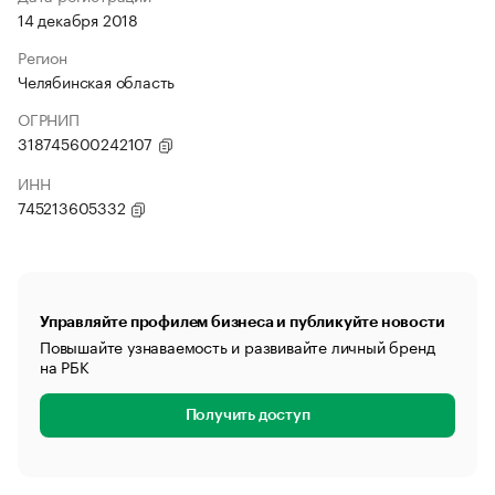
14 декабря 2018
Регион
Челябинская область
ОГРНИП
318745600242107
ИНН
745213605332
Управляйте профилем бизнеса и публикуйте новости
Повышайте узнаваемость и развивайте личный бренд
на РБК
Получить доступ