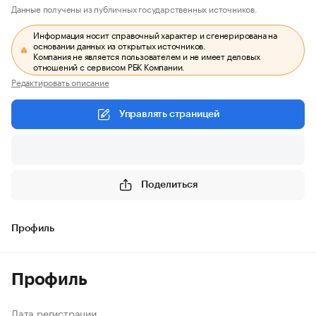
Данные получены из публичных государственных источников.
Информация носит справочный характер и сгенерирована на
основании данных из открытых источников.
Компания не является пользователем и не имеет деловых
отношений с сервисом РБК Компании.
Редактировать описание
Управлять страницей
Поделиться
Профиль
Профиль
Дата регистрации