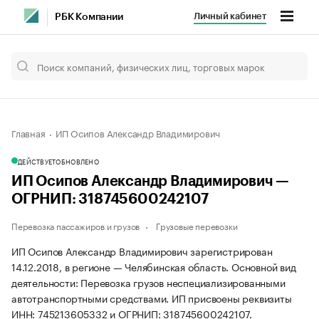
Личный кабинет
РБК Компании
Главная
ИП Осипов Александр Владимирович
ДЕЙСТВУЕТ
ОБНОВЛЕНО
ИП Осипов Александр Владимирович —
ОГРНИП: 318745600242107
Перевозка пассажиров и грузов
Грузовые перевозки
ИП Осипов Александр Владимирович зарегистрирован
14.12.2018, в регионе — Челябинская область. Основной вид
деятельности: Перевозка грузов неспециализированными
автотранспортными средствами. ИП присвоены реквизиты
ИНН: 745213605332 и ОГРНИП: 318745600242107.