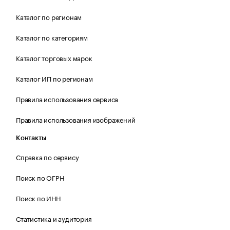
Каталог по регионам
Каталог по категориям
Каталог торговых марок
Каталог ИП по регионам
Правила использования сервиса
Правила использования изображений
Контакты
Справка по сервису
Поиск по ОГРН
Поиск по ИНН
Статистика и аудитория