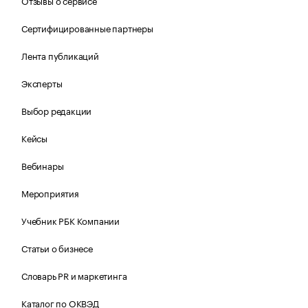
Отзывы о сервисе
Сертифицированные партнеры
Лента публикаций
Эксперты
Выбор редакции
Кейсы
Вебинары
Мероприятия
Учебник РБК Компании
Статьи о бизнесе
Словарь PR и маркетинга
Каталог по ОКВЭД