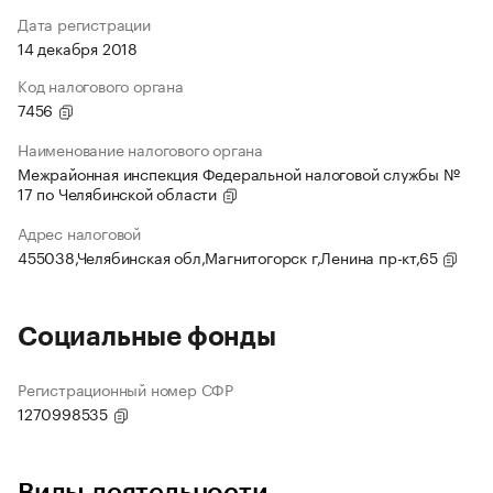
Дата регистрации
14 декабря 2018
Код налогового органа
7456
Наименование налогового органа
Межрайонная инспекция Федеральной налоговой службы №
17 по Челябинской области
Адрес налоговой
455038,Челябинская обл,Магнитогорск г,Ленина пр-кт,65
Социальные фонды
Регистрационный номер СФР
1270998535