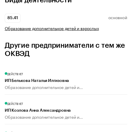
Виды деятельности
85.41
ОСНОВНОЙ
Образование дополнительное детей и взрослых
Другие предприниматели с тем же
ОКВЭД
ДЕЙСТВУЕТ
ИП Белькова Наталья Илгизовна
Образование дополнительное детей и...
ДЕЙСТВУЕТ
ИП Козлова Анна Александровна
Образование дополнительное детей и...