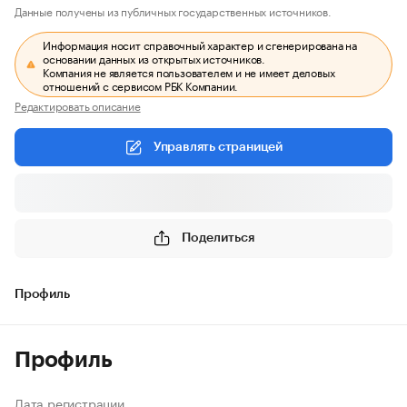
Данные получены из публичных государственных источников.
Информация носит справочный характер и сгенерирована на
основании данных из открытых источников.
Компания не является пользователем и не имеет деловых
отношений с сервисом РБК Компании.
Редактировать описание
Управлять страницей
Поделиться
Профиль
Профиль
Дата регистрации