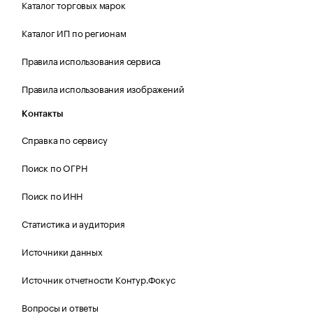
Каталог торговых марок
Каталог ИП по регионам
Правила использования сервиса
Правила использования изображений
Контакты
Справка по сервису
Поиск по ОГРН
Поиск по ИНН
Статистика и аудитория
Источники данных
Источник отчетности Контур.Фокус
Вопросы и ответы