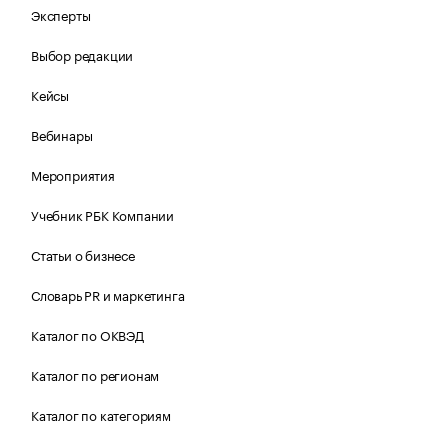
Эксперты
Выбор редакции
Кейсы
Вебинары
Мероприятия
Учебник РБК Компании
Статьи о бизнесе
Словарь PR и маркетинга
Каталог по ОКВЭД
Каталог по регионам
Каталог по категориям