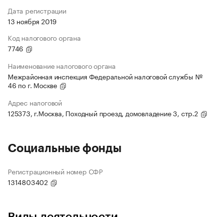
Дата регистрации
13 ноября 2019
Код налогового органа
7746
Наименование налогового органа
Межрайонная инспекция Федеральной налоговой службы №
46 по г. Москве
Адрес налоговой
125373, г.Москва, Походный проезд, домовладение 3, стр.2
Социальные фонды
Регистрационный номер СФР
1314803402