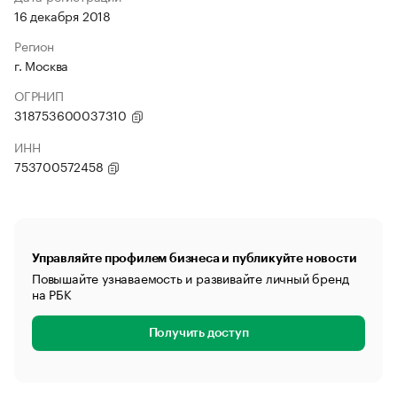
16 декабря 2018
Регион
г. Москва
ОГРНИП
318753600037310
ИНН
753700572458
Управляйте профилем бизнеса и публикуйте новости
Повышайте узнаваемость и развивайте личный бренд
на РБК
Получить доступ