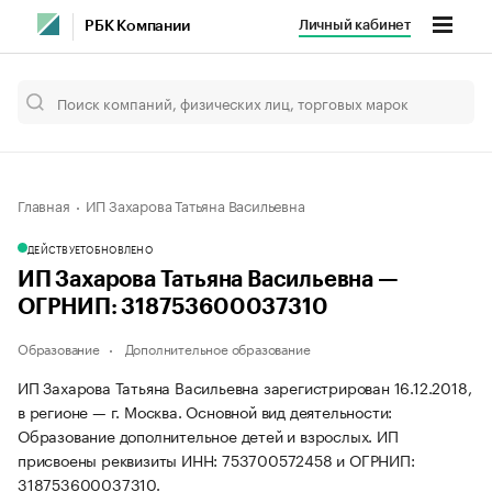
Личный кабинет
РБК Компании
Главная
ИП Захарова Татьяна Васильевна
ДЕЙСТВУЕТ
ОБНОВЛЕНО
ИП Захарова Татьяна Васильевна —
ОГРНИП: 318753600037310
Образование
Дополнительное образование
ИП Захарова Татьяна Васильевна зарегистрирован 16.12.2018,
в регионе — г. Москва. Основной вид деятельности:
Образование дополнительное детей и взрослых. ИП
присвоены реквизиты ИНН: 753700572458 и ОГРНИП:
318753600037310.