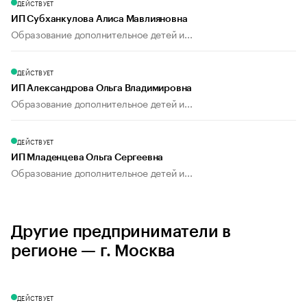
ДЕЙСТВУЕТ
ИП Субханкулова Алиса Мавлияновна
Образование дополнительное детей и...
ДЕЙСТВУЕТ
ИП Александрова Ольга Владимировна
Образование дополнительное детей и...
ДЕЙСТВУЕТ
ИП Младенцева Ольга Сергеевна
Образование дополнительное детей и...
Другие предприниматели в
регионе — г. Москва
ДЕЙСТВУЕТ