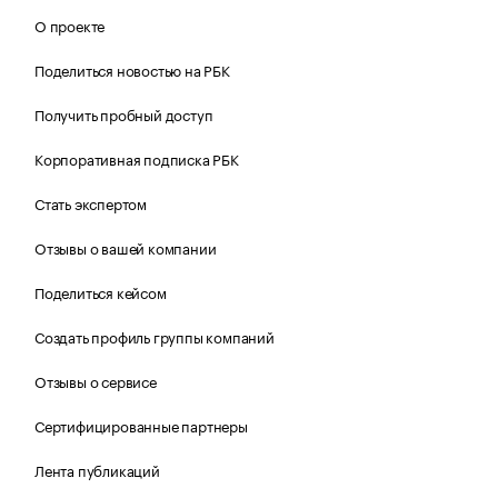
О проекте
Поделиться новостью на РБК
Получить пробный доступ
Корпоративная подписка РБК
Стать экспертом
Отзывы о вашей компании
Поделиться кейсом
Создать профиль группы компаний
Отзывы о сервисе
Сертифицированные партнеры
Лента публикаций