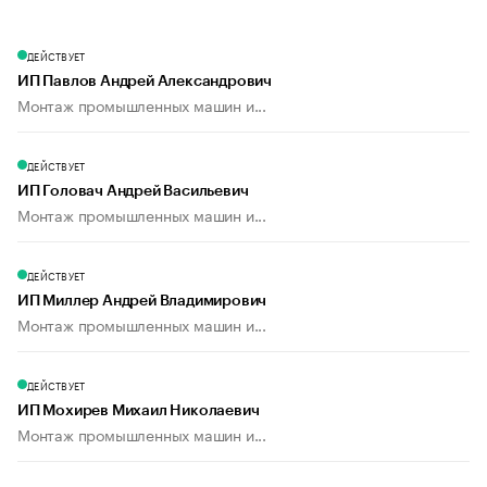
ДЕЙСТВУЕТ
ИП Павлов Андрей Александрович
Монтаж промышленных машин и...
ДЕЙСТВУЕТ
ИП Головач Андрей Васильевич
Монтаж промышленных машин и...
ДЕЙСТВУЕТ
ИП Миллер Андрей Владимирович
Монтаж промышленных машин и...
ДЕЙСТВУЕТ
ИП Мохирев Михаил Николаевич
Монтаж промышленных машин и...