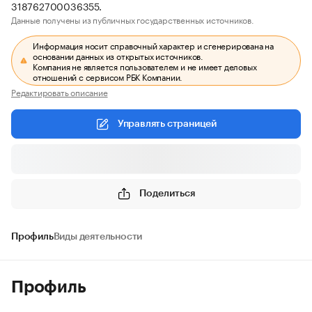
318762700036355.
Данные получены из публичных государственных источников.
Информация носит справочный характер и сгенерирована на
основании данных из открытых источников.
Компания не является пользователем и не имеет деловых
отношений с сервисом РБК Компании.
Редактировать описание
Управлять страницей
Поделиться
Профиль
Виды деятельности
Профиль