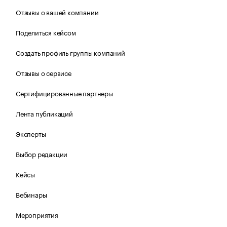
Отзывы о вашей компании
Поделиться кейсом
Создать профиль группы компаний
Отзывы о сервисе
Сертифицированные партнеры
Лента публикаций
Эксперты
Выбор редакции
Кейсы
Вебинары
Мероприятия