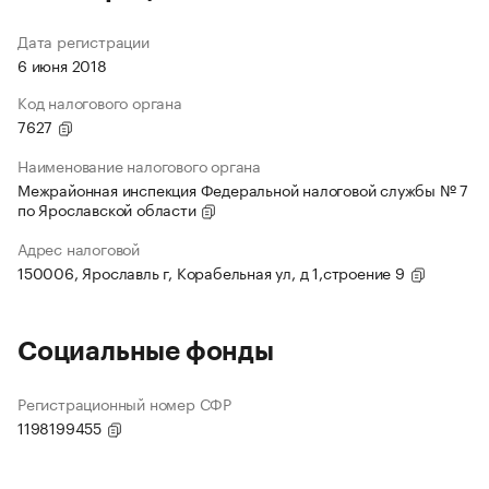
Дата регистрации
6 июня 2018
Код налогового органа
7627
Наименование налогового органа
Межрайонная инспекция Федеральной налоговой службы № 7
по Ярославской области
Адрес налоговой
150006, Ярославль г, Корабельная ул, д 1,строение 9
Социальные фонды
Регистрационный номер СФР
1198199455