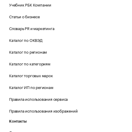
Учебник РБК Компании
Статьи о бизнесе
Словарь PR и маркетинга
Каталог по ОКВЭД
Каталог по регионам
Каталог по категориям
Каталог торговых марок
Каталог ИП по регионам
Правила использования сервиса
Правила использования изображений
Контакты