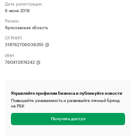
Дата регистрации
6 июня 2018
Регион
Ярославская область
ОГРНИП
318762700036355
ИНН
760413974242
Управляйте профилем бизнеса и публикуйте новости
Повышайте узнаваемость и развивайте личный бренд
на РБК
Получить доступ