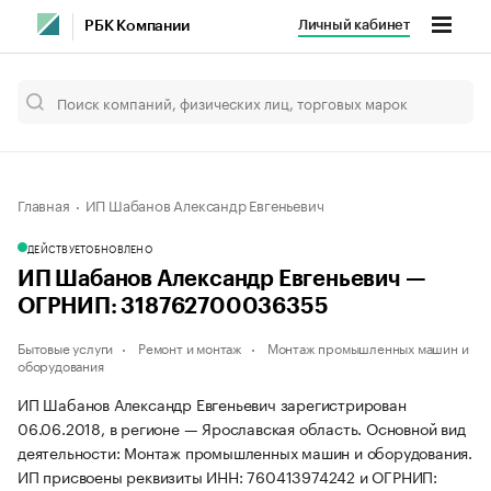
Личный кабинет
РБК Компании
Главная
ИП Шабанов Александр Евгеньевич
ДЕЙСТВУЕТ
ОБНОВЛЕНО
ИП Шабанов Александр Евгеньевич —
ОГРНИП: 318762700036355
Бытовые услуги
Ремонт и монтаж
Монтаж промышленных машин и
оборудования
ИП Шабанов Александр Евгеньевич зарегистрирован
06.06.2018, в регионе — Ярославская область. Основной вид
деятельности: Монтаж промышленных машин и оборудования.
ИП присвоены реквизиты ИНН: 760413974242 и ОГРНИП: