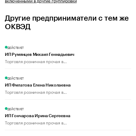
включенными в другие группировки
Другие предприниматели с тем же
ОКВЭД
ДЕЙСТВУЕТ
ИП Румянцев Михаил Геннадьевич
Торговля розничная прочая в...
ДЕЙСТВУЕТ
ИП Филатова Елена Николаевна
Торговля розничная прочая в...
ДЕЙСТВУЕТ
ИП Гончарова Ирина Сергеевна
Торговля розничная прочая в...