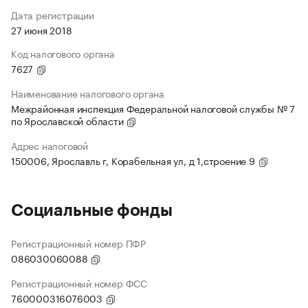
Дата регистрации
27 июня 2018
Код налогового органа
7627
Наименование налогового органа
Межрайонная инспекция Федеральной налоговой службы № 7
по Ярославской области
Адрес налоговой
150006, Ярославль г, Корабельная ул, д 1,строение 9
Социальные фонды
Регистрационный номер ПФР
086030060088
Регистрационный номер ФСС
760000316076003