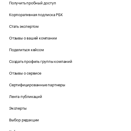
Получить пробный доступ
Корпоративная подписка РБК
Стать экспертом
Отзывы о вашей компании
Поделиться кейсом
Создать профиль группы компаний
Отзывы о сервисе
Сертифицированные партнеры
Лента публикаций
Эксперты
Выбор редакции