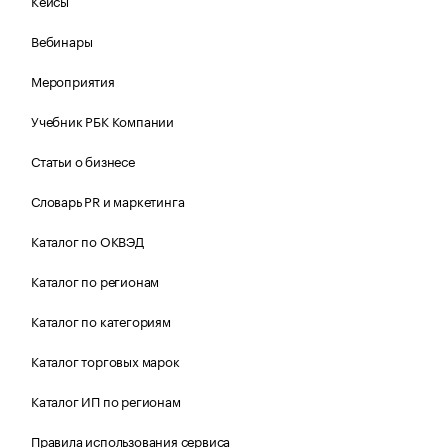
Кейсы
Вебинары
Мероприятия
Учебник РБК Компании
Статьи о бизнесе
Словарь PR и маркетинга
Каталог по ОКВЭД
Каталог по регионам
Каталог по категориям
Каталог торговых марок
Каталог ИП по регионам
Правила использования сервиса