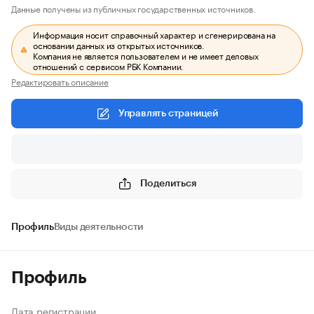
Данные получены из публичных государственных источников.
Информация носит справочный характер и сгенерирована на
основании данных из открытых источников.
Компания не является пользователем и не имеет деловых
отношений с сервисом РБК Компании.
Редактировать описание
Управлять страницей
Поделиться
Профиль
Виды деятельности
Профиль
Дата регистрации