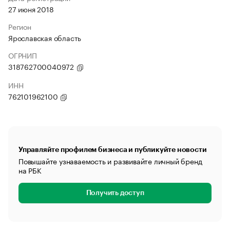
27 июня 2018
Регион
Ярославская область
ОГРНИП
318762700040972
ИНН
762101962100
Управляйте профилем бизнеса и публикуйте новости
Повышайте узнаваемость и развивайте личный бренд
на РБК
Получить доступ