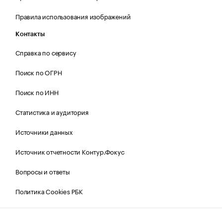
Правила использования изображений
Контакты
Справка по сервису
Поиск по ОГРН
Поиск по ИНН
Статистика и аудитория
Источники данных
Источник отчетности Контур.Фокус
Вопросы и ответы
Политика Cookies РБК