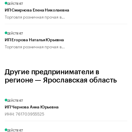
ДЕЙСТВУЕТ
ИП Смирнова Елена Николаевна
Торговля розничная прочая в...
ДЕЙСТВУЕТ
ИП Егорова Наталья Юрьевна
Торговля розничная прочая в...
Другие предприниматели в
регионе — Ярославская область
ДЕЙСТВУЕТ
ИП Чернова Анна Юрьевна
ИНН: 761703955525
ДЕЙСТВУЕТ