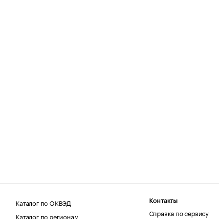
Каталог по ОКВЭД
Контакты
Справка по сервису
Каталог по регионам