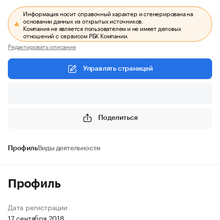
Информация носит справочный характер и сгенерирована на
основании данных из открытых источников.
Компания не является пользователем и не имеет деловых
отношений с сервисом РБК Компании.
Редактировать описание
Управлять страницей
Поделиться
Профиль
Виды деятельности
Профиль
Дата регистрации
17 сентября 2018