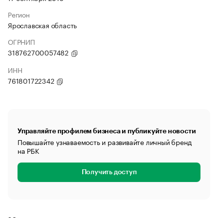
Регион
Ярославская область
ОГРНИП
318762700057482
ИНН
761801722342
Управляйте профилем бизнеса и публикуйте новости
Повышайте узнаваемость и развивайте личный бренд
на РБК
Получить доступ