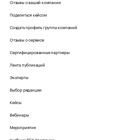
Отзывы о вашей компании
Поделиться кейсом
Создать профиль группы компаний
Отзывы о сервисе
Сертифицированные партнеры
Лента публикаций
Эксперты
Выбор редакции
Кейсы
Вебинары
Мероприятия
Учебник РБК Компании