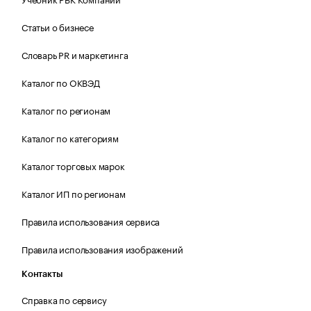
Статьи о бизнесе
Словарь PR и маркетинга
Каталог по ОКВЭД
Каталог по регионам
Каталог по категориям
Каталог торговых марок
Каталог ИП по регионам
Правила использования сервиса
Правила использования изображений
Контакты
Справка по сервису