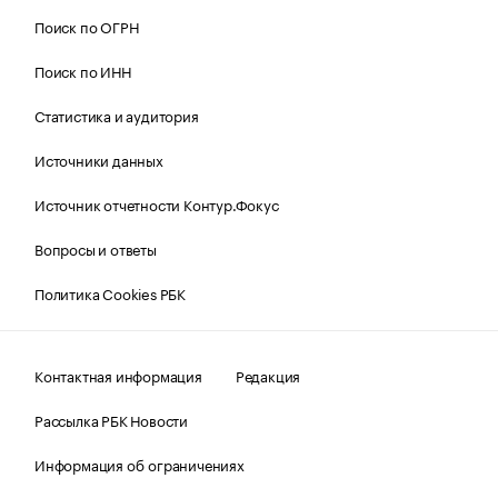
Поиск по ОГРН
Поиск по ИНН
Статистика и аудитория
Источники данных
Источник отчетности Контур.Фокус
Вопросы и ответы
Политика Cookies РБК
Контактная информация
Редакция
Рассылка РБК Новости
Информация об ограничениях