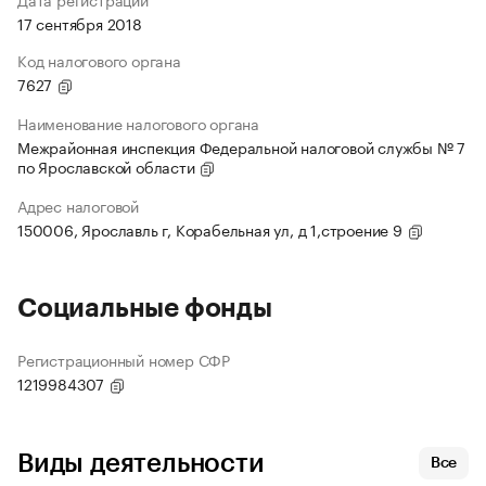
17 сентября 2018
Код налогового органа
7627
Наименование налогового органа
Межрайонная инспекция Федеральной налоговой службы № 7
по Ярославской области
Адрес налоговой
150006, Ярославль г, Корабельная ул, д 1,строение 9
Социальные фонды
Регистрационный номер СФР
1219984307
Виды деятельности
Все