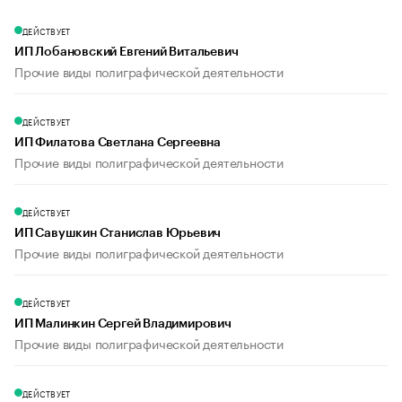
ДЕЙСТВУЕТ
ИП Лобановский Евгений Витальевич
Прочие виды полиграфической деятельности
ДЕЙСТВУЕТ
ИП Филатова Светлана Сергеевна
Прочие виды полиграфической деятельности
ДЕЙСТВУЕТ
ИП Савушкин Станислав Юрьевич
Прочие виды полиграфической деятельности
ДЕЙСТВУЕТ
ИП Малинкин Сергей Владимирович
Прочие виды полиграфической деятельности
ДЕЙСТВУЕТ