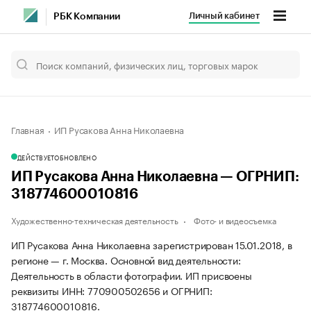
Личный кабинет
РБК Компании
Главная
ИП Русакова Анна Николаевна
ДЕЙСТВУЕТ
ОБНОВЛЕНО
ИП Русакова Анна Николаевна — ОГРНИП:
318774600010816
Художественно-техническая деятельность
Фото- и видеосъемка
ИП Русакова Анна Николаевна зарегистрирован 15.01.2018, в
регионе — г. Москва. Основной вид деятельности:
Деятельность в области фотографии. ИП присвоены
реквизиты ИНН: 770900502656 и ОГРНИП:
318774600010816.