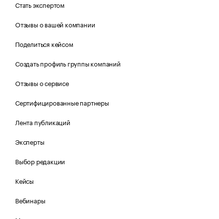
Стать экспертом
Отзывы о вашей компании
Поделиться кейсом
Создать профиль группы компаний
Отзывы о сервисе
Сертифицированные партнеры
Лента публикаций
Эксперты
Выбор редакции
Кейсы
Вебинары