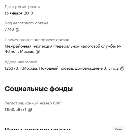
Дата регистрации
15 января 2018
Код налогового органа
7746
Наименование налогового органа
Межрайонная инспекция Федеральной налоговой службы №
46 по г. Москве
Адрес налоговой
125373, г.Москва, Походный проезд, домовладение 3, стр.2
Социальные фонды
Регистрационный номер СФР
1188556771