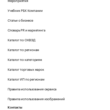
Мероприятия
Учебник РБК Компании
Статьи о бизнесе
Словарь PR и маркетинга
Каталог по ОКВЭД
Каталог по регионам
Каталог по категориям
Каталог торговых марок
Каталог ИП по регионам
Правила использования сервиса
Правила использования изображений
Контакты