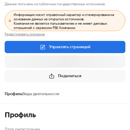
Данные получены из публичных государственных источников.
Информация носит справочный характер и сгенерирована на
основании данных из открытых источников.
Компания не является пользователем и не имеет деловых
отношений с сервисом РБК Компании.
Редактировать описание
Управлять страницей
Поделиться
Профиль
Виды деятельности
Профиль
Дата регистрации