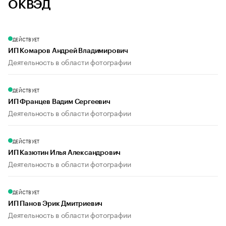
ОКВЭД
ДЕЙСТВУЕТ
ИП Комаров Андрей Владимирович
Деятельность в области фотографии
ДЕЙСТВУЕТ
ИП Францев Вадим Сергеевич
Деятельность в области фотографии
ДЕЙСТВУЕТ
ИП Казютин Илья Александрович
Деятельность в области фотографии
ДЕЙСТВУЕТ
ИП Панов Эрик Дмитриевич
Деятельность в области фотографии