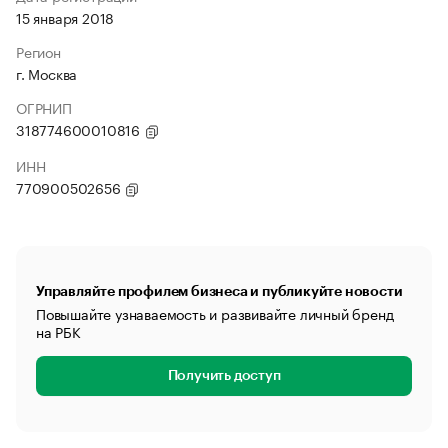
15 января 2018
Регион
г. Москва
ОГРНИП
318774600010816
ИНН
770900502656
Управляйте профилем бизнеса и публикуйте новости
Повышайте узнаваемость и развивайте личный бренд
на РБК
Получить доступ