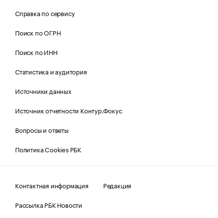
Справка по сервису
Поиск по ОГРН
Поиск по ИНН
Статистика и аудитория
Источники данных
Источник отчетности Контур.Фокус
Вопросы и ответы
Политика Cookies РБК
Контактная информация
Редакция
Рассылка РБК Новости