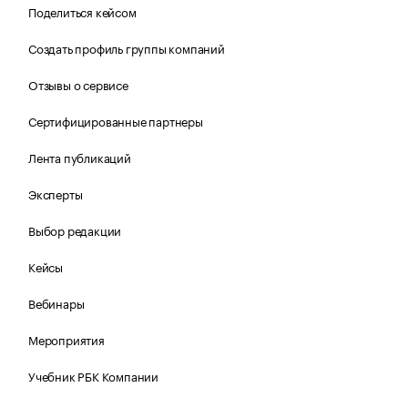
Поделиться кейсом
Создать профиль группы компаний
Отзывы о сервисе
Сертифицированные партнеры
Лента публикаций
Эксперты
Выбор редакции
Кейсы
Вебинары
Мероприятия
Учебник РБК Компании