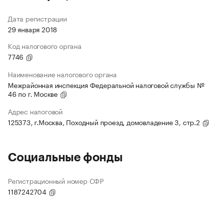
Дата регистрации
29 января 2018
Код налогового органа
7746
Наименование налогового органа
Межрайонная инспекция Федеральной налоговой службы №
46 по г. Москве
Адрес налоговой
125373, г.Москва, Походный проезд, домовладение 3, стр.2
Социальные фонды
Регистрационный номер СФР
1187242704