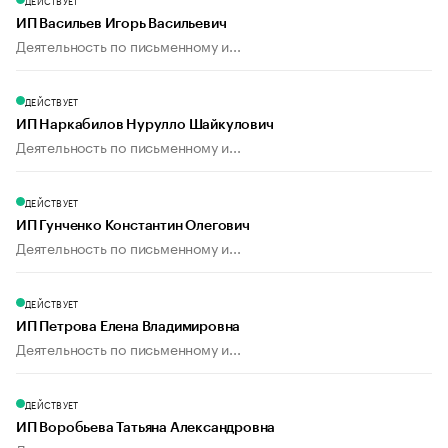
ДЕЙСТВУЕТ
ИП Васильев Игорь Васильевич
Деятельность по письменному и...
ДЕЙСТВУЕТ
ИП Наркабилов Нурулло Шайкулович
Деятельность по письменному и...
ДЕЙСТВУЕТ
ИП Гунченко Константин Олегович
Деятельность по письменному и...
ДЕЙСТВУЕТ
ИП Петрова Елена Владимировна
Деятельность по письменному и...
ДЕЙСТВУЕТ
ИП Воробьева Татьяна Александровна