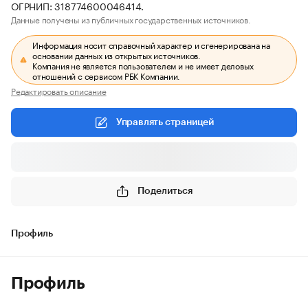
ОГРНИП: 318774600046414.
Данные получены из публичных государственных источников.
Информация носит справочный характер и сгенерирована на
основании данных из открытых источников.
Компания не является пользователем и не имеет деловых
отношений с сервисом РБК Компании.
Редактировать описание
Управлять страницей
Поделиться
Профиль
Профиль