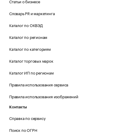
Статьи о бизнесе
Словарь PR и маркетинга
Каталог по ОКВЭД
Каталог по регионам
Каталог по категориям
Каталог торговых марок
Каталог ИП по регионам
Правила использования сервиса
Правила использования изображений
Контакты
Справка по сервису
Поиск по ОГРН