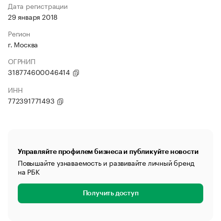
Дата регистрации
29 января 2018
Регион
г. Москва
ОГРНИП
318774600046414
ИНН
772391771493
Управляйте профилем бизнеса и публикуйте новости
Повышайте узнаваемость и развивайте личный бренд
на РБК
Получить доступ