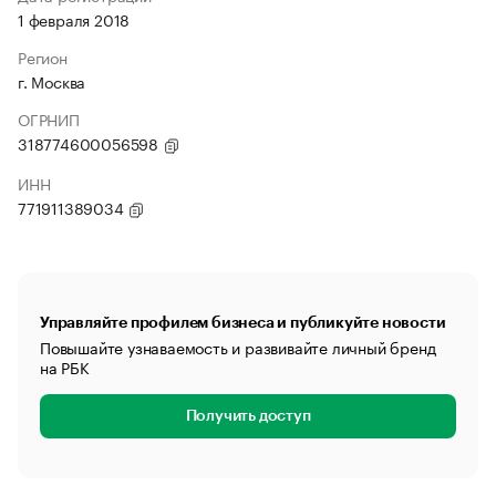
1 февраля 2018
Регион
г. Москва
ОГРНИП
318774600056598
ИНН
771911389034
Управляйте профилем бизнеса и публикуйте новости
Повышайте узнаваемость и развивайте личный бренд
на РБК
Получить доступ