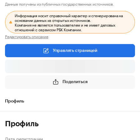
Данные получены из публичных государственных источников.
Информация носит справочный характер и сгенерирована на
основании данных из открытых источников.
Компания не является пользователем и не имеет деловых
отношений с сервисом РБК Компании.
Редактировать описание
Управлять страницей
Поделиться
Профиль
Профиль
Дата регистрации