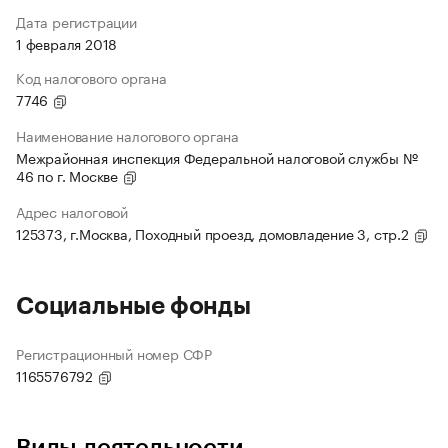
Дата регистрации
1 февраля 2018
Код налогового органа
7746
Наименование налогового органа
Межрайонная инспекция Федеральной налоговой службы №
46 по г. Москве
Адрес налоговой
125373, г.Москва, Походный проезд, домовладение 3, стр.2
Социальные фонды
Регистрационный номер СФР
1165576792