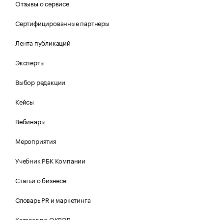
Отзывы о сервисе
Сертифицированные партнеры
Лента публикаций
Эксперты
Выбор редакции
Кейсы
Вебинары
Мероприятия
Учебник РБК Компании
Статьи о бизнесе
Словарь PR и маркетинга
Каталог по ОКВЭД