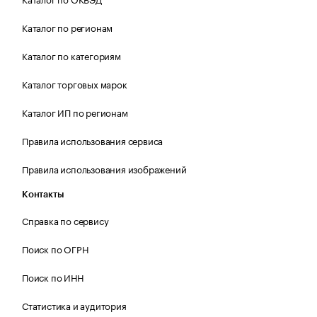
Каталог по регионам
Каталог по категориям
Каталог торговых марок
Каталог ИП по регионам
Правила использования сервиса
Правила использования изображений
Контакты
Справка по сервису
Поиск по ОГРН
Поиск по ИНН
Статистика и аудитория