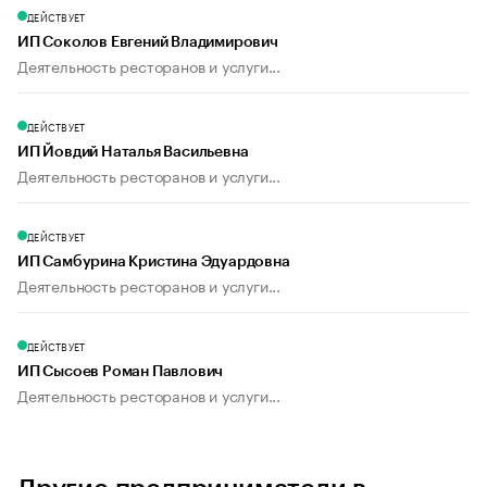
ДЕЙСТВУЕТ
ИП Соколов Евгений Владимирович
Деятельность ресторанов и услуги...
ДЕЙСТВУЕТ
ИП Йовдий Наталья Васильевна
Деятельность ресторанов и услуги...
ДЕЙСТВУЕТ
ИП Самбурина Кристина Эдуардовна
Деятельность ресторанов и услуги...
ДЕЙСТВУЕТ
ИП Сысоев Роман Павлович
Деятельность ресторанов и услуги...