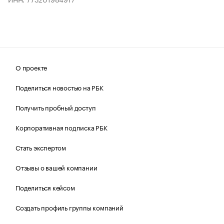
О проекте
Поделиться новостью на РБК
Получить пробный доступ
Корпоративная подписка РБК
Стать экспертом
Отзывы о вашей компании
Поделиться кейсом
Создать профиль группы компаний