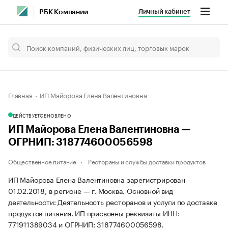
Личный кабинет
РБК Компании
Главная
ИП Майорова Елена Валентиновна
ДЕЙСТВУЕТ
ОБНОВЛЕНО
ИП Майорова Елена Валентиновна —
ОГРНИП: 318774600056598
Общественное питание
Рестораны и службы доставки продуктов
ИП Майорова Елена Валентиновна зарегистрирован
01.02.2018, в регионе — г. Москва. Основной вид
деятельности: Деятельность ресторанов и услуги по доставке
продуктов питания. ИП присвоены реквизиты ИНН:
771911389034 и ОГРНИП: 318774600056598.