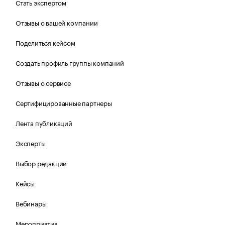
Стать экспертом
Отзывы о вашей компании
Поделиться кейсом
Создать профиль группы компаний
Отзывы о сервисе
Сертифицированные партнеры
Лента публикаций
Эксперты
Выбор редакции
Кейсы
Вебинары
Мероприятия