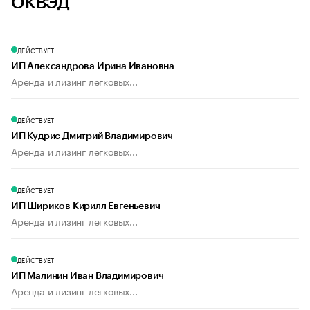
ОКВЭД
ДЕЙСТВУЕТ
ИП Александрова Ирина Ивановна
Аренда и лизинг легковых...
ДЕЙСТВУЕТ
ИП Кудрис Дмитрий Владимирович
Аренда и лизинг легковых...
ДЕЙСТВУЕТ
ИП Шириков Кирилл Евгеньевич
Аренда и лизинг легковых...
ДЕЙСТВУЕТ
ИП Малинин Иван Владимирович
Аренда и лизинг легковых...