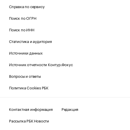
Справка по сервису
Поиск по ОГРН
Поиск по ИНН
Статистика и аудитория
Источники данных
Источник отчетности Контур.Фокус
Вопросы и ответы
Политика Cookies РБК
Контактная информация
Редакция
Рассылка РБК Новости