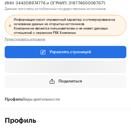
ИНН: 344308974776 и ОГРНИП: 318774600067671.
Данные получены из публичных государственных источников.
Информация носит справочный характер и сгенерирована на
основании данных из открытых источников.
Компания не является пользователем и не имеет деловых
отношений с сервисом РБК Компании.
Редактировать описание
Управлять страницей
Поделиться
Профиль
Виды деятельности
Профиль