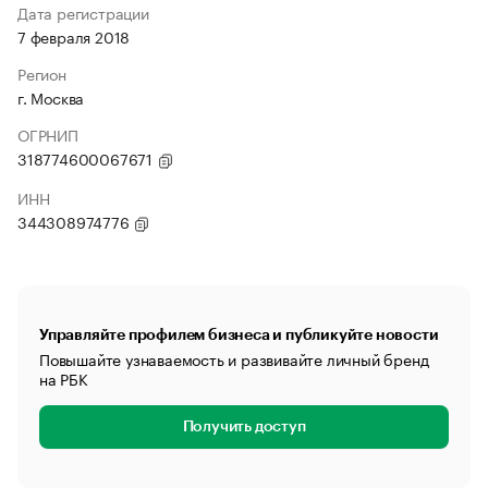
Дата регистрации
7 февраля 2018
Регион
г. Москва
ОГРНИП
318774600067671
ИНН
344308974776
Управляйте профилем бизнеса и публикуйте новости
Повышайте узнаваемость и развивайте личный бренд
на РБК
Получить доступ