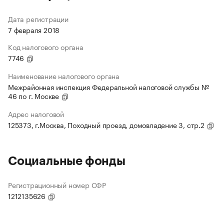
Дата регистрации
7 февраля 2018
Код налогового органа
7746
Наименование налогового органа
Межрайонная инспекция Федеральной налоговой службы №
46 по г. Москве
Адрес налоговой
125373, г.Москва, Походный проезд, домовладение 3, стр.2
Социальные фонды
Регистрационный номер СФР
1212135626