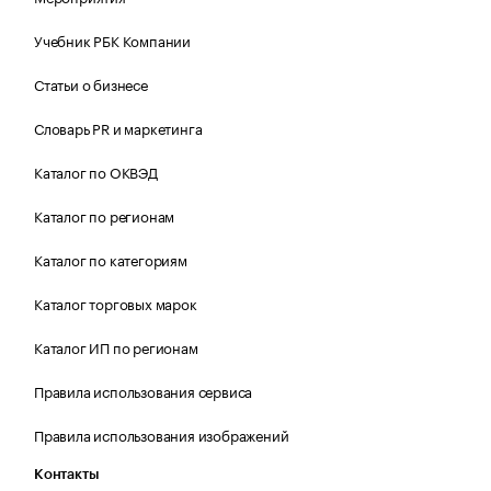
Учебник РБК Компании
Статьи о бизнесе
Словарь PR и маркетинга
Каталог по ОКВЭД
Каталог по регионам
Каталог по категориям
Каталог торговых марок
Каталог ИП по регионам
Правила использования сервиса
Правила использования изображений
Контакты