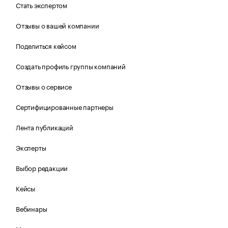
Стать экспертом
Отзывы о вашей компании
Поделиться кейсом
Создать профиль группы компаний
Отзывы о сервисе
Сертифицированные партнеры
Лента публикаций
Эксперты
Выбор редакции
Кейсы
Вебинары