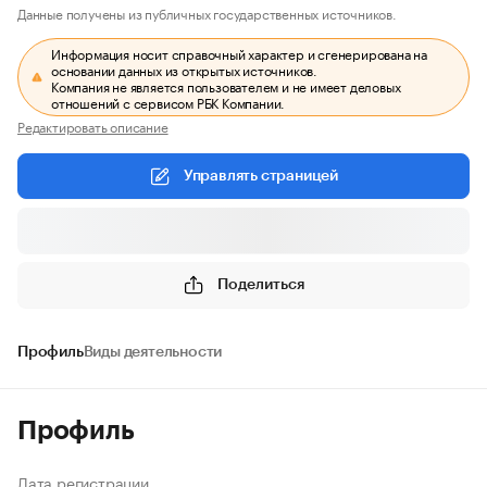
Данные получены из публичных государственных источников.
Информация носит справочный характер и сгенерирована на
основании данных из открытых источников.
Компания не является пользователем и не имеет деловых
отношений с сервисом РБК Компании.
Редактировать описание
Управлять страницей
Поделиться
Профиль
Виды деятельности
Профиль
Дата регистрации