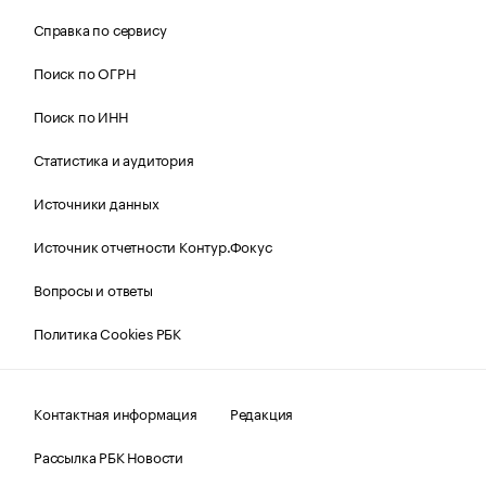
Справка по сервису
Поиск по ОГРН
Поиск по ИНН
Статистика и аудитория
Источники данных
Источник отчетности Контур.Фокус
Вопросы и ответы
Политика Cookies РБК
Контактная информация
Редакция
Рассылка РБК Новости