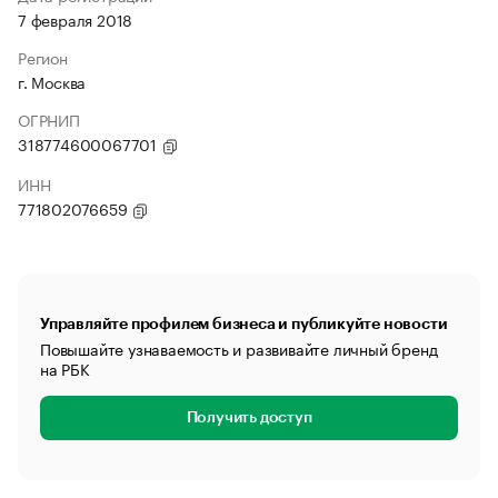
7 февраля 2018
Регион
г. Москва
ОГРНИП
318774600067701
ИНН
771802076659
Управляйте профилем бизнеса и публикуйте новости
Повышайте узнаваемость и развивайте личный бренд
на РБК
Получить доступ