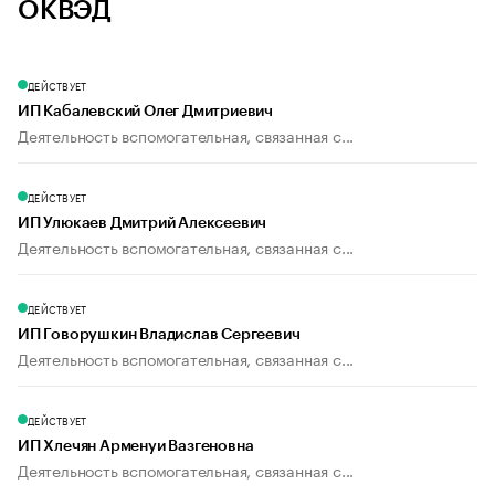
ОКВЭД
ДЕЙСТВУЕТ
ИП Кабалевский Олег Дмитриевич
Деятельность вспомогательная, связанная с...
ДЕЙСТВУЕТ
ИП Улюкаев Дмитрий Алексеевич
Деятельность вспомогательная, связанная с...
ДЕЙСТВУЕТ
ИП Говорушкин Владислав Сергеевич
Деятельность вспомогательная, связанная с...
ДЕЙСТВУЕТ
ИП Хлечян Арменуи Вазгеновна
Деятельность вспомогательная, связанная с...