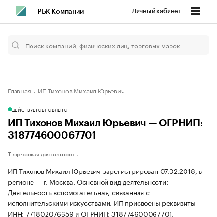
Личный кабинет
РБК Компании
Главная
ИП Тихонов Михаил Юрьевич
ДЕЙСТВУЕТ
ОБНОВЛЕНО
ИП Тихонов Михаил Юрьевич — ОГРНИП:
318774600067701
Творческая деятельность
ИП Тихонов Михаил Юрьевич зарегистрирован 07.02.2018, в
регионе — г. Москва. Основной вид деятельности:
Деятельность вспомогательная, связанная с
исполнительскими искусствами. ИП присвоены реквизиты
ИНН: 771802076659 и ОГРНИП: 318774600067701.