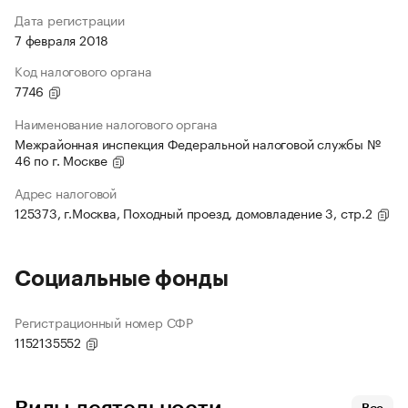
Дата регистрации
7 февраля 2018
Код налогового органа
7746
Наименование налогового органа
Межрайонная инспекция Федеральной налоговой службы №
46 по г. Москве
Адрес налоговой
125373, г.Москва, Походный проезд, домовладение 3, стр.2
Социальные фонды
Регистрационный номер СФР
1152135552