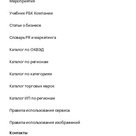
Мероприятия
Учебник РБК Компании
Статьи о бизнесе
Словарь PR и маркетинга
Каталог по ОКВЭД
Каталог по регионам
Каталог по категориям
Каталог торговых марок
Каталог ИП по регионам
Правила использования сервиса
Правила использования изображений
Контакты