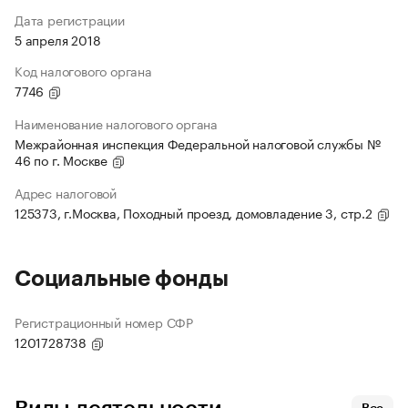
Дата регистрации
5 апреля 2018
Код налогового органа
7746
Наименование налогового органа
Межрайонная инспекция Федеральной налоговой службы №
46 по г. Москве
Адрес налоговой
125373, г.Москва, Походный проезд, домовладение 3, стр.2
Социальные фонды
Регистрационный номер СФР
1201728738