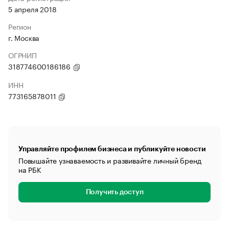
5 апреля 2018
Регион
г. Москва
ОГРНИП
318774600186186
ИНН
773165878011
Управляйте профилем бизнеса и публикуйте новости
Повышайте узнаваемость и развивайте личный бренд
на РБК
Получить доступ