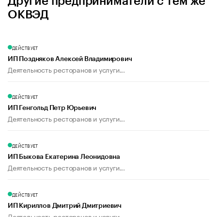
Другие предприниматели с тем же
ОКВЭД
ДЕЙСТВУЕТ
ИП Поздняков Алексей Владимирович
Деятельность ресторанов и услуги...
ДЕЙСТВУЕТ
ИП Генгольд Петр Юрьевич
Деятельность ресторанов и услуги...
ДЕЙСТВУЕТ
ИП Быкова Екатерина Леонидовна
Деятельность ресторанов и услуги...
ДЕЙСТВУЕТ
ИП Кириллов Дмитрий Дмитриевич
Деятельность ресторанов и услуги...