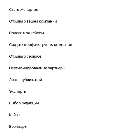
Стать экспертом
Отзывы о вашей компании
Поделиться кейсом
Создать профиль группы компаний
Отзывы о сервисе
Сертифицированные партнеры
Лента публикаций
Эксперты
Выбор редакции
Кейсы
Вебинары