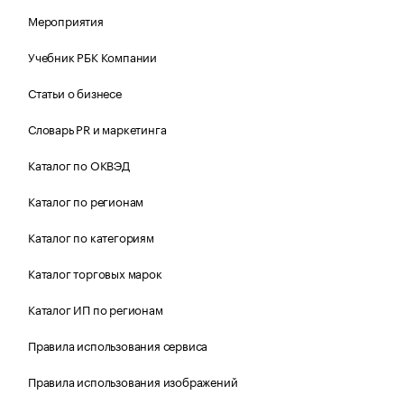
Мероприятия
Учебник РБК Компании
Статьи о бизнесе
Словарь PR и маркетинга
Каталог по ОКВЭД
Каталог по регионам
Каталог по категориям
Каталог торговых марок
Каталог ИП по регионам
Правила использования сервиса
Правила использования изображений