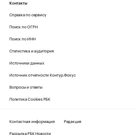
Контакты
Справка по сервису
Поиск по ОГРН
Поиск по ИНН
Статистика и аудитория
Источники данных
Источник отчетности Контур.Фокус
Вопросы и ответы
Политика Cookies РБК
Контактная информация
Редакция
Рассылка РБК Новости