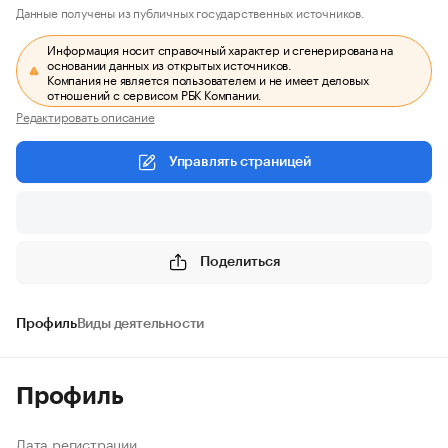
Данные получены из публичных государственных источников.
Информация носит справочный характер и сгенерирована на
основании данных из открытых источников.
Компания не является пользователем и не имеет деловых
отношений с сервисом РБК Компании.
Редактировать описание
Управлять страницей
Поделиться
Профиль
Виды деятельности
Профиль
Дата регистрации