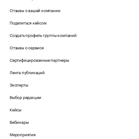
Отзывы о вашей компании
Поделиться кейсом
Создать профиль группы компаний
Отзывы о сервисе
Сертифицированные партнеры
Лента публикаций
Эксперты
Выбор редакции
Кейсы
Вебинары
Мероприятия