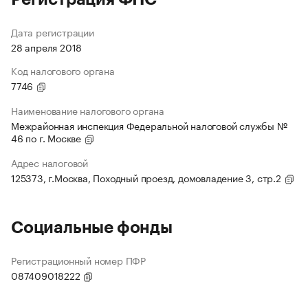
Дата регистрации
28 апреля 2018
Код налогового органа
7746
Наименование налогового органа
Межрайонная инспекция Федеральной налоговой службы №
46 по г. Москве
Адрес налоговой
125373, г.Москва, Походный проезд, домовладение 3, стр.2
Социальные фонды
Регистрационный номер ПФР
087409018222