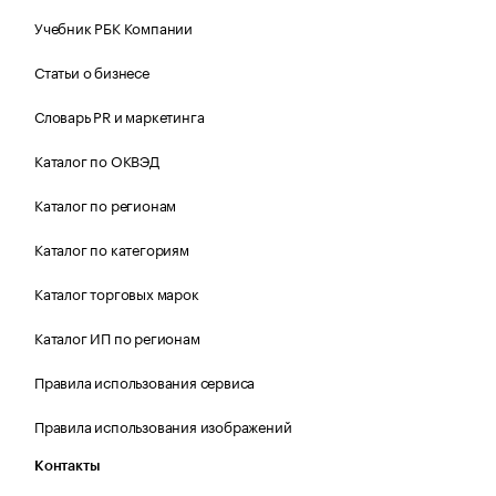
Учебник РБК Компании
Статьи о бизнесе
Словарь PR и маркетинга
Каталог по ОКВЭД
Каталог по регионам
Каталог по категориям
Каталог торговых марок
Каталог ИП по регионам
Правила использования сервиса
Правила использования изображений
Контакты