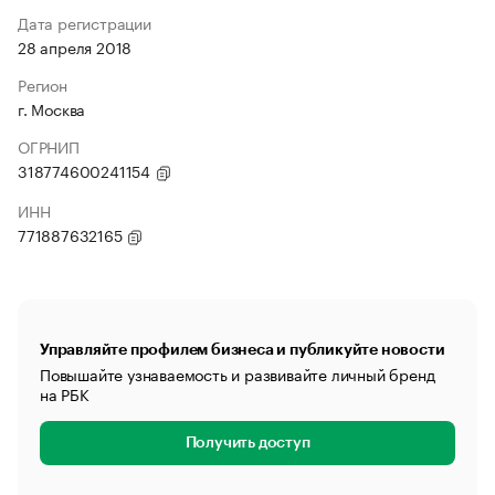
Дата регистрации
28 апреля 2018
Регион
г. Москва
ОГРНИП
318774600241154
ИНН
771887632165
Управляйте профилем бизнеса и публикуйте новости
Повышайте узнаваемость и развивайте личный бренд
на РБК
Получить доступ