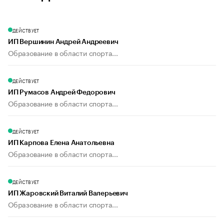
ДЕЙСТВУЕТ
ИП Вершинин Андрей Андреевич
Образование в области спорта...
ДЕЙСТВУЕТ
ИП Румасов Андрей Федорович
Образование в области спорта...
ДЕЙСТВУЕТ
ИП Карпова Елена Анатольевна
Образование в области спорта...
ДЕЙСТВУЕТ
ИП Жаровский Виталий Валерьевич
Образование в области спорта...