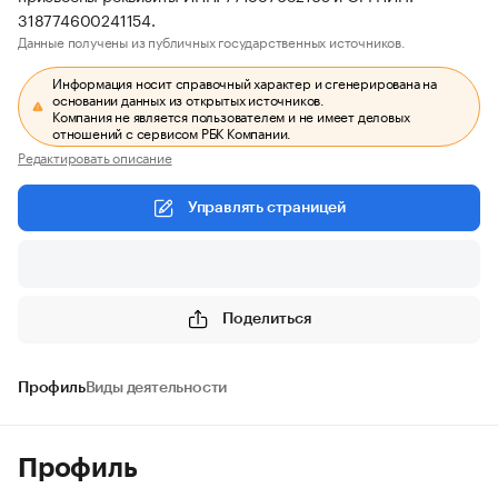
318774600241154.
Данные получены из публичных государственных источников.
Информация носит справочный характер и сгенерирована на
основании данных из открытых источников.
Компания не является пользователем и не имеет деловых
отношений с сервисом РБК Компании.
Редактировать описание
Управлять страницей
Поделиться
Профиль
Виды деятельности
Профиль