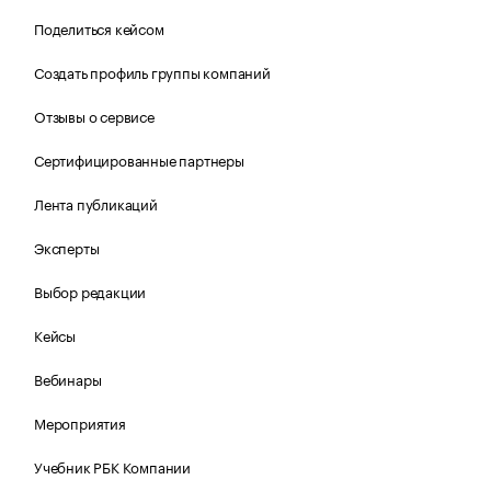
Поделиться кейсом
Создать профиль группы компаний
Отзывы о сервисе
Сертифицированные партнеры
Лента публикаций
Эксперты
Выбор редакции
Кейсы
Вебинары
Мероприятия
Учебник РБК Компании