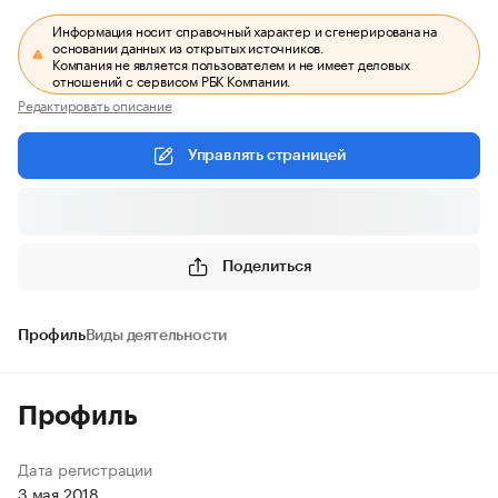
Информация носит справочный характер и сгенерирована на
основании данных из открытых источников.
Компания не является пользователем и не имеет деловых
отношений с сервисом РБК Компании.
Редактировать описание
Управлять страницей
Поделиться
Профиль
Виды деятельности
Профиль
Дата регистрации
3 мая 2018