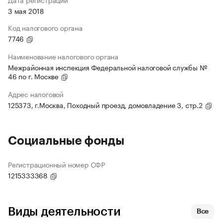
3 мая 2018
Код налогового органа
7746
Наименование налогового органа
Межрайонная инспекция Федеральной налоговой службы №
46 по г. Москве
Адрес налоговой
125373, г.Москва, Походный проезд, домовладение 3, стр.2
Социальные фонды
Регистрационный номер СФР
1215333368
Виды деятельности
Все