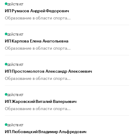
ДЕЙСТВУЕТ
ИП Румасов Андрей Федорович
Образование в области спорта...
ДЕЙСТВУЕТ
ИП Карпова Елена Анатольевна
Образование в области спорта...
ДЕЙСТВУЕТ
ИП Простомолотов Александр Алексеевич
Образование в области спорта...
ДЕЙСТВУЕТ
ИП Жаровский Виталий Валерьевич
Образование в области спорта...
ДЕЙСТВУЕТ
ИП Любовицкий Владимир Альфредович