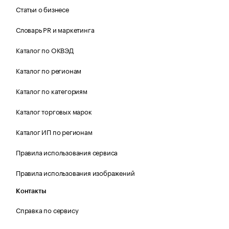
Статьи о бизнесе
Словарь PR и маркетинга
Каталог по ОКВЭД
Каталог по регионам
Каталог по категориям
Каталог торговых марок
Каталог ИП по регионам
Правила использования сервиса
Правила использования изображений
Контакты
Справка по сервису