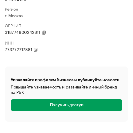
Регион
г. Москва
ОГРНИП
318774600242811
ИНН
773772717881
Управляйте профилем бизнеса и публикуйте новости
Повышайте узнаваемость и развивайте личный бренд
на РБК
Получить доступ