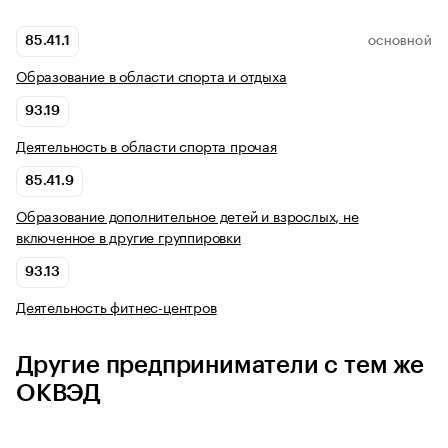
85.41.1
ОСНОВНОЙ
Образование в области спорта и отдыха
93.19
Деятельность в области спорта прочая
85.41.9
Образование дополнительное детей и взрослых, не
включенное в другие группировки
93.13
Деятельность фитнес-центров
Другие предприниматели с тем же
ОКВЭД