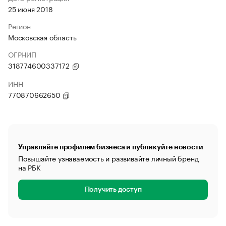
25 июня 2018
Регион
Московская область
ОГРНИП
318774600337172
ИНН
770870662650
Управляйте профилем бизнеса и публикуйте новости
Повышайте узнаваемость и развивайте личный бренд
на РБК
Получить доступ