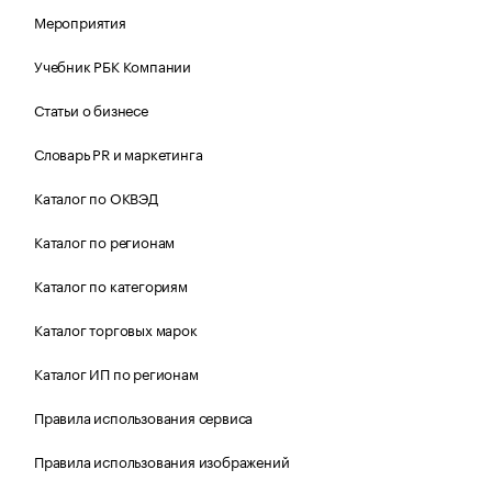
Мероприятия
Учебник РБК Компании
Статьи о бизнесе
Словарь PR и маркетинга
Каталог по ОКВЭД
Каталог по регионам
Каталог по категориям
Каталог торговых марок
Каталог ИП по регионам
Правила использования сервиса
Правила использования изображений