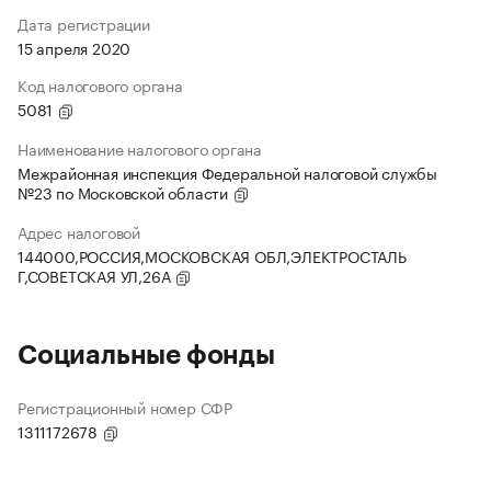
Дата регистрации
15 апреля 2020
Код налогового органа
5081
Наименование налогового органа
Межрайонная инспекция Федеральной налоговой службы
№23 по Московской области
Адрес налоговой
144000,РОССИЯ,МОСКОВСКАЯ ОБЛ,ЭЛЕКТРОСТАЛЬ
Г,СОВЕТСКАЯ УЛ,26А
Социальные фонды
Регистрационный номер СФР
1311172678