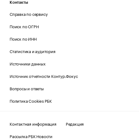
Контакты
Справка по сервису
Поиск по ОГРН
Поиск по ИНН
Статистика и аудитория
Источники данных
Источник отчетности Контур.Фокус
Вопросы и ответы
Политика Cookies РБК
Контактная информация
Редакция
Рассылка РБК Новости