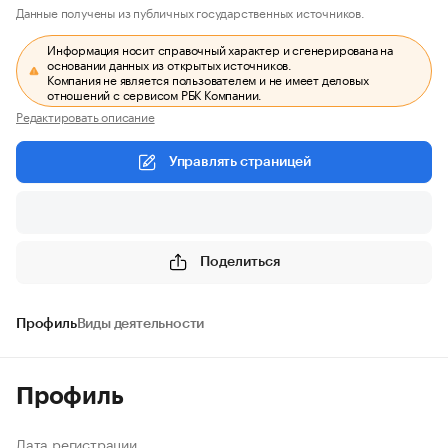
Данные получены из публичных государственных источников.
Информация носит справочный характер и сгенерирована на
основании данных из открытых источников.
Компания не является пользователем и не имеет деловых
отношений с сервисом РБК Компании.
Редактировать описание
Управлять страницей
Поделиться
Профиль
Виды деятельности
Профиль
Дата регистрации