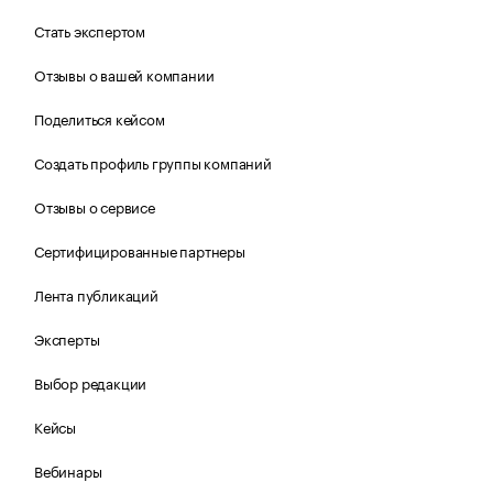
Стать экспертом
Отзывы о вашей компании
Поделиться кейсом
Создать профиль группы компаний
Отзывы о сервисе
Сертифицированные партнеры
Лента публикаций
Эксперты
Выбор редакции
Кейсы
Вебинары