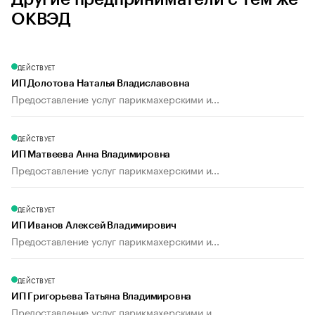
ОКВЭД
ДЕЙСТВУЕТ
ИП Долотова Наталья Владиславовна
Предоставление услуг парикмахерскими и...
ДЕЙСТВУЕТ
ИП Матвеева Анна Владимировна
Предоставление услуг парикмахерскими и...
ДЕЙСТВУЕТ
ИП Иванов Алексей Владимирович
Предоставление услуг парикмахерскими и...
ДЕЙСТВУЕТ
ИП Григорьева Татьяна Владимировна
Предоставление услуг парикмахерскими и...