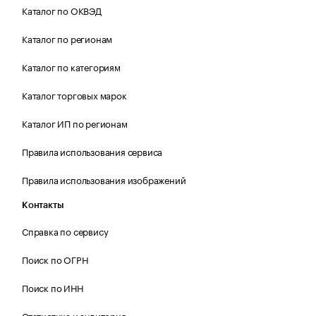
Каталог по ОКВЭД
Каталог по регионам
Каталог по категориям
Каталог торговых марок
Каталог ИП по регионам
Правила использования сервиса
Правила использования изображений
Контакты
Справка по сервису
Поиск по ОГРН
Поиск по ИНН
Статистика и аудитория