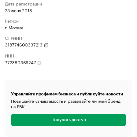
Дата регистрации
25 июня 2018
Регион
г. Москва
ОГРНИП
318774600337213
ИНН
772380369247
Управляйте профилем бизнеса и публикуйте новости
Повышайте узнаваемость и развивайте личный бренд
на РБК
Получить доступ