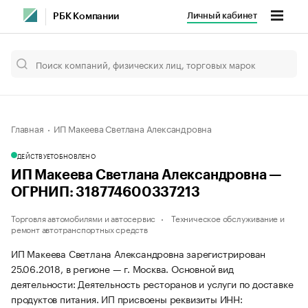
Личный кабинет
РБК Компании
Главная
ИП Макеева Светлана Александровна
ДЕЙСТВУЕТ
ОБНОВЛЕНО
ИП Макеева Светлана Александровна —
ОГРНИП: 318774600337213
Торговля автомобилями и автосервис
Техническое обслуживание и
ремонт автотранспортных средств
ИП Макеева Светлана Александровна зарегистрирован
25.06.2018, в регионе — г. Москва. Основной вид
деятельности: Деятельность ресторанов и услуги по доставке
продуктов питания. ИП присвоены реквизиты ИНН: