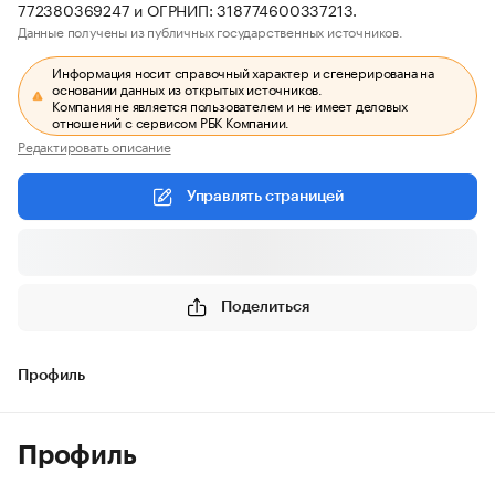
772380369247 и ОГРНИП: 318774600337213.
Данные получены из публичных государственных источников.
Информация носит справочный характер и сгенерирована на
основании данных из открытых источников.
Компания не является пользователем и не имеет деловых
отношений с сервисом РБК Компании.
Редактировать описание
Управлять страницей
Поделиться
Профиль
Профиль