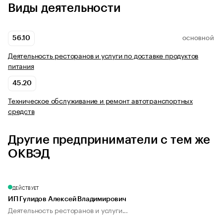
Виды деятельности
56.10
ОСНОВНОЙ
Деятельность ресторанов и услуги по доставке продуктов
питания
45.20
Техническое обслуживание и ремонт автотранспортных
средств
Другие предприниматели с тем же
ОКВЭД
ДЕЙСТВУЕТ
ИП Гулидов Алексей Владимирович
Деятельность ресторанов и услуги...