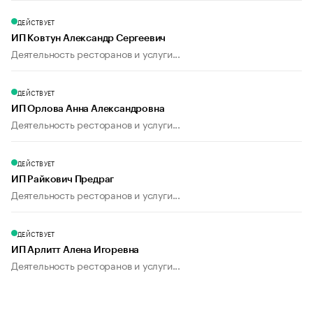
ДЕЙСТВУЕТ
ИП Ковтун Александр Сергеевич
Деятельность ресторанов и услуги...
ДЕЙСТВУЕТ
ИП Орлова Анна Александровна
Деятельность ресторанов и услуги...
ДЕЙСТВУЕТ
ИП Райкович Предраг
Деятельность ресторанов и услуги...
ДЕЙСТВУЕТ
ИП Арлитт Алена Игоревна
Деятельность ресторанов и услуги...