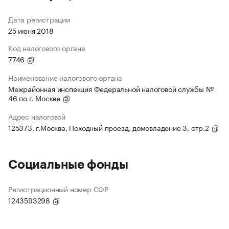
Дата регистрации
25 июня 2018
Код налогового органа
7746
Наименование налогового органа
Межрайонная инспекция Федеральной налоговой службы №
46 по г. Москве
Адрес налоговой
125373, г.Москва, Походный проезд, домовладение 3, стр.2
Социальные фонды
Регистрационный номер СФР
1243593298