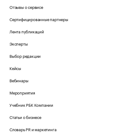
Отзывы о сервисе
Сертифицированные партнеры
Лента публикаций
Эксперты
Выбор редакции
Кейсы
Вебинары
Мероприятия
Учебник РБК Компании
Статьи о бизнесе
Словарь PR и маркетинга