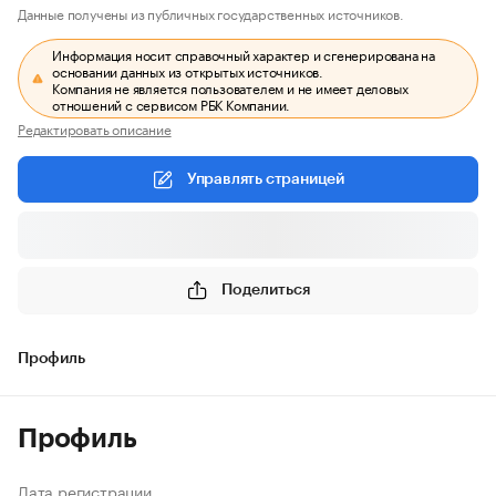
Данные получены из публичных государственных источников.
Информация носит справочный характер и сгенерирована на
основании данных из открытых источников.
Компания не является пользователем и не имеет деловых
отношений с сервисом РБК Компании.
Редактировать описание
Управлять страницей
Поделиться
Профиль
Профиль
Дата регистрации