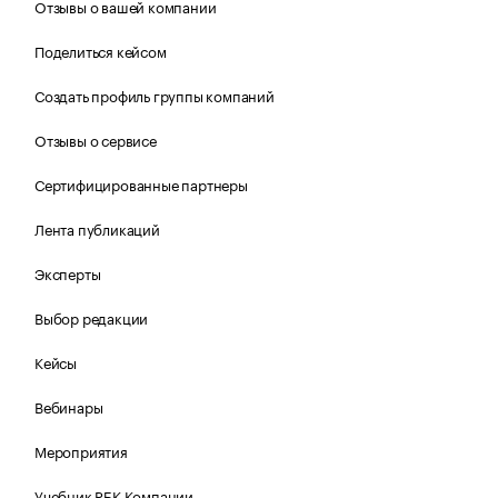
Отзывы о вашей компании
Поделиться кейсом
Создать профиль группы компаний
Отзывы о сервисе
Сертифицированные партнеры
Лента публикаций
Эксперты
Выбор редакции
Кейсы
Вебинары
Мероприятия
Учебник РБК Компании