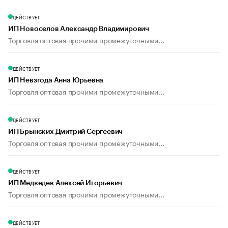
ДЕЙСТВУЕТ
ИП Новоселов Александр Владимирович
Торговля оптовая прочими промежуточными...
ДЕЙСТВУЕТ
ИП Невзгода Анна Юрьевна
Торговля оптовая прочими промежуточными...
ДЕЙСТВУЕТ
ИП Брынских Дмитрий Сергеевич
Торговля оптовая прочими промежуточными...
ДЕЙСТВУЕТ
ИП Медведев Алексей Игорьевич
Торговля оптовая прочими промежуточными...
ДЕЙСТВУЕТ