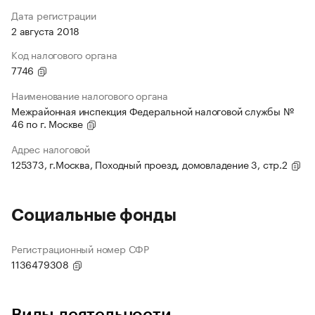
Дата регистрации
2 августа 2018
Код налогового органа
7746
Наименование налогового органа
Межрайонная инспекция Федеральной налоговой службы №
46 по г. Москве
Адрес налоговой
125373, г.Москва, Походный проезд, домовладение 3, стр.2
Социальные фонды
Регистрационный номер СФР
1136479308