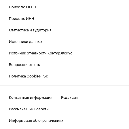
Поиск по ОГРН
Поиск по ИНН
Статистика и аудитория
Источники данных
Источник отчетности Контур.Фокус
Вопросы и ответы
Политика Cookies РБК
Контактная информация
Редакция
Рассылка РБК Новости
Информация об ограничениях