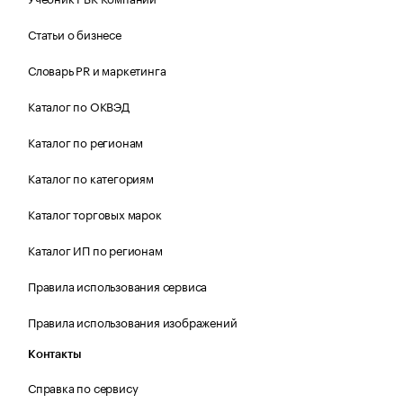
Статьи о бизнесе
Словарь PR и маркетинга
Каталог по ОКВЭД
Каталог по регионам
Каталог по категориям
Каталог торговых марок
Каталог ИП по регионам
Правила использования сервиса
Правила использования изображений
Контакты
Справка по сервису