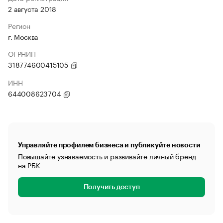
2 августа 2018
Регион
г. Москва
ОГРНИП
318774600415105
ИНН
644008623704
Управляйте профилем бизнеса и публикуйте новости
Повышайте узнаваемость и развивайте личный бренд
на РБК
Получить доступ