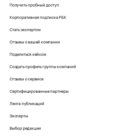
Получить пробный доступ
Корпоративная подписка РБК
Стать экспертом
Отзывы о вашей компании
Поделиться кейсом
Создать профиль группы компаний
Отзывы о сервисе
Сертифицированные партнеры
Лента публикаций
Эксперты
Выбор редакции