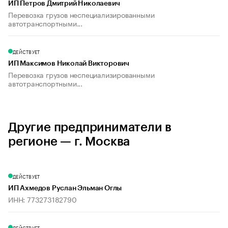
ИП Петров Дмитрий Николаевич
Перевозка грузов неспециализированными
автотранспортными...
ДЕЙСТВУЕТ
ИП Максимов Николай Викторович
Перевозка грузов неспециализированными
автотранспортными...
Другие предприниматели в
регионе — г. Москва
ДЕЙСТВУЕТ
ИП Ахмедов Руслан Эльман Оглы
ИНН: 773273182790
ДЕЙСТВУЕТ