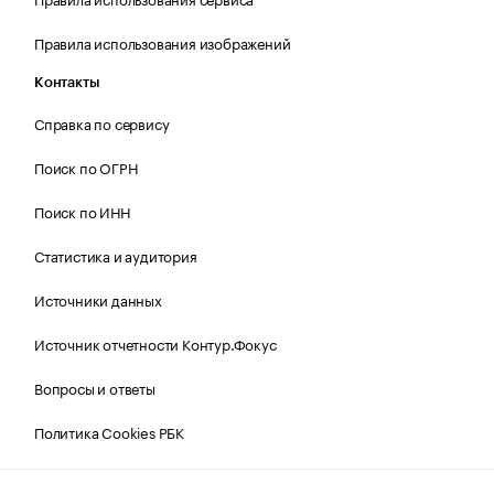
Правила использования изображений
Контакты
Справка по сервису
Поиск по ОГРН
Поиск по ИНН
Статистика и аудитория
Источники данных
Источник отчетности Контур.Фокус
Вопросы и ответы
Политика Cookies РБК