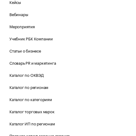
Кейсы
Вебинары
Мероприятия
Учебник РБК Компании
Статьи о бизнесе
Словарь PR и маркетинга
Каталог по ОКВЭД
Каталог по регионам
Каталог по категориям
Каталог торговых марок
Каталог ИП по регионам
Правила использования сервиса