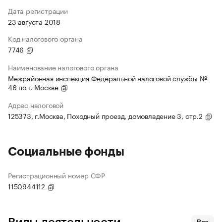
Дата регистрации
23 августа 2018
Код налогового органа
7746
Наименование налогового органа
Межрайонная инспекция Федеральной налоговой службы №
46 по г. Москве
Адрес налоговой
125373, г.Москва, Походный проезд, домовладение 3, стр.2
Социальные фонды
Регистрационный номер СФР
1150944112