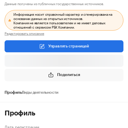
Данные получены из публичных государственных источников.
Информация носит справочный характер и сгенерирована на
основании данных из открытых источников.
Компания не является пользователем и не имеет деловых
отношений с сервисом РБК Компании.
Редактировать описание
Управлять страницей
Поделиться
Профиль
Виды деятельности
Профиль
Дата регистрации