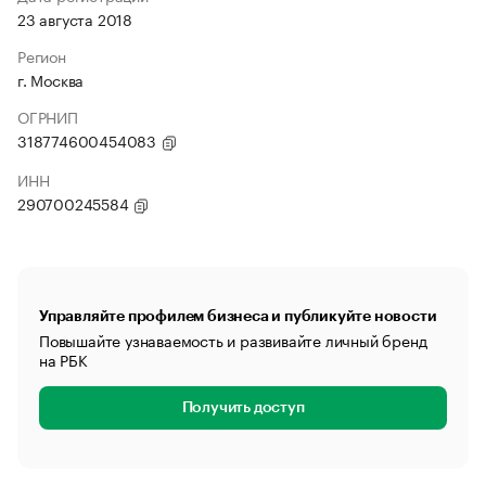
23 августа 2018
Регион
г. Москва
ОГРНИП
318774600454083
ИНН
290700245584
Управляйте профилем бизнеса и публикуйте новости
Повышайте узнаваемость и развивайте личный бренд
на РБК
Получить доступ