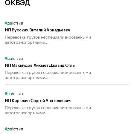
ОКВЭД
ДЕЙСТВУЕТ
ИП Русских Виталий Аркадьевич
Перевозка грузов неспециализированными
автотранспортными...
ДЕЙСТВУЕТ
ИП Махмудов Хикмет Джавид Оглы
Перевозка грузов неспециализированными
автотранспортными...
ДЕЙСТВУЕТ
ИП Кирюхин Сергей Анатольевич
Перевозка грузов неспециализированными
автотранспортными...
ДЕЙСТВУЕТ