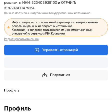
реквизиты ИНН: 323403939150 и ОГРНИП:
318774600475154.
Данные получены из публичных государственных источников.
Информация носит справочный характер и сгенерирована на
основании данных из открытых источников.
Компания не является пользователем и не имеет деловых
отношений с сервисом РБК Компании.
Редактировать описание
Управлять страницей
Поделиться
Профиль
Профиль