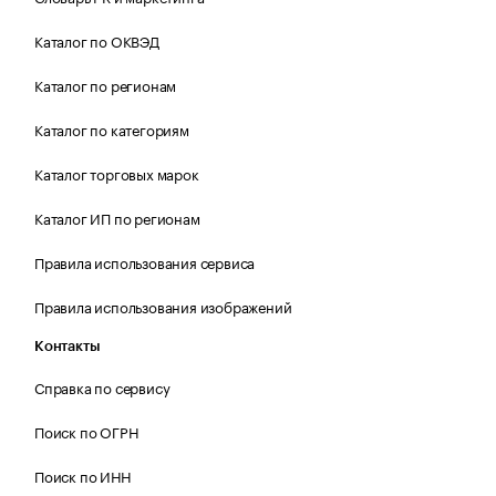
Каталог по ОКВЭД
Каталог по регионам
Каталог по категориям
Каталог торговых марок
Каталог ИП по регионам
Правила использования сервиса
Правила использования изображений
Контакты
Справка по сервису
Поиск по ОГРН
Поиск по ИНН