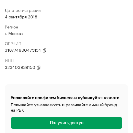
Дата регистрации
4 сентября 2018
Регион
г. Москва
ОГРНИП
318774600475154
ИНН
323403939150
Управляйте профилем бизнеса и публикуйте новости
Повышайте узнаваемость и развивайте личный бренд
на РБК
Получить доступ