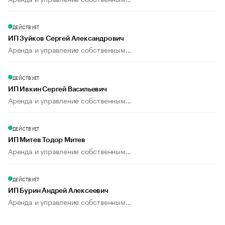
ДЕЙСТВУЕТ
ИП Зуйков Сергей Александрович
Аренда и управление собственным...
ДЕЙСТВУЕТ
ИП Ивкин Сергей Васильевич
Аренда и управление собственным...
ДЕЙСТВУЕТ
ИП Митев Тодор Митев
Аренда и управление собственным...
ДЕЙСТВУЕТ
ИП Бурин Андрей Алексеевич
Аренда и управление собственным...