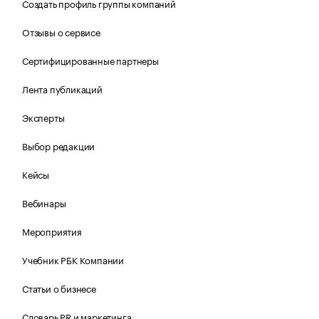
Создать профиль группы компаний
Отзывы о сервисе
Сертифицированные партнеры
Лента публикаций
Эксперты
Выбор редакции
Кейсы
Вебинары
Мероприятия
Учебник РБК Компании
Статьи о бизнесе
Словарь PR и маркетинга