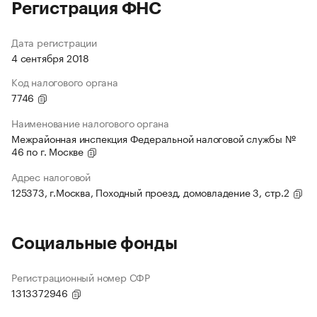
Регистрация ФНС
Дата регистрации
4 сентября 2018
Код налогового органа
7746
Наименование налогового органа
Межрайонная инспекция Федеральной налоговой службы №
46 по г. Москве
Адрес налоговой
125373, г.Москва, Походный проезд, домовладение 3, стр.2
Социальные фонды
Регистрационный номер СФР
1313372946