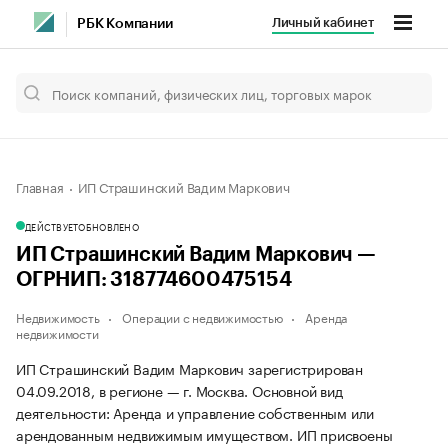
Личный кабинет
РБК Компании
Главная
ИП Страшинский Вадим Маркович
ДЕЙСТВУЕТ
ОБНОВЛЕНО
ИП Страшинский Вадим Маркович —
ОГРНИП: 318774600475154
Недвижимость
Операции с недвижимостью
Аренда
недвижимости
ИП Страшинский Вадим Маркович зарегистрирован
04.09.2018, в регионе — г. Москва. Основной вид
деятельности: Аренда и управление собственным или
арендованным недвижимым имуществом. ИП присвоены