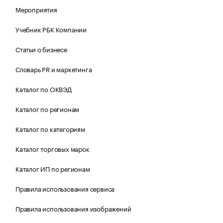
Мероприятия
Учебник РБК Компании
Статьи о бизнесе
Словарь PR и маркетинга
Каталог по ОКВЭД
Каталог по регионам
Каталог по категориям
Каталог торговых марок
Каталог ИП по регионам
Правила использования сервиса
Правила использования изображений