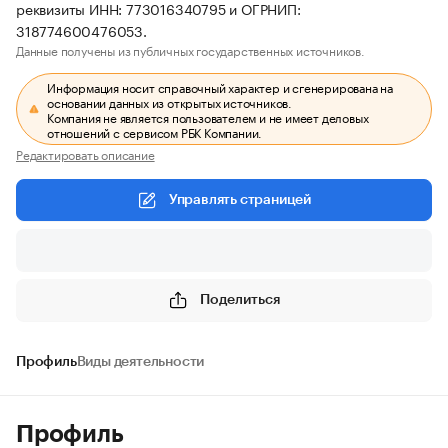
реквизиты ИНН: 773016340795 и ОГРНИП:
318774600476053.
Данные получены из публичных государственных источников.
Информация носит справочный характер и сгенерирована на
основании данных из открытых источников.
Компания не является пользователем и не имеет деловых
отношений с сервисом РБК Компании.
Редактировать описание
Управлять страницей
Поделиться
Профиль
Виды деятельности
Профиль