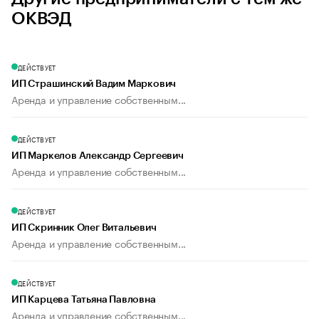
ОКВЭД
ДЕЙСТВУЕТ
ИП Страшинский Вадим Маркович
Аренда и управление собственным...
ДЕЙСТВУЕТ
ИП Маркелов Александр Сергеевич
Аренда и управление собственным...
ДЕЙСТВУЕТ
ИП Скринник Олег Витальевич
Аренда и управление собственным...
ДЕЙСТВУЕТ
ИП Карцева Татьяна Павловна
Аренда и управление собственным...