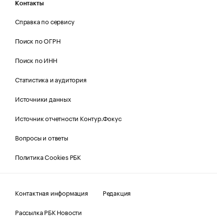
Контакты
Справка по сервису
Поиск по ОГРН
Поиск по ИНН
Статистика и аудитория
Источники данных
Источник отчетности Контур.Фокус
Вопросы и ответы
Политика Cookies РБК
Контактная информация
Редакция
Рассылка РБК Новости