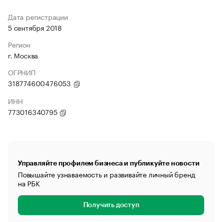
Дата регистрации
5 сентября 2018
Регион
г. Москва
ОГРНИП
318774600476053
ИНН
773016340795
Управляйте профилем бизнеса и публикуйте новости
Повышайте узнаваемость и развивайте личный бренд
на РБК
Получить доступ