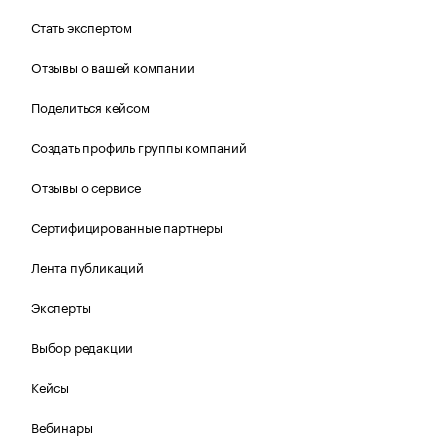
Стать экспертом
Отзывы о вашей компании
Поделиться кейсом
Создать профиль группы компаний
Отзывы о сервисе
Сертифицированные партнеры
Лента публикаций
Эксперты
Выбор редакции
Кейсы
Вебинары