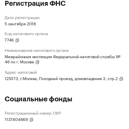
Регистрация ФНС
Дата регистрации
5 сентября 2018
Код налогового органа
7746
Наименование налогового органа
Межрайонная инспекция Федеральной налоговой службы №
46 по г. Москве
Адрес налоговой
125373, г.Москва, Походный проезд, домовладение 3, стр.2
Социальные фонды
Регистрационный номер СФР
1137404669