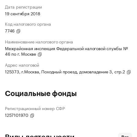
Дата регистрации
19 сентября 2018
Код налогового органа
7746
Наименование налогового органа
Межрайонная инспекция Федеральной налоговой службы №
46 по г. Москве
Адрес налоговой
125373, г.Москва, Походный проезд, домовладение 3, стр.2
Социальные фонды
Регистрационный номер СФР
1257101970