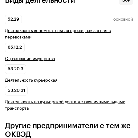
Виды деятельности
Все
52.29
ОСНОВНОЙ
Деятельность вспомогательная прочая, связанная с
перевозками
65.12.2
Страхование имущества
53.20.3
Деятельность курьерская
53.20.31
Деятельность по курьерской доставке различными видами
транспорта
Другие предприниматели с тем же
ОКВЭД