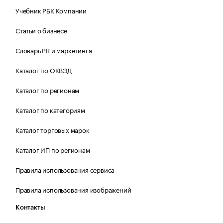
Учебник РБК Компании
Статьи о бизнесе
Словарь PR и маркетинга
Каталог по ОКВЭД
Каталог по регионам
Каталог по категориям
Каталог торговых марок
Каталог ИП по регионам
Правила использования сервиса
Правила использования изображений
Контакты