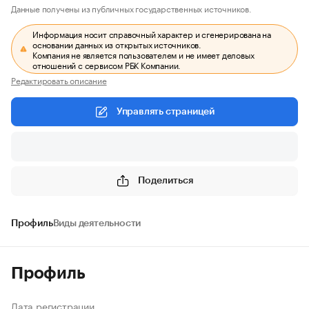
Данные получены из публичных государственных источников.
Информация носит справочный характер и сгенерирована на
основании данных из открытых источников.
Компания не является пользователем и не имеет деловых
отношений с сервисом РБК Компании.
Редактировать описание
Управлять страницей
Поделиться
Профиль
Виды деятельности
Профиль
Дата регистрации