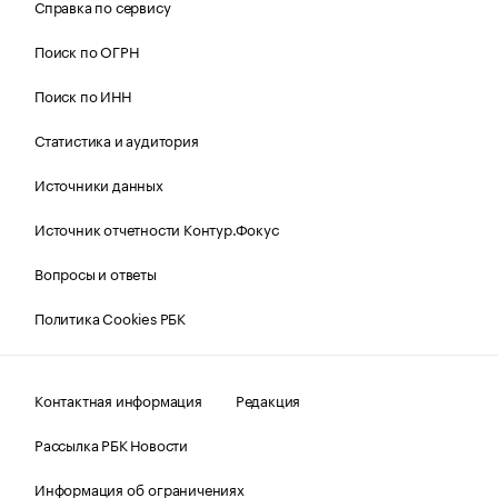
Справка по сервису
Поиск по ОГРН
Поиск по ИНН
Статистика и аудитория
Источники данных
Источник отчетности Контур.Фокус
Вопросы и ответы
Политика Cookies РБК
Контактная информация
Редакция
Рассылка РБК Новости
Информация об ограничениях