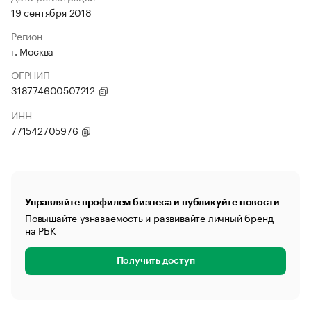
19 сентября 2018
Регион
г. Москва
ОГРНИП
318774600507212
ИНН
771542705976
Управляйте профилем бизнеса и публикуйте новости
Повышайте узнаваемость и развивайте личный бренд
на РБК
Получить доступ