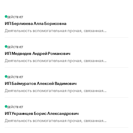
ДЕЙСТВУЕТ
ИП Берлизева Алла Борисовна
Деятельность вспомогательная прочая, связанная...
ДЕЙСТВУЕТ
ИП Медведев Андрей Романович
Деятельность вспомогательная прочая, связанная...
ДЕЙСТВУЕТ
ИП Баймуратов Алексей Вадимович
Деятельность вспомогательная прочая, связанная...
ДЕЙСТВУЕТ
ИП Украинцев Борис Александрович
Деятельность вспомогательная прочая, связанная...