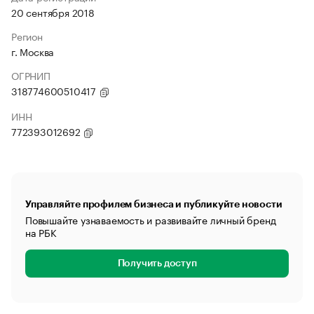
20 сентября 2018
Регион
г. Москва
ОГРНИП
318774600510417
ИНН
772393012692
Управляйте профилем бизнеса и публикуйте новости
Повышайте узнаваемость и развивайте личный бренд
на РБК
Получить доступ