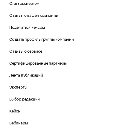
Стать экспертом
Отзывы о вашей компании
Поделиться кейсом
Создать профиль группы компаний
Отзывы о сервисе
Сертифицированные партнеры
Лента публикаций
Эксперты
Выбор редакции
Кейсы
Вебинары