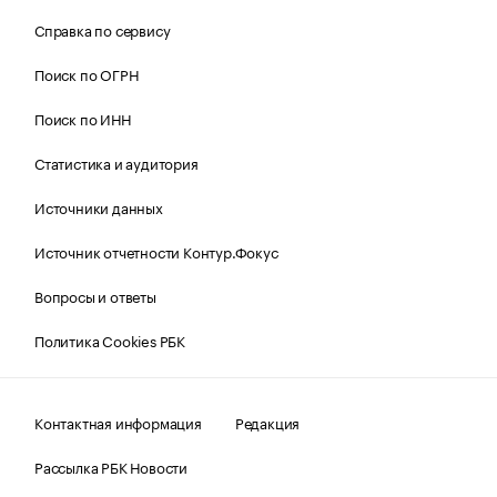
Справка по сервису
Поиск по ОГРН
Поиск по ИНН
Статистика и аудитория
Источники данных
Источник отчетности Контур.Фокус
Вопросы и ответы
Политика Cookies РБК
Контактная информация
Редакция
Рассылка РБК Новости