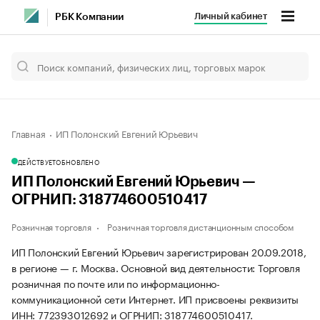
Личный кабинет
РБК Компании
Главная
ИП Полонский Евгений Юрьевич
ДЕЙСТВУЕТ
ОБНОВЛЕНО
ИП Полонский Евгений Юрьевич —
ОГРНИП: 318774600510417
Розничная торговля
Розничная торговля дистанционным способом
ИП Полонский Евгений Юрьевич зарегистрирован 20.09.2018,
в регионе — г. Москва. Основной вид деятельности: Торговля
розничная по почте или по информационно-
коммуникационной сети Интернет. ИП присвоены реквизиты
ИНН: 772393012692 и ОГРНИП: 318774600510417.