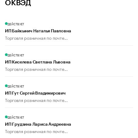
ОКВЭД
ДЕЙСТВУЕТ
ИП Байкынич Наталья Павловна
Торговля розничная по почте...
ДЕЙСТВУЕТ
ИП Киселева Светлана Львовна
Торговля розничная по почте...
ДЕЙСТВУЕТ
ИП Гут Сергей Владимирович
Торговля розничная по почте...
ДЕЙСТВУЕТ
ИП Грудзина Лариса Андреевна
Торговля розничная по почте...