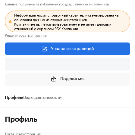
Данные получены из публичных государственных источников.
Информация носит справочный характер и сгенерирована на
основании данных из открытых источников.
Компания не является пользователем и не имеет деловых
отношений с сервисом РБК Компании.
Редактировать описание
Управлять страницей
Поделиться
Профиль
Виды деятельности
Профиль
Дата регистрации