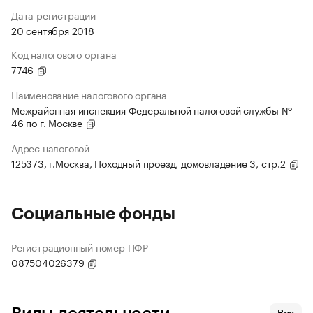
Дата регистрации
20 сентября 2018
Код налогового органа
7746
Наименование налогового органа
Межрайонная инспекция Федеральной налоговой службы №
46 по г. Москве
Адрес налоговой
125373, г.Москва, Походный проезд, домовладение 3, стр.2
Социальные фонды
Регистрационный номер ПФР
087504026379