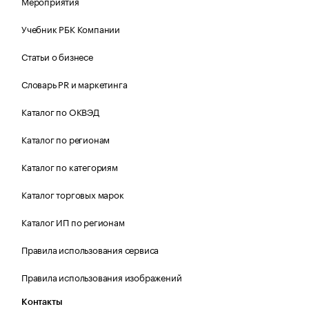
Мероприятия
Учебник РБК Компании
Статьи о бизнесе
Словарь PR и маркетинга
Каталог по ОКВЭД
Каталог по регионам
Каталог по категориям
Каталог торговых марок
Каталог ИП по регионам
Правила использования сервиса
Правила использования изображений
Контакты