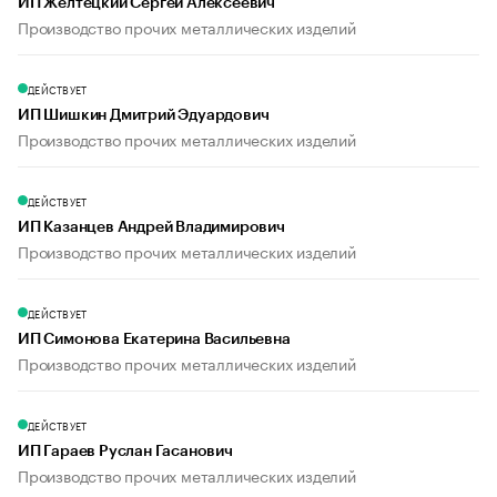
ИП Желтецкий Сергей Алексеевич
Производство прочих металлических изделий
ДЕЙСТВУЕТ
ИП Шишкин Дмитрий Эдуардович
Производство прочих металлических изделий
ДЕЙСТВУЕТ
ИП Казанцев Андрей Владимирович
Производство прочих металлических изделий
ДЕЙСТВУЕТ
ИП Симонова Екатерина Васильевна
Производство прочих металлических изделий
ДЕЙСТВУЕТ
ИП Гараев Руслан Гасанович
Производство прочих металлических изделий