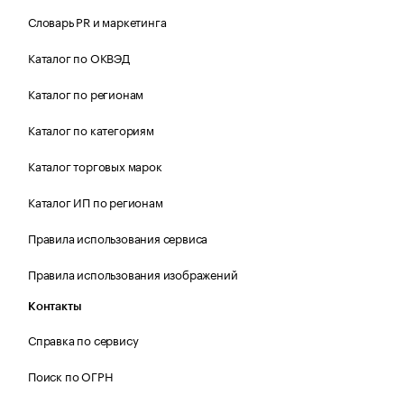
Словарь PR и маркетинга
Каталог по ОКВЭД
Каталог по регионам
Каталог по категориям
Каталог торговых марок
Каталог ИП по регионам
Правила использования сервиса
Правила использования изображений
Контакты
Справка по сервису
Поиск по ОГРН