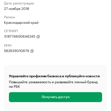
Дата регистрации
27 ноября 2018
Регион
Краснодарский край
ОГРНИП
318774600646245
ИНН
582939010876
Управляйте профилем бизнеса и публикуйте новости
Повышайте узнаваемость и развивайте личный бренд
на РБК
Получить доступ