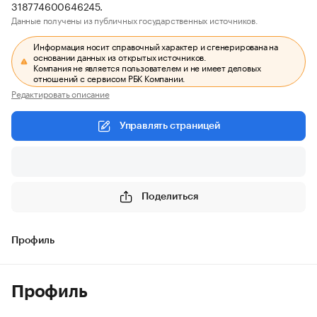
318774600646245.
Данные получены из публичных государственных источников.
Информация носит справочный характер и сгенерирована на
основании данных из открытых источников.
Компания не является пользователем и не имеет деловых
отношений с сервисом РБК Компании.
Редактировать описание
Управлять страницей
Поделиться
Профиль
Профиль