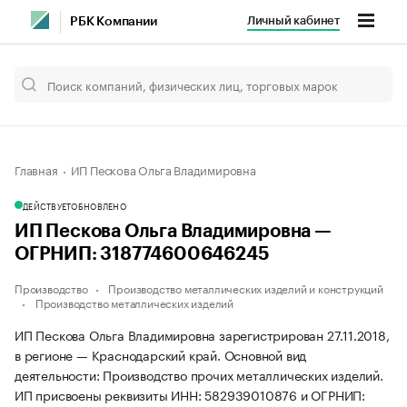
Личный кабинет
РБК Компании
Главная
ИП Пескова Ольга Владимировна
ДЕЙСТВУЕТ
ОБНОВЛЕНО
ИП Пескова Ольга Владимировна —
ОГРНИП: 318774600646245
Производство
Производство металлических изделий и конструкций
Производство металлических изделий
ИП Пескова Ольга Владимировна зарегистрирован 27.11.2018,
в регионе — Краснодарский край. Основной вид
деятельности: Производство прочих металлических изделий.
ИП присвоены реквизиты ИНН: 582939010876 и ОГРНИП: