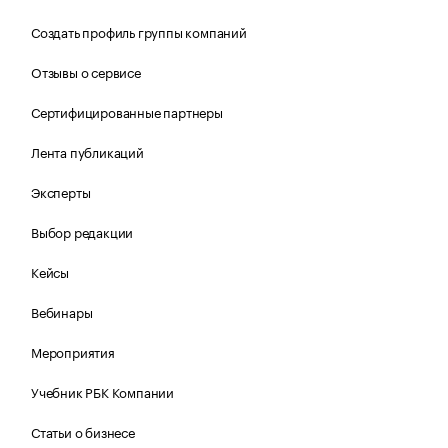
Создать профиль группы компаний
Отзывы о сервисе
Сертифицированные партнеры
Лента публикаций
Эксперты
Выбор редакции
Кейсы
Вебинары
Мероприятия
Учебник РБК Компании
Статьи о бизнесе