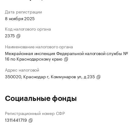
Дата регистрации
8 ноября 2025
Код налогового органа
2375
Наименование налогового органа
Межрайонная инспекция Федеральной налоговой службы №
16 по Краснодарскому краю
Адрес налоговой
350020, Краснодар г, Коммунаров ул, д 235
Социальные фонды
Регистрационный номер СФР
1311441719