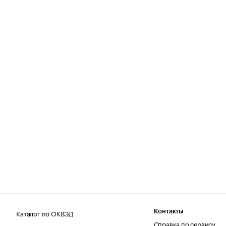
Каталог по ОКВЭД
Контакты
Справка по сервису