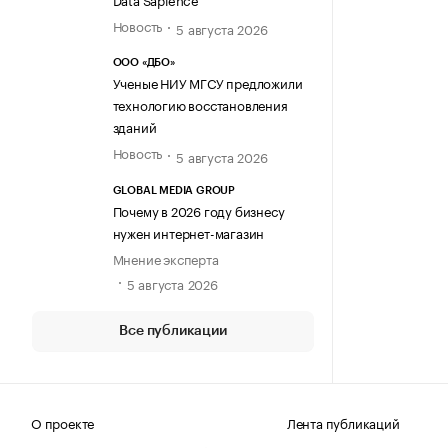
Новость
5 августа 2026
ООО «ДБО»
Ученые НИУ МГСУ предложили
технологию восстановления
зданий
Новость
5 августа 2026
GLOBAL MEDIA GROUP
Почему в 2026 году бизнесу
нужен интернет-магазин
Мнение эксперта
5 августа 2026
Все публикации
О проекте
Лента публикаций