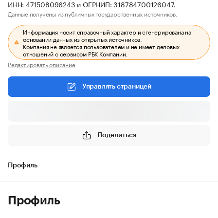
ИНН: 471508096243 и ОГРНИП: 318784700126047.
Данные получены из публичных государственных источников.
Информация носит справочный характер и сгенерирована на
основании данных из открытых источников.
Компания не является пользователем и не имеет деловых
отношений с сервисом РБК Компании.
Редактировать описание
Управлять страницей
Поделиться
Профиль
Профиль