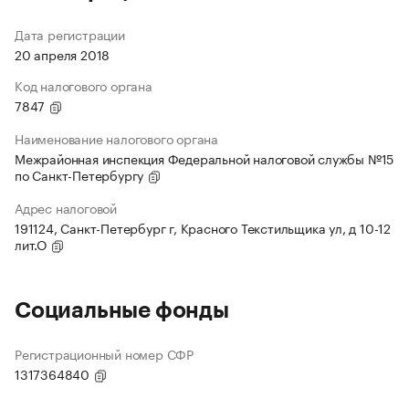
Дата регистрации
20 апреля 2018
Код налогового органа
7847
Наименование налогового органа
Межрайонная инспекция Федеральной налоговой службы №15
по Санкт-Петербургу
Адрес налоговой
191124, Санкт-Петербург г, Красного Текстильщика ул, д 10-12
лит.О
Социальные фонды
Регистрационный номер СФР
1317364840