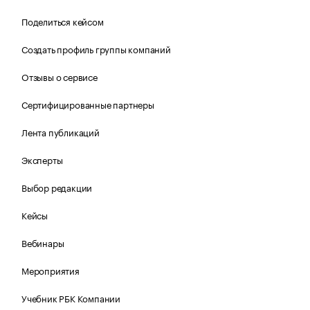
Поделиться кейсом
Создать профиль группы компаний
Отзывы о сервисе
Сертифицированные партнеры
Лента публикаций
Эксперты
Выбор редакции
Кейсы
Вебинары
Мероприятия
Учебник РБК Компании