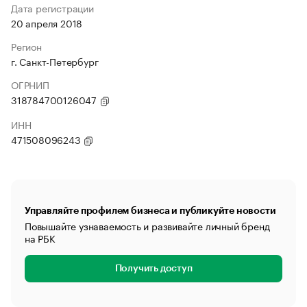
Дата регистрации
20 апреля 2018
Регион
г. Санкт-Петербург
ОГРНИП
318784700126047
ИНН
471508096243
Управляйте профилем бизнеса и публикуйте новости
Повышайте узнаваемость и развивайте личный бренд
на РБК
Получить доступ