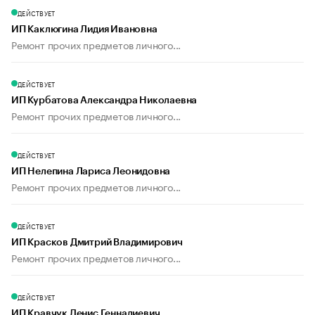
ДЕЙСТВУЕТ
ИП Каклюгина Лидия Ивановна
Ремонт прочих предметов личного...
ДЕЙСТВУЕТ
ИП Курбатова Александра Николаевна
Ремонт прочих предметов личного...
ДЕЙСТВУЕТ
ИП Нелепина Лариса Леонидовна
Ремонт прочих предметов личного...
ДЕЙСТВУЕТ
ИП Красков Дмитрий Владимирович
Ремонт прочих предметов личного...
ДЕЙСТВУЕТ
ИП Кравчук Денис Геннадиевич