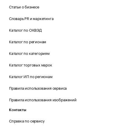
Статьи о бизнесе
Словарь PR и маркетинга
Каталог по ОКВЭД
Каталог по регионам
Каталог по категориям
Каталог торговых марок
Каталог ИП по регионам
Правила использования сервиса
Правила использования изображений
Контакты
Справка по сервису