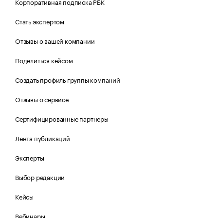
Корпоративная подписка РБК
Стать экспертом
Отзывы о вашей компании
Поделиться кейсом
Создать профиль группы компаний
Отзывы о сервисе
Сертифицированные партнеры
Лента публикаций
Эксперты
Выбор редакции
Кейсы
Вебинары