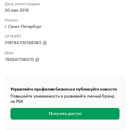
Дата регистрации
30 мая 2018
Регион
г. Санкт-Петербург
ОГРНИП
318784700168383
ИНН
780541706570
Управляйте профилем бизнеса и публикуйте новости
Повышайте узнаваемость и развивайте личный бренд
на РБК
Получить доступ