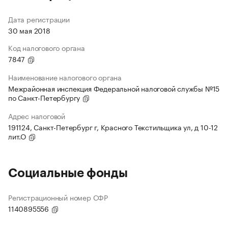
Дата регистрации
30 мая 2018
Код налогового органа
7847
Наименование налогового органа
Межрайонная инспекция Федеральной налоговой службы №15
по Санкт-Петербургу
Адрес налоговой
191124, Санкт-Петербург г, Красного Текстильщика ул, д 10-12
лит.О
Социальные фонды
Регистрационный номер СФР
1140895556