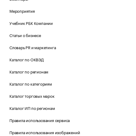
Мероприятия
Учебник РБК Компании
Статьи о бизнесе
Словарь PR и маркетинга
Каталог по ОКВЭД
Каталог по регионам
Каталог по категориям
Каталог торговых марок
Каталог ИП по регионам
Правила использования сервиса
Правила использования изображений