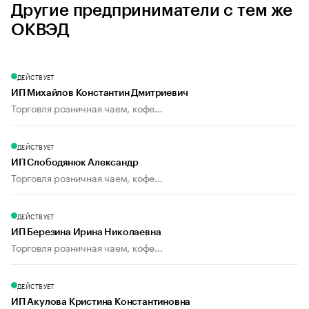
Другие предприниматели с тем же
ОКВЭД
ДЕЙСТВУЕТ
ИП Михайлов Константин Дмитриевич
Торговля розничная чаем, кофе...
ДЕЙСТВУЕТ
ИП Слободянюк Александр
Торговля розничная чаем, кофе...
ДЕЙСТВУЕТ
ИП Березина Ирина Николаевна
Торговля розничная чаем, кофе...
ДЕЙСТВУЕТ
ИП Акулова Кристина Константиновна