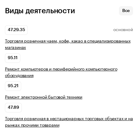
Виды деятельности
Все
47.29.35
ОСНОВНОЙ
Торговля розничная чаем, кофе, какао в специализированных
магазинах
95.11
Ремонт компьютеров и периферийного компьютерного
оборудования
95.21
Ремонт электронной бытовой техники
47.89
Торговля розничная в нестационарных торговых объектах и на
рынках прочими товарами