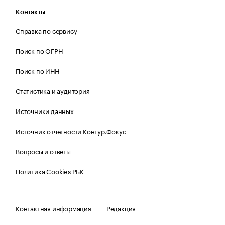
Контакты
Справка по сервису
Поиск по ОГРН
Поиск по ИНН
Статистика и аудитория
Источники данных
Источник отчетности Контур.Фокус
Вопросы и ответы
Политика Cookies РБК
Контактная информация
Редакция