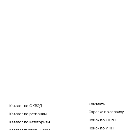
Каталог по ОКВЭД
Контакты
Справка по сервису
Каталог по регионам
Поиск по ОГРН
Каталог по категориям
Поиск по ИНН
Каталог торговых марок