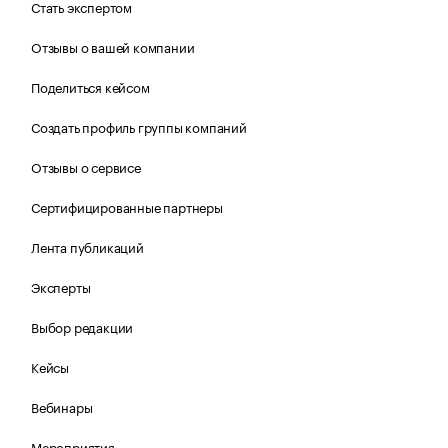
Стать экспертом
Отзывы о вашей компании
Поделиться кейсом
Создать профиль группы компаний
Отзывы о сервисе
Сертифицированные партнеры
Лента публикаций
Эксперты
Выбор редакции
Кейсы
Вебинары
Мероприятия