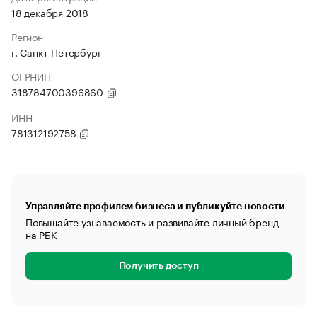
18 декабря 2018
Регион
г. Санкт-Петербург
ОГРНИП
318784700396860
ИНН
781312192758
Управляйте профилем бизнеса и публикуйте новости
Повышайте узнаваемость и развивайте личный бренд
на РБК
Получить доступ