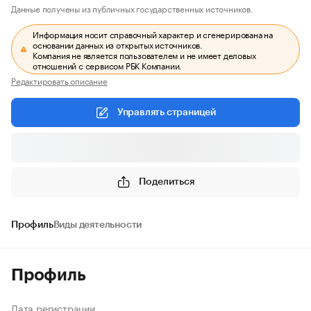
Данные получены из публичных государственных источников.
Информация носит справочный характер и сгенерирована на
основании данных из открытых источников.
Компания не является пользователем и не имеет деловых
отношений с сервисом РБК Компании.
Редактировать описание
Управлять страницей
Поделиться
Профиль
Виды деятельности
Профиль
Дата регистрации