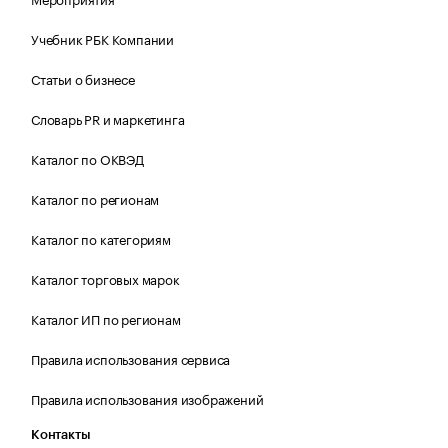
Учебник РБК Компании
Статьи о бизнесе
Словарь PR и маркетинга
Каталог по ОКВЭД
Каталог по регионам
Каталог по категориям
Каталог торговых марок
Каталог ИП по регионам
Правила использования сервиса
Правила использования изображений
Контакты