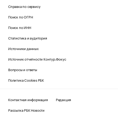
Справка по сервису
Поиск по ОГРН
Поиск по ИНН
Статистика и аудитория
Источники данных
Источник отчетности Контур.Фокус
Вопросы и ответы
Политика Cookies РБК
Контактная информация
Редакция
Рассылка РБК Новости