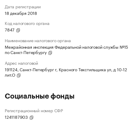
Дата регистрации
18 декабря 2018
Код налогового органа
7847
Наименование налогового органа
Межрайонная инспекция Федеральной налоговой службы №15
по Санкт-Петербургу
Адрес налоговой
191124, Санкт-Петербург г, Красного Текстильщика ул, д 10-12
лит.О
Социальные фонды
Регистрационный номер СФР
1241187903