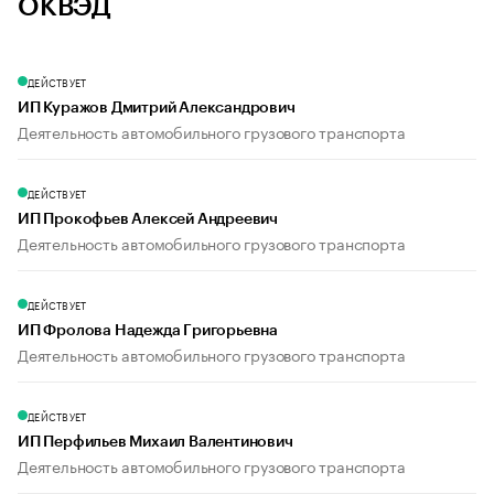
ОКВЭД
ДЕЙСТВУЕТ
ИП Куражов Дмитрий Александрович
Деятельность автомобильного грузового транспорта
ДЕЙСТВУЕТ
ИП Прокофьев Алексей Андреевич
Деятельность автомобильного грузового транспорта
ДЕЙСТВУЕТ
ИП Фролова Надежда Григорьевна
Деятельность автомобильного грузового транспорта
ДЕЙСТВУЕТ
ИП Перфильев Михаил Валентинович
Деятельность автомобильного грузового транспорта