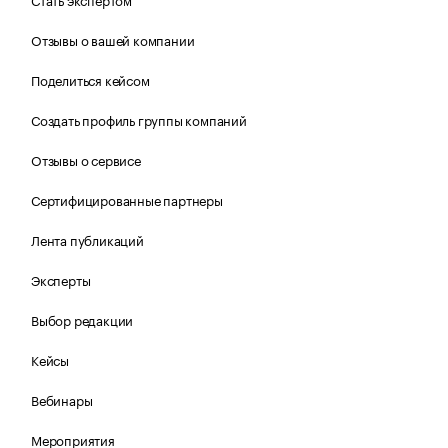
Отзывы о вашей компании
Поделиться кейсом
Создать профиль группы компаний
Отзывы о сервисе
Сертифицированные партнеры
Лента публикаций
Эксперты
Выбор редакции
Кейсы
Вебинары
Мероприятия