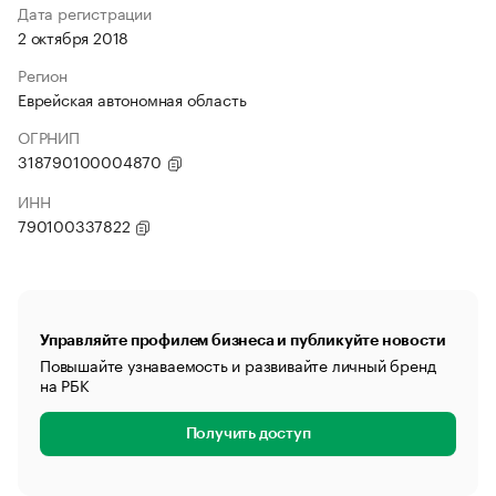
Дата регистрации
2 октября 2018
Регион
Еврейская автономная область
ОГРНИП
318790100004870
ИНН
790100337822
Управляйте профилем бизнеса и публикуйте новости
Повышайте узнаваемость и развивайте личный бренд
на РБК
Получить доступ