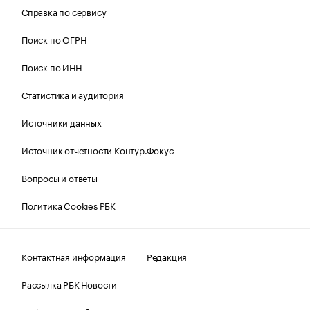
Справка по сервису
Поиск по ОГРН
Поиск по ИНН
Статистика и аудитория
Источники данных
Источник отчетности Контур.Фокус
Вопросы и ответы
Политика Cookies РБК
Контактная информация
Редакция
Рассылка РБК Новости