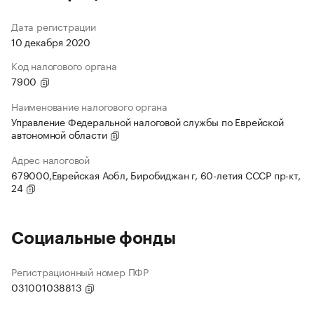
Дата регистрации
10 декабря 2020
Код налогового органа
7900
Наименование налогового органа
Управление Федеральной налоговой службы по Еврейской
автономной области
Адрес налоговой
679000,Еврейская Аобл, Биробиджан г, 60-летия СССР пр-кт,
24
Социальные фонды
Регистрационный номер ПФР
031001038813