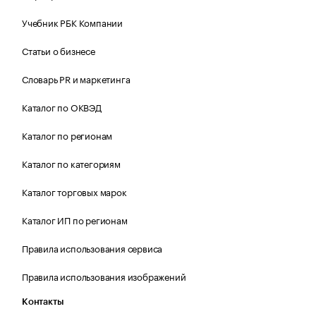
Учебник РБК Компании
Статьи о бизнесе
Словарь PR и маркетинга
Каталог по ОКВЭД
Каталог по регионам
Каталог по категориям
Каталог торговых марок
Каталог ИП по регионам
Правила использования сервиса
Правила использования изображений
Контакты