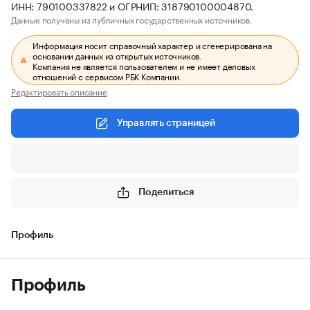
ИНН: 790100337822 и ОГРНИП: 318790100004870.
Данные получены из публичных государственных источников.
Информация носит справочный характер и сгенерирована на
основании данных из открытых источников.
Компания не является пользователем и не имеет деловых
отношений с сервисом РБК Компании.
Редактировать описание
Управлять страницей
Поделиться
Профиль
Профиль