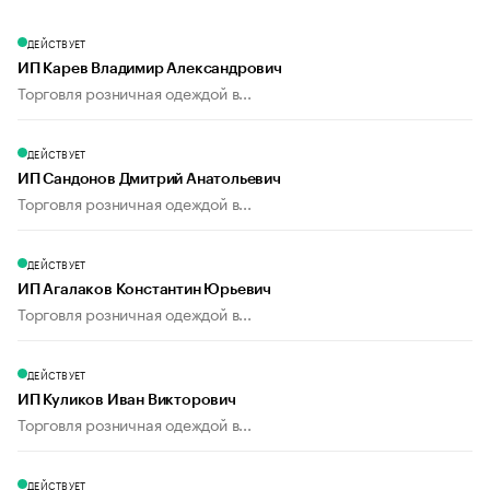
ДЕЙСТВУЕТ
ИП Карев Владимир Александрович
Торговля розничная одеждой в...
ДЕЙСТВУЕТ
ИП Сандонов Дмитрий Анатольевич
Торговля розничная одеждой в...
ДЕЙСТВУЕТ
ИП Агалаков Константин Юрьевич
Торговля розничная одеждой в...
ДЕЙСТВУЕТ
ИП Куликов Иван Викторович
Торговля розничная одеждой в...
ДЕЙСТВУЕТ