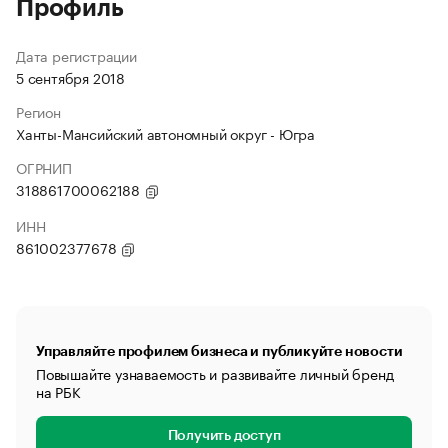
Профиль
Дата регистрации
5 сентября 2018
Регион
Ханты-Мансийский автономный округ - Югра
ОГРНИП
318861700062188
ИНН
861002377678
Управляйте профилем бизнеса и публикуйте новости
Повышайте узнаваемость и развивайте личный бренд
на РБК
Получить доступ