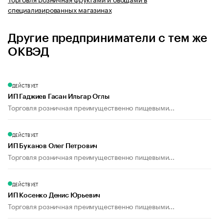
специализированных магазинах
Другие предприниматели с тем же
ОКВЭД
ДЕЙСТВУЕТ
ИП Гаджиев Гасан Ильгар Оглы
Торговля розничная преимущественно пищевыми...
ДЕЙСТВУЕТ
ИП Буканов Олег Петрович
Торговля розничная преимущественно пищевыми...
ДЕЙСТВУЕТ
ИП Косенко Денис Юрьевич
Торговля розничная преимущественно пищевыми...