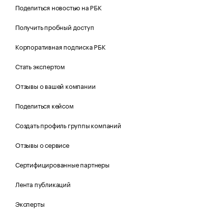
Поделиться новостью на РБК
Получить пробный доступ
Корпоративная подписка РБК
Стать экспертом
Отзывы о вашей компании
Поделиться кейсом
Создать профиль группы компаний
Отзывы о сервисе
Сертифицированные партнеры
Лента публикаций
Эксперты