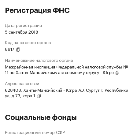
Регистрация ФНС
Дата регистрации
5 сентября 2018
Код налогового органа
8617
Наименование налогового органа
Межрайонная инспекция Федеральной налоговой службы №
11 по Ханты-Мансийскому автономному округу - Югре
Адрес налоговой
628408, Ханты-Мансийский - Югра АО, Сургут г, Республики
ул, д 73, корп 1
Социальные фонды
Регистрационный номер СФР