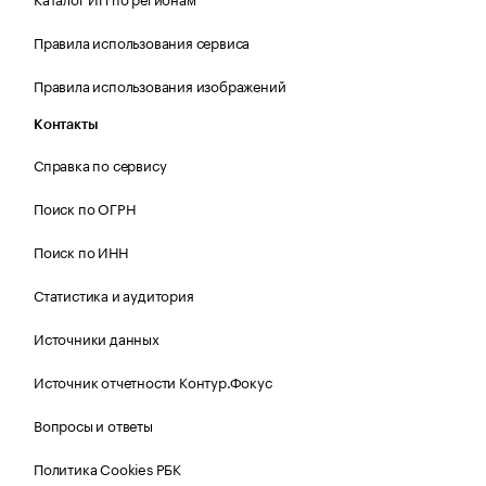
Правила использования сервиса
Правила использования изображений
Контакты
Справка по сервису
Поиск по ОГРН
Поиск по ИНН
Статистика и аудитория
Источники данных
Источник отчетности Контур.Фокус
Вопросы и ответы
Политика Cookies РБК