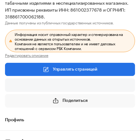
табачными изделиями в неспециализированных магазинах.
ИП присвоены реквизиты ИНН: 861002377678 и ОГРНИП:
318861700062188.
Данные получены из публичных государственных источников.
Информация носит справочный характер и сгенерирована на
основании данных из открытых источников.
Компания не является пользователем и не имеет деловых
отношений с сервисом РБК Компании.
Редактировать описание
Управлять страницей
Поделиться
Профиль