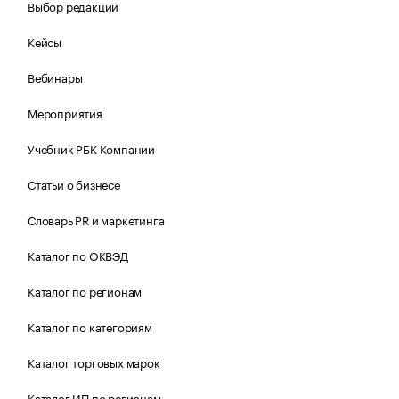
Выбор редакции
Кейсы
Вебинары
Мероприятия
Учебник РБК Компании
Статьи о бизнесе
Словарь PR и маркетинга
Каталог по ОКВЭД
Каталог по регионам
Каталог по категориям
Каталог торговых марок
Каталог ИП по регионам