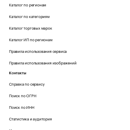
Каталог по регионам
Каталог по категориям
Каталог торговых марок
Каталог ИП по регионам
Правила использования сервиса
Правила использования изображений
Контакты
Справка по сервису
Поиск по ОГРН
Поиск по ИНН
Статистика и аудитория