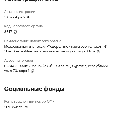
Дата регистрации
18 октября 2018
Код налогового органа
8617
Наименование налогового органа
Межрайонная инспекция Федеральной налоговой службы №
11 по Ханты-Мансийскому автономному округу - Югре
Адрес налоговой
628408, Ханты-Мансийский - Югра АО, Сургут г, Республики
ул, д 73, корп 1
Социальные фонды
Регистрационный номер СФР
1171354523