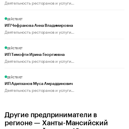
Деятельность ресторанов и услуги...
ДЕЙСТВУЕТ
ИП Чефранова Анна Владимировна
Деятельность ресторанов и услуги...
ДЕЙСТВУЕТ
ИП Тимофти Ирина Георгиевна
Деятельность ресторанов и услуги...
ДЕЙСТВУЕТ
ИП Адилханов Муса Амраддинович
Деятельность ресторанов и услуги...
Другие предприниматели в
регионе — Ханты-Мансийский