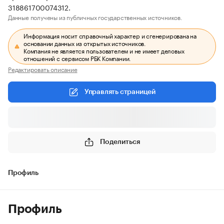
318861700074312.
Данные получены из публичных государственных источников.
Информация носит справочный характер и сгенерирована на
основании данных из открытых источников.
Компания не является пользователем и не имеет деловых
отношений с сервисом РБК Компании.
Редактировать описание
Управлять страницей
Поделиться
Профиль
Профиль