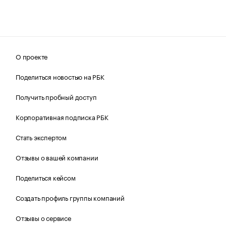
О проекте
Поделиться новостью на РБК
Получить пробный доступ
Корпоративная подписка РБК
Стать экспертом
Отзывы о вашей компании
Поделиться кейсом
Создать профиль группы компаний
Отзывы о сервисе