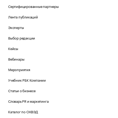
Сертифицированные партнеры
Лента публикаций
Эксперты
Выбор редакции
Кейсы
Вебинары
Мероприятия
Учебник РБК Компании
Статьи о бизнесе
Словарь PR и маркетинга
Каталог по ОКВЭД