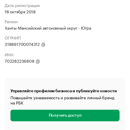
Дата регистрации
18 октября 2018
Регион
Ханты-Мансийский автономный округ - Югра
ОГРНИП
318861700074312
ИНН
702282236808
Управляйте профилем бизнеса и публикуйте новости
Повышайте узнаваемость и развивайте личный бренд
на РБК
Получить доступ