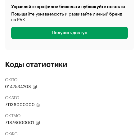
Управляйте профилем бизнеса и публикуйте новости
Повышайте узнаваемость и развивайте личный бренд
на РБК
Получить доступ
Коды статистики
ОКПО
0142534208
ОКАТО
71136000000
ОКТМО
71876000001
ОКФС