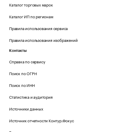
Каталог торговых марок
Каталог ИП по регионам
Правила использования сервиса
Правила использования изображений
Контакты
Справка по сервису
Поиск по ОГРН
Поиск по ИНН
Статистика и аудитория
Источники данных
Источник отчетности Контур.Фокус