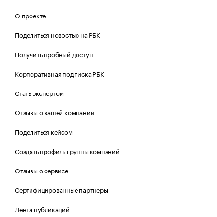
О проекте
Поделиться новостью на РБК
Получить пробный доступ
Корпоративная подписка РБК
Стать экспертом
Отзывы о вашей компании
Поделиться кейсом
Создать профиль группы компаний
Отзывы о сервисе
Сертифицированные партнеры
Лента публикаций