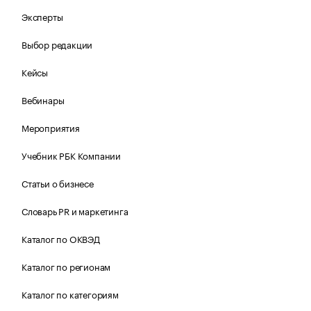
Эксперты
Выбор редакции
Кейсы
Вебинары
Мероприятия
Учебник РБК Компании
Статьи о бизнесе
Словарь PR и маркетинга
Каталог по ОКВЭД
Каталог по регионам
Каталог по категориям