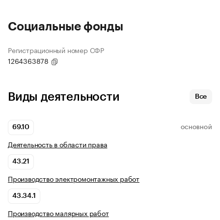
Социальные фонды
Регистрационный номер СФР
1264363878
Виды деятельности
Все
69.10
ОСНОВНОЙ
Деятельность в области права
43.21
Производство электромонтажных работ
43.34.1
Производство малярных работ