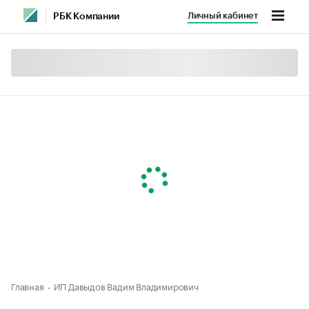
Личный кабинет
РБК Компании
Главная
ИП Давыдов Вадим Владимирович