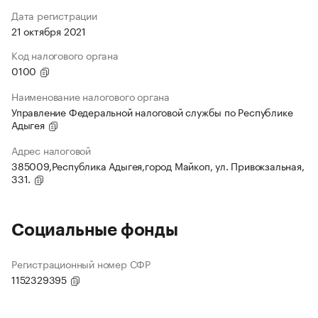
Дата регистрации
21 октября 2021
Код налогового органа
0100
Наименование налогового органа
Управление Федеральной налоговой службы по Республике
Адыгея
Адрес налоговой
385009,Республика Адыгея,город Майкоп, ул. Привокзальная,
331.
Социальные фонды
Регистрационный номер СФР
1152329395