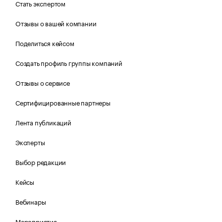
Стать экспертом
Отзывы о вашей компании
Поделиться кейсом
Создать профиль группы компаний
Отзывы о сервисе
Сертифицированные партнеры
Лента публикаций
Эксперты
Выбор редакции
Кейсы
Вебинары
Мероприятия