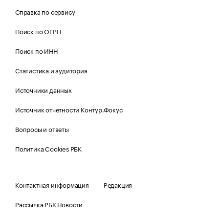
Справка по сервису
Поиск по ОГРН
Поиск по ИНН
Статистика и аудитория
Источники данных
Источник отчетности Контур.Фокус
Вопросы и ответы
Политика Cookies РБК
Контактная информация
Редакция
Рассылка РБК Новости