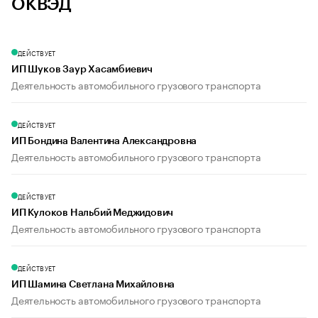
ОКВЭД
ДЕЙСТВУЕТ
ИП Шуков Заур Хасамбиевич
Деятельность автомобильного грузового транспорта
ДЕЙСТВУЕТ
ИП Бондина Валентина Александровна
Деятельность автомобильного грузового транспорта
ДЕЙСТВУЕТ
ИП Кулоков Нальбий Меджидович
Деятельность автомобильного грузового транспорта
ДЕЙСТВУЕТ
ИП Шамина Светлана Михайловна
Деятельность автомобильного грузового транспорта