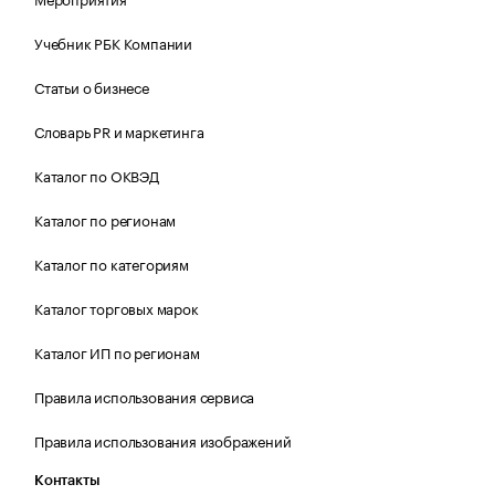
Учебник РБК Компании
Статьи о бизнесе
Словарь PR и маркетинга
Каталог по ОКВЭД
Каталог по регионам
Каталог по категориям
Каталог торговых марок
Каталог ИП по регионам
Правила использования сервиса
Правила использования изображений
Контакты