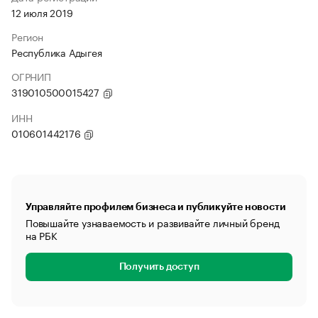
12 июля 2019
Регион
Республика Адыгея
ОГРНИП
319010500015427
ИНН
010601442176
Управляйте профилем бизнеса и публикуйте новости
Повышайте узнаваемость и развивайте личный бренд
на РБК
Получить доступ