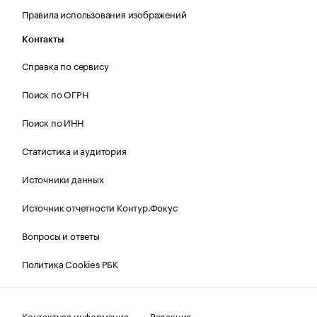
Правила использования изображений
Контакты
Справка по сервису
Поиск по ОГРН
Поиск по ИНН
Статистика и аудитория
Источники данных
Источник отчетности Контур.Фокус
Вопросы и ответы
Политика Cookies РБК
Контактная информация
Редакция