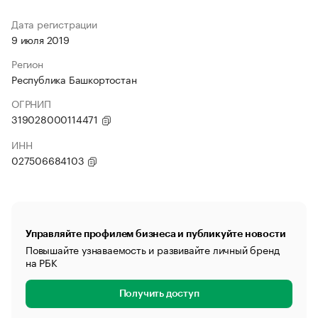
Дата регистрации
9 июля 2019
Регион
Республика Башкортостан
ОГРНИП
319028000114471
ИНН
027506684103
Управляйте профилем бизнеса и публикуйте новости
Повышайте узнаваемость и развивайте личный бренд
на РБК
Получить доступ