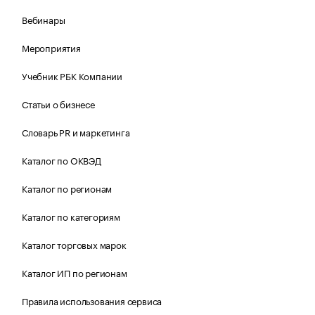
Вебинары
Мероприятия
Учебник РБК Компании
Статьи о бизнесе
Словарь PR и маркетинга
Каталог по ОКВЭД
Каталог по регионам
Каталог по категориям
Каталог торговых марок
Каталог ИП по регионам
Правила использования сервиса