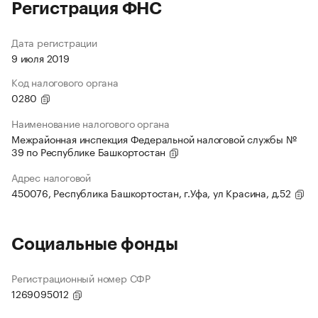
Регистрация ФНС
Дата регистрации
9 июля 2019
Код налогового органа
0280
Наименование налогового органа
Межрайонная инспекция Федеральной налоговой службы №
39 по Республике Башкортостан
Адрес налоговой
450076, Республика Башкортостан, г.Уфа, ул Красина, д.52
Социальные фонды
Регистрационный номер СФР
1269095012