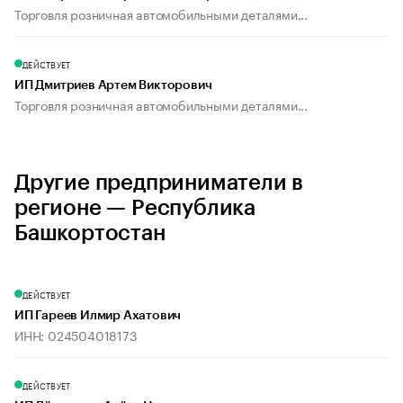
Торговля розничная автомобильными деталями...
ДЕЙСТВУЕТ
ИП Дмитриев Артем Викторович
Торговля розничная автомобильными деталями...
Другие предприниматели в
регионе — Республика
Башкортостан
ДЕЙСТВУЕТ
ИП Гареев Илмир Ахатович
ИНН: 024504018173
ДЕЙСТВУЕТ