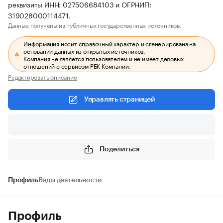
реквизиты ИНН: 027506684103 и ОГРНИП:
319028000114471.
Данные получены из публичных государственных источников.
Информация носит справочный характер и сгенерирована на
основании данных из открытых источников.
Компания не является пользователем и не имеет деловых
отношений с сервисом РБК Компании.
Редактировать описание
Управлять страницей
Поделиться
Профиль
Виды деятельности
Профиль