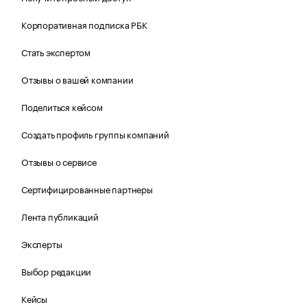
Корпоративная подписка РБК
Стать экспертом
Отзывы о вашей компании
Поделиться кейсом
Создать профиль группы компаний
Отзывы о сервисе
Сертифицированные партнеры
Лента публикаций
Эксперты
Выбор редакции
Кейсы