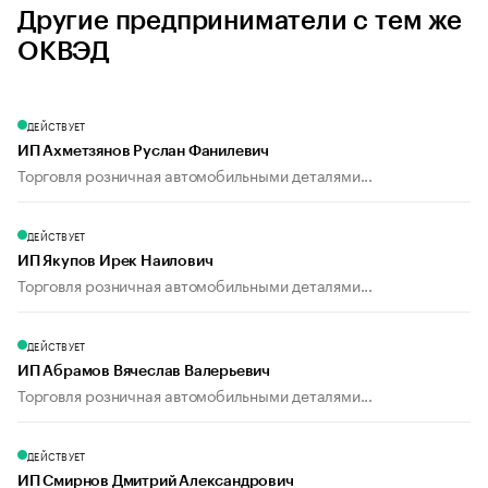
Другие предприниматели с тем же
ОКВЭД
ДЕЙСТВУЕТ
ИП Ахметзянов Руслан Фанилевич
Торговля розничная автомобильными деталями...
ДЕЙСТВУЕТ
ИП Якупов Ирек Наилович
Торговля розничная автомобильными деталями...
ДЕЙСТВУЕТ
ИП Абрамов Вячеслав Валерьевич
Торговля розничная автомобильными деталями...
ДЕЙСТВУЕТ
ИП Смирнов Дмитрий Александрович