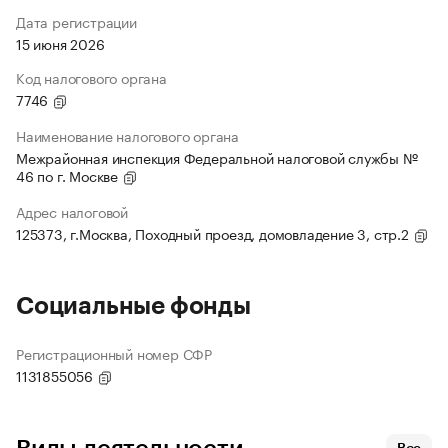
Дата регистрации
15 июня 2026
Код налогового органа
7746
Наименование налогового органа
Межрайонная инспекция Федеральной налоговой службы №
46 по г. Москве
Адрес налоговой
125373, г.Москва, Походный проезд, домовладение 3, стр.2
Социальные фонды
Регистрационный номер СФР
1131855056