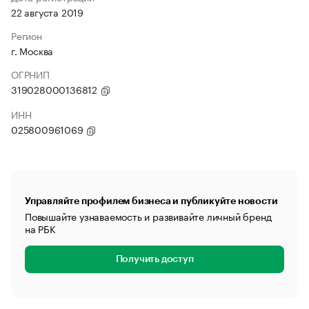
22 августа 2019
Регион
г. Москва
ОГРНИП
319028000136812
ИНН
025800961069
Управляйте профилем бизнеса и публикуйте новости
Повышайте узнаваемость и развивайте личный бренд
на РБК
Получить доступ