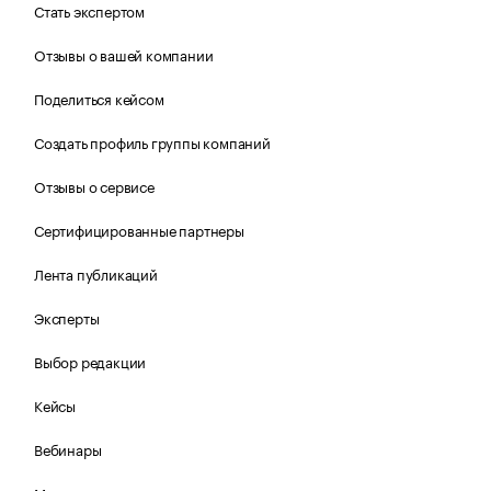
Стать экспертом
Отзывы о вашей компании
Поделиться кейсом
Создать профиль группы компаний
Отзывы о сервисе
Сертифицированные партнеры
Лента публикаций
Эксперты
Выбор редакции
Кейсы
Вебинары