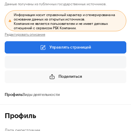
Данные получены из публичных государственных источников.
Информация носит справочный характер и сгенерирована на
основании данных из открытых источников.
Компания не является пользователем и не имеет деловых
отношений с сервисом РБК Компании.
Редактировать описание
Управлять страницей
Поделиться
Профиль
Виды деятельности
Профиль
Дата регистрации