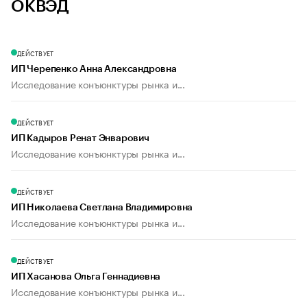
ОКВЭД
ДЕЙСТВУЕТ
ИП Черепенко Анна Александровна
Исследование конъюнктуры рынка и...
ДЕЙСТВУЕТ
ИП Кадыров Ренат Энварович
Исследование конъюнктуры рынка и...
ДЕЙСТВУЕТ
ИП Николаева Светлана Владимировна
Исследование конъюнктуры рынка и...
ДЕЙСТВУЕТ
ИП Хасанова Ольга Геннадиевна
Исследование конъюнктуры рынка и...