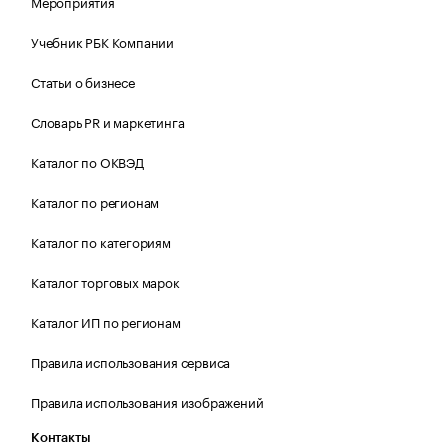
Мероприятия
Учебник РБК Компании
Статьи о бизнесе
Словарь PR и маркетинга
Каталог по ОКВЭД
Каталог по регионам
Каталог по категориям
Каталог торговых марок
Каталог ИП по регионам
Правила использования сервиса
Правила использования изображений
Контакты