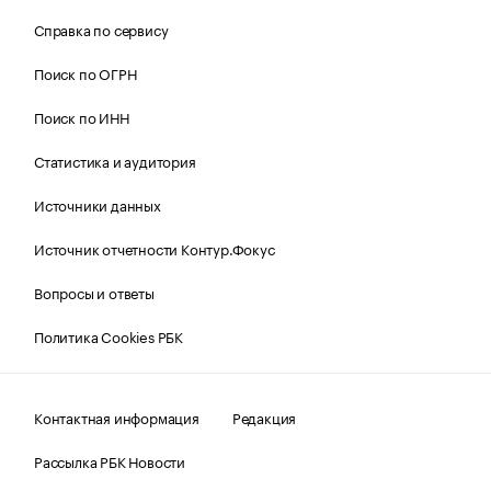
Справка по сервису
Поиск по ОГРН
Поиск по ИНН
Статистика и аудитория
Источники данных
Источник отчетности Контур.Фокус
Вопросы и ответы
Политика Cookies РБК
Контактная информация
Редакция
Рассылка РБК Новости