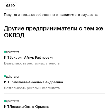
68.10
Покупка и продажа собственного недвижимого имущества
Другие предприниматели с тем же
ОКВЭД
ДЕЙСТВУЕТ
ИП Закарин Айнур Рафисович
Деятельность рекламных агентств
ДЕЙСТВУЕТ
ИП Ермолаева Анжелика Андреевна
Деятельность рекламных агентств
ДЕЙСТВУЕТ
ИП Левицки Ольга Юрьевна