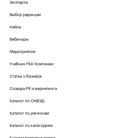
Эксперты
Выбор редакции
Кейсы
Вебинары
Мероприятия
Учебник РБК Компании
Статьи о бизнесе
Словарь PR и маркетинга
Каталог по ОКВЭД
Каталог по регионам
Каталог по категориям
Каталог торговых марок