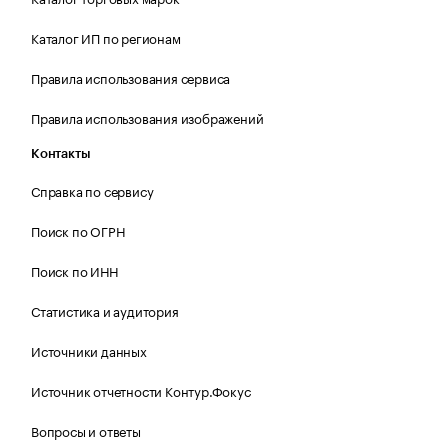
Каталог ИП по регионам
Правила использования сервиса
Правила использования изображений
Контакты
Справка по сервису
Поиск по ОГРН
Поиск по ИНН
Статистика и аудитория
Источники данных
Источник отчетности Контур.Фокус
Вопросы и ответы