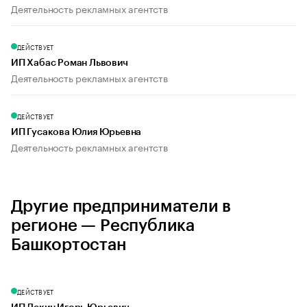
Деятельность рекламных агентств
ДЕЙСТВУЕТ
ИП Хабас Роман Львович
Деятельность рекламных агентств
ДЕЙСТВУЕТ
ИП Гусакова Юлия Юрьевна
Деятельность рекламных агентств
Другие предприниматели в
регионе — Республика
Башкортостан
ДЕЙСТВУЕТ