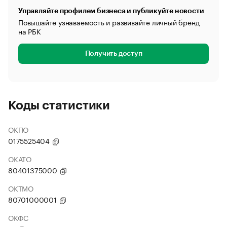
Управляйте профилем бизнеса и публикуйте новости
Повышайте узнаваемость и развивайте личный бренд
на РБК
Получить доступ
Коды статистики
ОКПО
0175525404
ОКАТО
80401375000
ОКТМО
80701000001
ОКФС