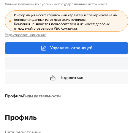
Данные получены из публичных государственных источников.
Информация носит справочный характер и сгенерирована на
основании данных из открытых источников.
Компания не является пользователем и не имеет деловых
отношений с сервисом РБК Компании.
Редактировать описание
Управлять страницей
Поделиться
Профиль
Виды деятельности
Профиль
Дата регистрации