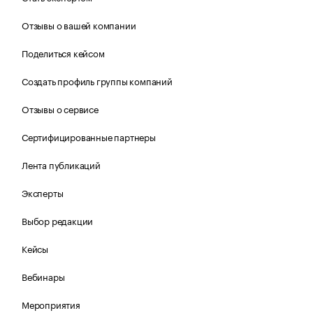
Отзывы о вашей компании
Поделиться кейсом
Создать профиль группы компаний
Отзывы о сервисе
Сертифицированные партнеры
Лента публикаций
Эксперты
Выбор редакции
Кейсы
Вебинары
Мероприятия