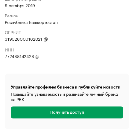
9 октября 2019
Регион
Республика Башкортостан
ОГРНИП
319028000162021
ИНН
772488142428
Управляйте профилем бизнеса и публикуйте новости
Повышайте узнаваемость и развивайте личный бренд
на РБК
Получить доступ