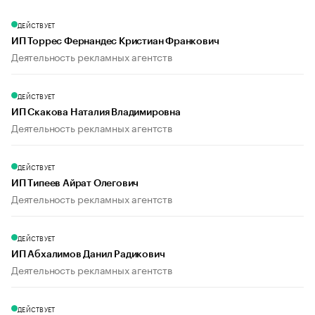
ДЕЙСТВУЕТ
ИП Торрес Фернандес Кристиан Франкович
Деятельность рекламных агентств
ДЕЙСТВУЕТ
ИП Скакова Наталия Владимировна
Деятельность рекламных агентств
ДЕЙСТВУЕТ
ИП Типеев Айрат Олегович
Деятельность рекламных агентств
ДЕЙСТВУЕТ
ИП Абхалимов Данил Радикович
Деятельность рекламных агентств
ДЕЙСТВУЕТ