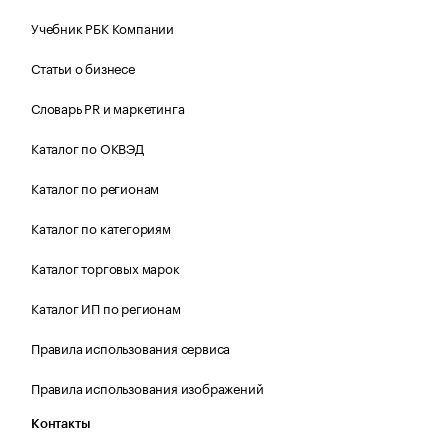
Учебник РБК Компании
Статьи о бизнесе
Словарь PR и маркетинга
Каталог по ОКВЭД
Каталог по регионам
Каталог по категориям
Каталог торговых марок
Каталог ИП по регионам
Правила использования сервиса
Правила использования изображений
Контакты