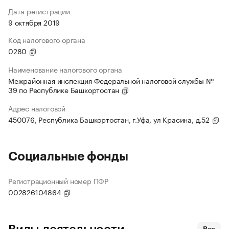
Дата регистрации
9 октября 2019
Код налогового органа
0280
Наименование налогового органа
Межрайонная инспекция Федеральной налоговой службы №
39 по Республике Башкортостан
Адрес налоговой
450076, Республика Башкортостан, г.Уфа, ул Красина, д.52
Социальные фонды
Регистрационный номер ПФР
002826104864