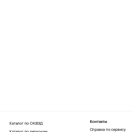
Каталог по ОКВЭД
Контакты
Справка по сервису
Каталог по регионам