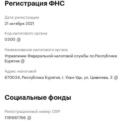
Регистрация ФНС
Дата регистрации
21 октября 2021
Код налогового органа
0300
Наименование налогового органа
Управление Федеральной налоговой службы по Республике
Бурятия
Адрес налоговой
670034, Республика Бурятия, г. Улан-Удэ, ул. Цивилева, 3
Социальные фонды
Регистрационный номер СФР
1191661766