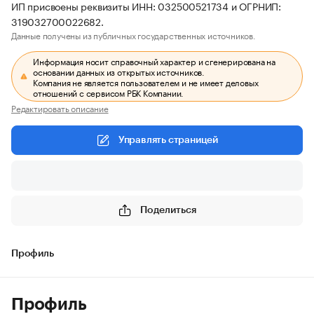
ИП присвоены реквизиты ИНН: 032500521734 и ОГРНИП:
319032700022682.
Данные получены из публичных государственных источников.
Информация носит справочный характер и сгенерирована на
основании данных из открытых источников.
Компания не является пользователем и не имеет деловых
отношений с сервисом РБК Компании.
Редактировать описание
Управлять страницей
Поделиться
Профиль
Профиль