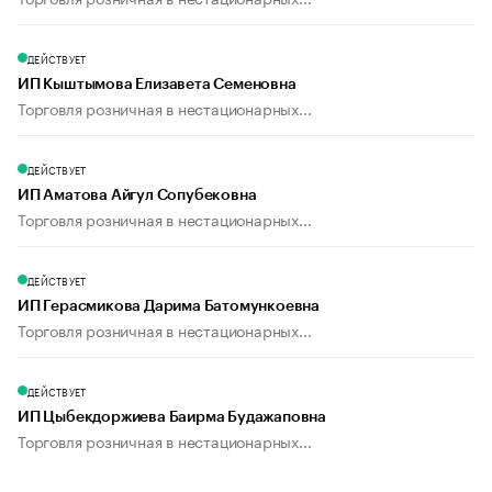
ДЕЙСТВУЕТ
ИП Кыштымова Елизавета Семеновна
Торговля розничная в нестационарных...
ДЕЙСТВУЕТ
ИП Аматова Айгул Сопубековна
Торговля розничная в нестационарных...
ДЕЙСТВУЕТ
ИП Герасмикова Дарима Батомункоевна
Торговля розничная в нестационарных...
ДЕЙСТВУЕТ
ИП Цыбекдоржиева Баирма Будажаповна
Торговля розничная в нестационарных...