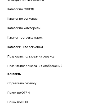
Каталог по ОКВЭД
Каталог по регионам
Каталог по категориям
Каталог торговых марок
Каталог ИП по регионам
Правила использования сервиса
Правила использования изображений
Контакты
Справка по сервису
Поиск по ОГРН
Поиск по ИНН