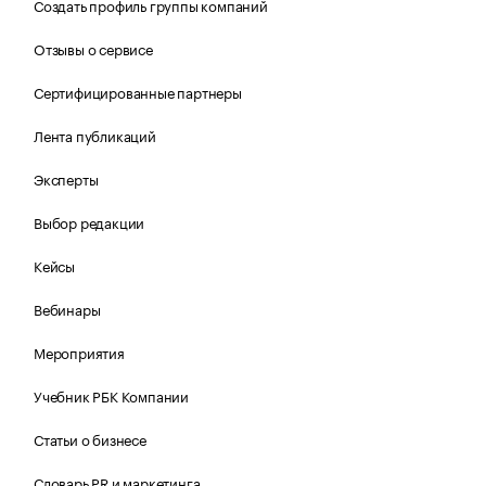
Создать профиль группы компаний
Отзывы о сервисе
Сертифицированные партнеры
Лента публикаций
Эксперты
Выбор редакции
Кейсы
Вебинары
Мероприятия
Учебник РБК Компании
Статьи о бизнесе
Словарь PR и маркетинга