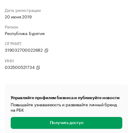
Дата регистрации
20 июня 2019
Регион
Республика Бурятия
ОГРНИП
319032700022682
ИНН
032500521734
Управляйте профилем бизнеса и публикуйте новости
Повышайте узнаваемость и развивайте личный бренд
на РБК
Получить доступ