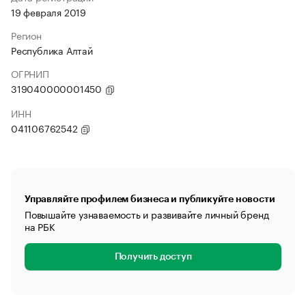
19 февраля 2019
Регион
Республика Алтай
ОГРНИП
319040000001450
ИНН
041106762542
Управляйте профилем бизнеса и публикуйте новости
Повышайте узнаваемость и развивайте личный бренд
на РБК
Получить доступ