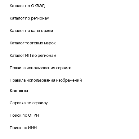
Каталог по ОКВЭД
Каталог по регионам
Каталог по категориям
Каталог торговых марок
Каталог ИП по регионам
Правила использования сервиса
Правила использования изображений
Контакты
Справка по сервису
Поиск по ОГРН
Поиск по ИНН