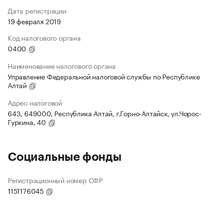
Дата регистрации
19 февраля 2019
Код налогового органа
0400
Наименование налогового органа
Управление Федеральной налоговой службы по Республике
Алтай
Адрес налоговой
643, 649000, Республика Алтай, г.Горно-Алтайск, ул.Чорос-
Гуркина, 40
Социальные фонды
Регистрационный номер СФР
1151176045