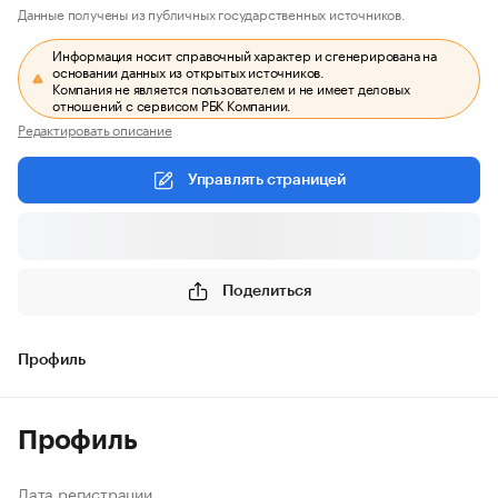
Данные получены из публичных государственных источников.
Информация носит справочный характер и сгенерирована на
основании данных из открытых источников.
Компания не является пользователем и не имеет деловых
отношений с сервисом РБК Компании.
Редактировать описание
Управлять страницей
Поделиться
Профиль
Профиль
Дата регистрации