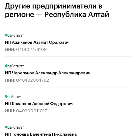
Другие предприниматели в
регионе — Республика Алтай
ДЕЙСТВУЕТ
ИП Ажикенов Азамат Оралович
ИНН: 040102778109
ДЕЙСТВУЕТ
ИП Черепанов Александр Александрович
ИНН: 040402004762
ДЕЙСТВУЕТ
ИП Казанцев Алексей Федорович
ИНН: 040600011017
ДЕЙСТВУЕТ
ИП Толоева Валентина Николаевна