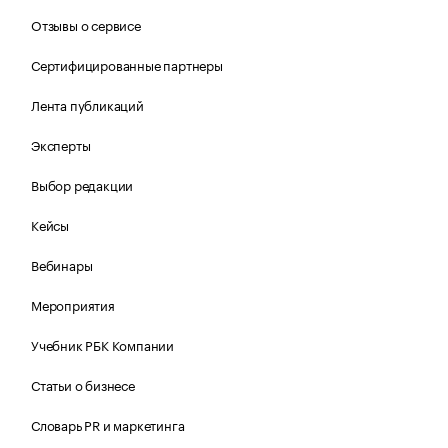
Отзывы о сервисе
Сертифицированные партнеры
Лента публикаций
Эксперты
Выбор редакции
Кейсы
Вебинары
Мероприятия
Учебник РБК Компании
Статьи о бизнесе
Словарь PR и маркетинга