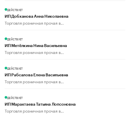
ДЕЙСТВУЕТ
ИП Добханова Анна Николаевна
Торговля розничная прочая в...
ДЕЙСТВУЕТ
ИП Метёлкина Нина Васильевна
Торговля розничная прочая в...
ДЕЙСТВУЕТ
ИП Рабсалова Елена Васильевна
Торговля розничная прочая в...
ДЕЙСТВУЕТ
ИП Марактаева Татьяна Лопсоновна
Торговля розничная прочая в...