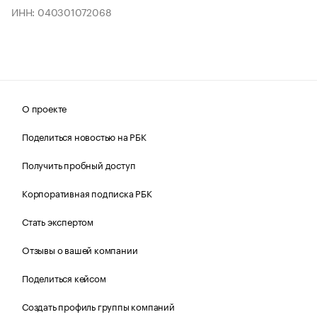
ИНН: 040301072068
О проекте
Поделиться новостью на РБК
Получить пробный доступ
Корпоративная подписка РБК
Стать экспертом
Отзывы о вашей компании
Поделиться кейсом
Создать профиль группы компаний